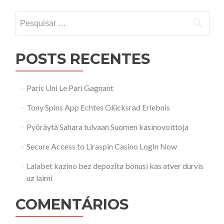
Pesquisar
por:
POSTS RECENTES
Paris Uni Le Pari Gagnant
Tony Spins App Echtes Glücksrad Erlebnis
Pyöräytä Sahara tulvaan Suomen kasinovoittoja
Secure Access to Liraspin Casino Login Now
Lalabet kazino bez depozīta bonusi kas atver durvis
uz laimi
COMENTÁRIOS