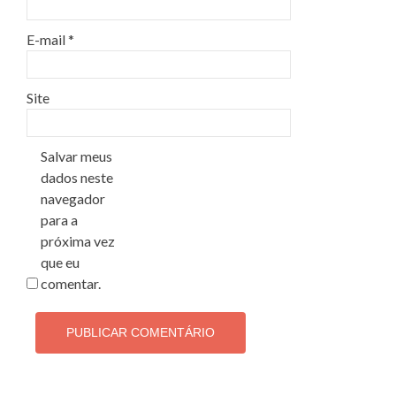
E-mail
*
Site
Salvar meus
dados neste
navegador
para a
próxima vez
que eu
comentar.