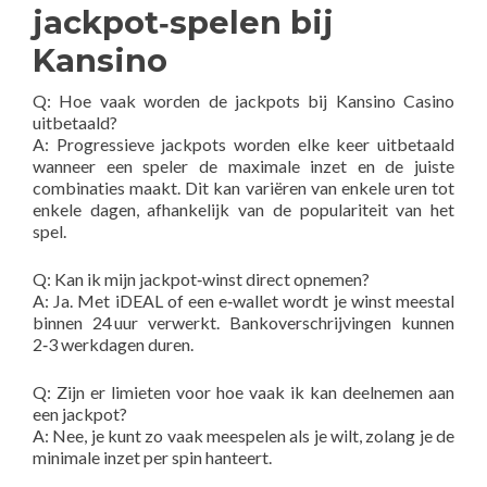
jackpot‑spelen bij
Kansino
Q: Hoe vaak worden de jackpots bij Kansino Casino
uitbetaald?
A: Progressieve jackpots worden elke keer uitbetaald
wanneer een speler de maximale inzet en de juiste
combinaties maakt. Dit kan variëren van enkele uren tot
enkele dagen, afhankelijk van de populariteit van het
spel.
Q: Kan ik mijn jackpot‑winst direct opnemen?
A: Ja. Met iDEAL of een e‑wallet wordt je winst meestal
binnen 24 uur verwerkt. Bankoverschrijvingen kunnen
2‑3 werkdagen duren.
Q: Zijn er limieten voor hoe vaak ik kan deelnemen aan
een jackpot?
A: Nee, je kunt zo vaak meespelen als je wilt, zolang je de
minimale inzet per spin hanteert.