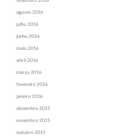
agosto 2016
julho 2016
junho 2016
maio 2016
abril 2016
março 2016
fevereiro 2016
janeiro 2016
dezembro 2015
novembro 2015
outubro 2015