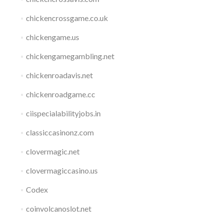
chickencrossgame.co.uk
chickengame.us
chickengamegambling.net
chickenroadavis.net
chickenroadgame.cc
ciispecialabilityjobs.in
classiccasinonz.com
clovermagic.net
clovermagiccasino.us
Codex
coinvolcanoslot.net