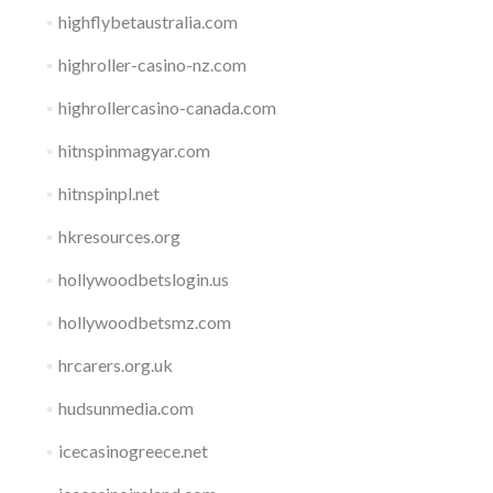
highflybetaustralia.com
highroller-casino-nz.com
highrollercasino-canada.com
hitnspinmagyar.com
hitnspinpl.net
hkresources.org
hollywoodbetslogin.us
hollywoodbetsmz.com
hrcarers.org.uk
hudsunmedia.com
icecasinogreece.net