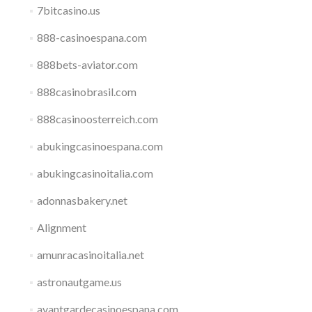
7bitcasino.us
888-casinoespana.com
888bets-aviator.com
888casinobrasil.com
888casinoosterreich.com
abukingcasinoespana.com
abukingcasinoitalia.com
adonnasbakery.net
Alignment
amunracasinoitalia.net
astronautgame.us
avantgardecasinoespana.com