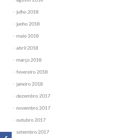
julho 2018
junho 2018
maio 2018
abril 2018
março 2018
fevereiro 2018
janeiro 2018
dezembro 2017
novembro 2017
outubro 2017
setembro 2017