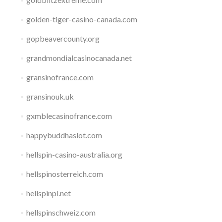
golden-tiger-casino-canada.com
gopbeavercounty.org
grandmondialcasinocanada.net
gransinofrance.com
gransinouk.uk
gxmblecasinofrance.com
happybuddhaslot.com
hellspin-casino-australia.org
hellspinosterreich.com
hellspinpl.net
hellspinschweiz.com