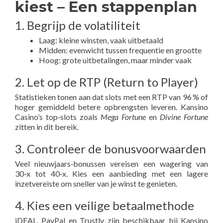
kiest – Een stappenplan
1. Begrijp de volatiliteit
Laag: kleine winsten, vaak uitbetaald
Midden: evenwicht tussen frequentie en grootte
Hoog: grote uitbetalingen, maar minder vaak
2. Let op de RTP (Return to Player)
Statistieken tonen aan dat slots met een RTP van 96 % of
hoger gemiddeld betere opbrengsten leveren. Kansino
Casino’s top‑slots zoals
Mega Fortune
en
Divine Fortune
zitten in dit bereik.
3. Controleer de bonusvoorwaarden
Veel nieuwjaars‑bonussen vereisen een wagering van
30‑x tot 40‑x. Kies een aanbieding met een lagere
inzetvereiste om sneller van je winst te genieten.
4. Kies een veilige betaalmethode
iDEAL, PayPal en Trustly zijn beschikbaar bij Kansino