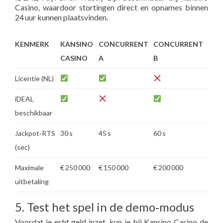
Casino, waardoor stortingen direct en opnames binnen
24 uur kunnen plaatsvinden.
KENMERK
KANSINO
CONCURRENT
CONCURRENT
CASINO
A
B
Licentie (NL)
iDEAL
beschikbaar
Jackpot‑RTS
30 s
45 s
60 s
(sec)
Maximale
€ 250 000
€ 150 000
€ 200 000
uitbetaling
5. Test het spel in de demo‑modus
Voordat je echt geld inzet, kun je bij Kansino Casino de