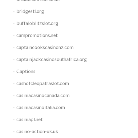
bridgestl.org
buffaloblitzslot.org
campromotions.net
captaincookscasinonz.com
captainjackcasinosouthafrica.org
Captions
cashofcleopatraslot.com
casiniacasinocanada.com
casiniacasinoitalia.com
casiniapl.net
casino-action-uk.uk