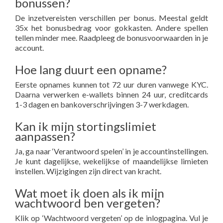
bonussen?
De inzetvereisten verschillen per bonus. Meestal geldt
35x het bonusbedrag voor gokkasten. Andere spellen
tellen minder mee. Raadpleeg de bonusvoorwaarden in je
account.
Hoe lang duurt een opname?
Eerste opnames kunnen tot 72 uur duren vanwege KYC.
Daarna verwerken e-wallets binnen 24 uur, creditcards
1-3 dagen en bankoverschrijvingen 3-7 werkdagen.
Kan ik mijn stortingslimiet
aanpassen?
Ja, ga naar ‘Verantwoord spelen’ in je accountinstellingen.
Je kunt dagelijkse, wekelijkse of maandelijkse limieten
instellen. Wijzigingen zijn direct van kracht.
Wat moet ik doen als ik mijn
wachtwoord ben vergeten?
Klik op ‘Wachtwoord vergeten’ op de inlogpagina. Vul je