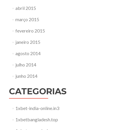
abril 2015
março 2015
fevereiro 2015
janeiro 2015
agosto 2014
julho 2014
junho 2014
CATEGORIAS
1xbet-india-online.in3
1xbetbangladesh.top