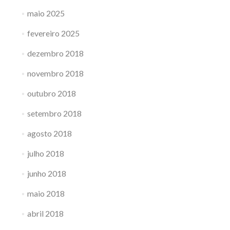
maio 2025
fevereiro 2025
dezembro 2018
novembro 2018
outubro 2018
setembro 2018
agosto 2018
julho 2018
junho 2018
maio 2018
abril 2018