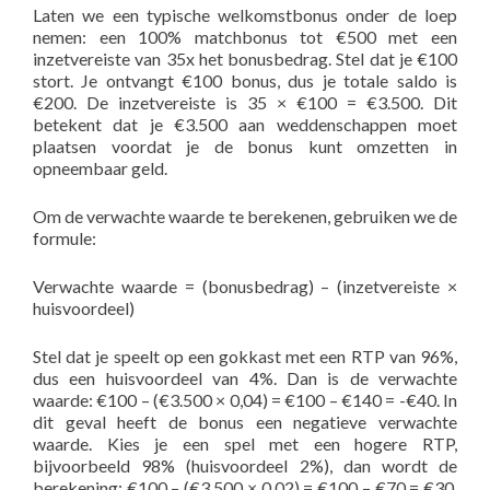
Laten we een typische welkomstbonus onder de loep
nemen: een 100% matchbonus tot €500 met een
inzetvereiste van 35x het bonusbedrag. Stel dat je €100
stort. Je ontvangt €100 bonus, dus je totale saldo is
€200. De inzetvereiste is 35 × €100 = €3.500. Dit
betekent dat je €3.500 aan weddenschappen moet
plaatsen voordat je de bonus kunt omzetten in
opneembaar geld.
Om de verwachte waarde te berekenen, gebruiken we de
formule:
Verwachte waarde = (bonusbedrag) – (inzetvereiste ×
huisvoordeel)
Stel dat je speelt op een gokkast met een RTP van 96%,
dus een huisvoordeel van 4%. Dan is de verwachte
waarde: €100 – (€3.500 × 0,04) = €100 – €140 = -€40. In
dit geval heeft de bonus een negatieve verwachte
waarde. Kies je een spel met een hogere RTP,
bijvoorbeeld 98% (huisvoordeel 2%), dan wordt de
berekening: €100 – (€3.500 × 0,02) = €100 – €70 = €30.