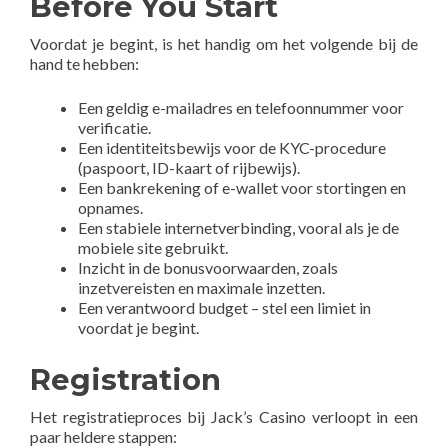
Before You Start
Voordat je begint, is het handig om het volgende bij de
hand te hebben:
Een geldig e-mailadres en telefoonnummer voor
verificatie.
Een identiteitsbewijs voor de KYC-procedure
(paspoort, ID-kaart of rijbewijs).
Een bankrekening of e-wallet voor stortingen en
opnames.
Een stabiele internetverbinding, vooral als je de
mobiele site gebruikt.
Inzicht in de bonusvoorwaarden, zoals
inzetvereisten en maximale inzetten.
Een verantwoord budget – stel een limiet in
voordat je begint.
Registration
Het registratieproces bij Jack’s Casino verloopt in een
paar heldere stappen: