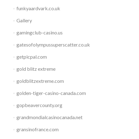
funkyaardvark.co.uk
Gallery
gamingclub-casino.us
gatesofolympussuperscatter.co.uk
getpicpal.com
gold blitz extreme
goldblitzextreme.com
golden-tiger-casino-canada.com
gopbeavercounty.org
grandmondialcasinocanada.net
gransinofrance.com