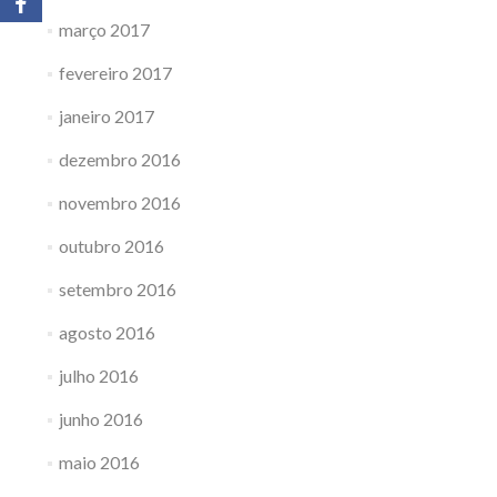
março 2017
fevereiro 2017
janeiro 2017
dezembro 2016
novembro 2016
outubro 2016
setembro 2016
agosto 2016
julho 2016
junho 2016
maio 2016