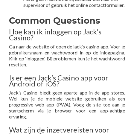
supervisor of gebruik het online contactformulier.
Common Questions
Hoe kan ik inloggen op Jack’s
Casino?
Ga naar de website of open de jack’s casino app. Voer je
gebruikersnaam en wachtwoord in op de inlogpagina.
Klik op ‘Inloggen’. Bij problemen kun je het wachtwoord
resetten.
Is er een Jack’s Casino app voor
Android of iOS?
Jack’s Casino biedt geen aparte app in de app stores.
Wel kun je de mobiele website gebruiken als een
progressive web app (PWA). Voeg de site toe aan je
startscherm via je browser voor een app-achtige
ervaring.
Wat zijn de inzetvereisten voor