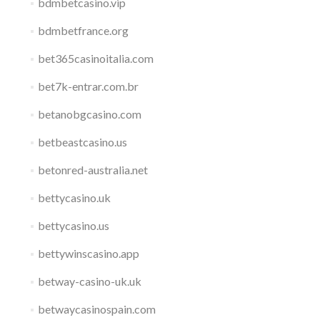
bdmbetcasino.vip
bdmbetfrance.org
bet365casinoitalia.com
bet7k-entrar.com.br
betanobgcasino.com
betbeastcasino.us
betonred-australia.net
bettycasino.uk
bettycasino.us
bettywinscasino.app
betway-casino-uk.uk
betwaycasinospain.com