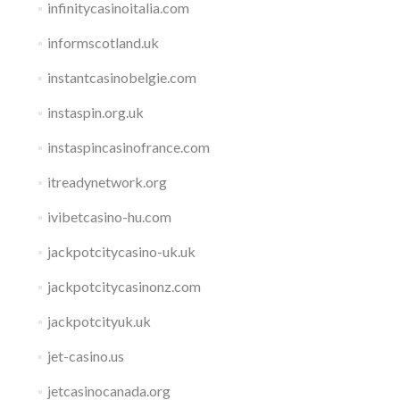
infinitycasinoitalia.com
informscotland.uk
instantcasinobelgie.com
instaspin.org.uk
instaspincasinofrance.com
itreadynetwork.org
ivibetcasino-hu.com
jackpotcitycasino-uk.uk
jackpotcitycasinonz.com
jackpotcityuk.uk
jet-casino.us
jetcasinocanada.org