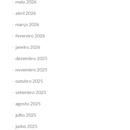
maio 2026
abril 2026
março 2026
fevereiro 2026
janeiro 2026
dezembro 2025
novembro 2025
outubro 2025
setembro 2025
agosto 2025
julho 2025
junho 2025