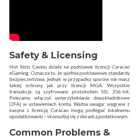
Safety & Licensing
Hot Slots Casino działa na podstawie licencji Curacao
eGaming. Oznacza to, że spełnia podstawowe standardy
bezpieczeństwa, jednak w przypadku sporów nie masz
takiej ochrony jak przy licencji MGA. Wszystkie
transakcje są szyfrowane protokołem SSL 256-bit.
Polecamy włączyć uwierzytelnianie dwuskładnikowe
(2FA) w ustawieniach konta. Ważna uwaga: wygrane z
kasyna z licencją Curacao mogą podlegać lokalnemu
opodatkowaniu – skonsultuj się z doradcą podatkowym.
Common Problems &