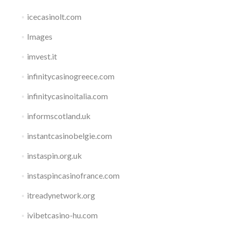
icecasinolt.com
Images
imvest.it
infinitycasinogreece.com
infinitycasinoitalia.com
informscotland.uk
instantcasinobelgie.com
instaspin.org.uk
instaspincasinofrance.com
itreadynetwork.org
ivibetcasino-hu.com