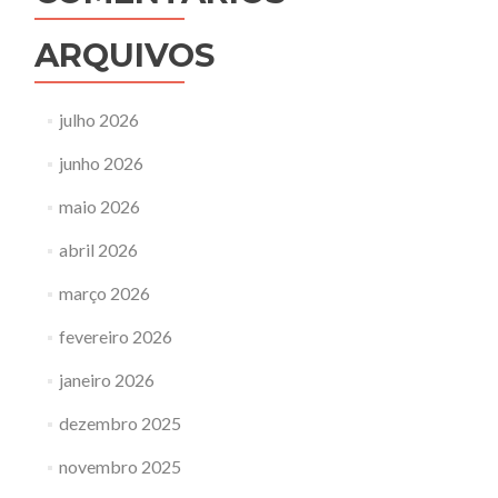
ARQUIVOS
julho 2026
junho 2026
maio 2026
abril 2026
março 2026
fevereiro 2026
janeiro 2026
dezembro 2025
novembro 2025