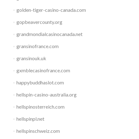
golden-tiger-casino-canada.com
gopbeavercounty.org
grandmondialcasinocanada.net
gransinofrance.com
gransinouk.uk
gxmblecasinofrance.com
happybuddhaslot.com
hellspin-casino-australia.org
hellspinosterreich.com
hellspinpl.net
hellspinschweiz.com