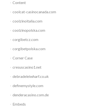
Content
coolcat-casinocanada.com
coolzinoitalia.com
coolzinopolska.com
corgibetcz.com
corgibetpolska.com
Corner Case
cresuscasino1.net
debradeleiwharf.co.uk
definemystyle.com
denderacasino.com.de
Embeds