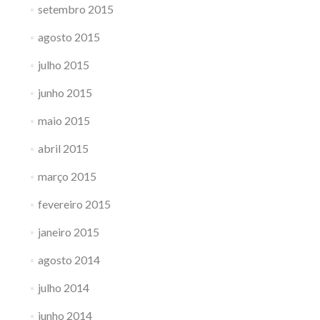
setembro 2015
agosto 2015
julho 2015
junho 2015
maio 2015
abril 2015
março 2015
fevereiro 2015
janeiro 2015
agosto 2014
julho 2014
junho 2014