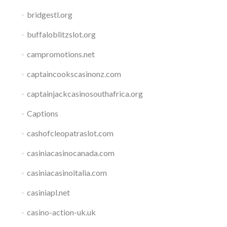
bridgestl.org
buffaloblitzslot.org
campromotions.net
captaincookscasinonz.com
captainjackcasinosouthafrica.org
Captions
cashofcleopatraslot.com
casiniacasinocanada.com
casiniacasinoitalia.com
casiniapl.net
casino-action-uk.uk