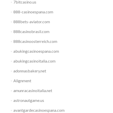
7bitcasino.us
888-casinoespana.com
888bets-aviator.com
888casinobrasil.com
888casinoosterreich.com
abukingcasinoespana.com
abukingcasinoitalia.com
adonnasbakery.net
Alignment
amunracasinoitalia.net
astronautgame.us
avantgardecasinoespana.com