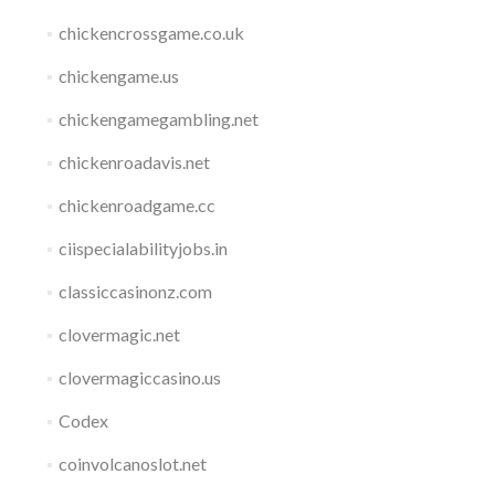
chickencrossgame.co.uk
chickengame.us
chickengamegambling.net
chickenroadavis.net
chickenroadgame.cc
ciispecialabilityjobs.in
classiccasinonz.com
clovermagic.net
clovermagiccasino.us
Codex
coinvolcanoslot.net