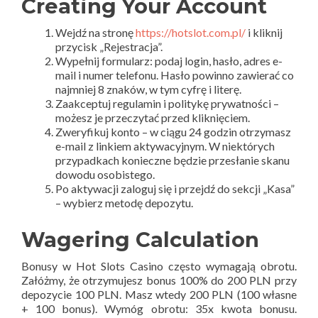
Creating Your Account
Wejdź na stronę
https://hotslot.com.pl/
i kliknij
przycisk „Rejestracja”.
Wypełnij formularz: podaj login, hasło, adres e-
mail i numer telefonu. Hasło powinno zawierać co
najmniej 8 znaków, w tym cyfrę i literę.
Zaakceptuj regulamin i politykę prywatności –
możesz je przeczytać przed kliknięciem.
Zweryfikuj konto – w ciągu 24 godzin otrzymasz
e-mail z linkiem aktywacyjnym. W niektórych
przypadkach konieczne będzie przesłanie skanu
dowodu osobistego.
Po aktywacji zaloguj się i przejdź do sekcji „Kasa”
– wybierz metodę depozytu.
Wagering Calculation
Bonusy w Hot Slots Casino często wymagają obrotu.
Załóżmy, że otrzymujesz bonus 100% do 200 PLN przy
depozycie 100 PLN. Masz wtedy 200 PLN (100 własne
+ 100 bonus). Wymóg obrotu: 35x kwota bonusu.