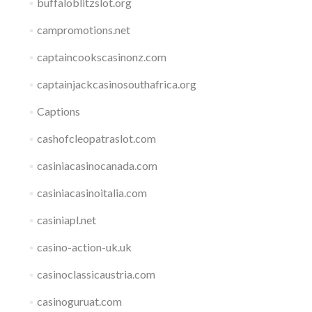
buffaloblitzslot.org
campromotions.net
captaincookscasinonz.com
captainjackcasinosouthafrica.org
Captions
cashofcleopatraslot.com
casiniacasinocanada.com
casiniacasinoitalia.com
casiniapl.net
casino-action-uk.uk
casinoclassicaustria.com
casinoguruat.com