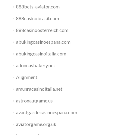
888bets-aviator.com
888casinobrasil.com
888casinoosterreich.com
abukingcasinoespana.com
abukingcasinoitalia.com
adonnasbakery.net
Alignment
amunracasinoitalia.net
astronautgame.us
avantgardecasinoespana.com
aviatorgame.org.uk