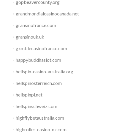
gopbeavercounty.org
grandmondialcasinocanada.net
gransinofrance.com
gransinouk.uk
gxmblecasinofrance.com
happybuddhaslot.com
hellspin-casino-australia.org
hellspinosterreich.com
hellspinpl.net
hellspinschweiz.com
highflybetaustralia.com
highroller-casino-nz.com