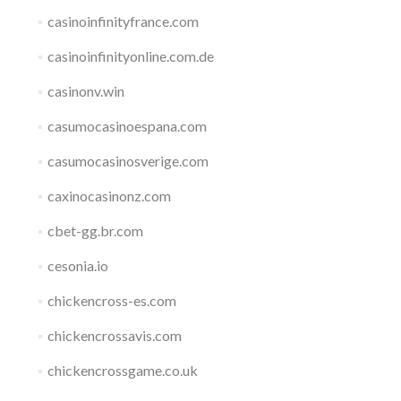
casinoinfinityfrance.com
casinoinfinityonline.com.de
casinonv.win
casumocasinoespana.com
casumocasinosverige.com
caxinocasinonz.com
cbet-gg.br.com
cesonia.io
chickencross-es.com
chickencrossavis.com
chickencrossgame.co.uk