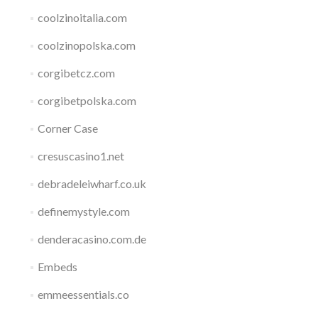
coolzinoitalia.com
coolzinopolska.com
corgibetcz.com
corgibetpolska.com
Corner Case
cresuscasino1.net
debradeleiwharf.co.uk
definemystyle.com
denderacasino.com.de
Embeds
emmeessentials.co