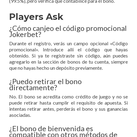
(99.5%), pero verifica que contabilice para el bono.
Players Ask
¿Cómo canjeo el código promocional
Jokerbet?
Durante el registro, verás un campo opcional «Código
promocional». Introduce allí el código que hayas
obtenido. Si ya te registraste sin código, aún puedes
agregarlo en la sección de bonos de tu cuenta, siempre
que no hayas hecho un depósito previamente.
¿Puedo retirar el bono
directamente?
No. El bono se acredita como crédito de juego y no se
puede retirar hasta cumplir el requisito de apuesta. Si
intentas retirar antes, perderás el bono y sus ganancias
asociadas.
¿El bono de bienvenida es
compatible con otros métodos de