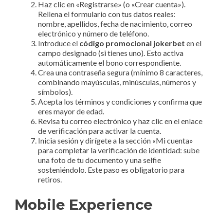
Haz clic en «Registrarse» (o «Crear cuenta»).
Rellena el formulario con tus datos reales:
nombre, apellidos, fecha de nacimiento, correo
electrónico y número de teléfono.
Introduce el
código promocional jokerbet
en el
campo designado (si tienes uno). Esto activa
automáticamente el bono correspondiente.
Crea una contraseña segura (mínimo 8 caracteres,
combinando mayúsculas, minúsculas, números y
símbolos).
Acepta los términos y condiciones y confirma que
eres mayor de edad.
Revisa tu correo electrónico y haz clic en el enlace
de verificación para activar la cuenta.
Inicia sesión y dirígete a la sección «Mi cuenta»
para completar la verificación de identidad: sube
una foto de tu documento y una selfie
sosteniéndolo. Este paso es obligatorio para
retiros.
Mobile Experience