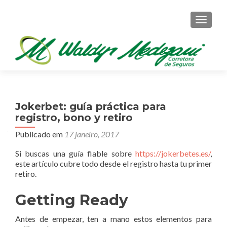
ALTER
Jokerbet: guía práctica para
registro, bono y retiro
Publicado em
17 janeiro, 2017
Si buscas una guía fiable sobre
https://jokerbetes.es/
,
este artículo cubre todo desde el registro hasta tu primer
retiro.
Getting Ready
Antes de empezar, ten a mano estos elementos para