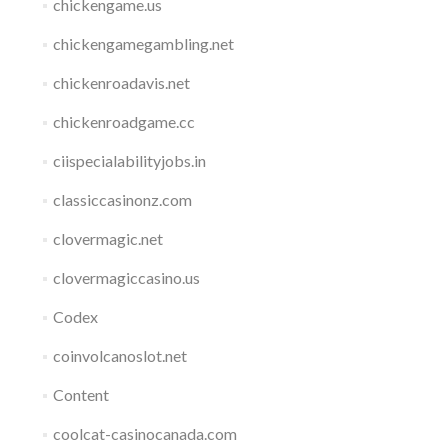
chickengame.us
chickengamegambling.net
chickenroadavis.net
chickenroadgame.cc
ciispecialabilityjobs.in
classiccasinonz.com
clovermagic.net
clovermagiccasino.us
Codex
coinvolcanoslot.net
Content
coolcat-casinocanada.com