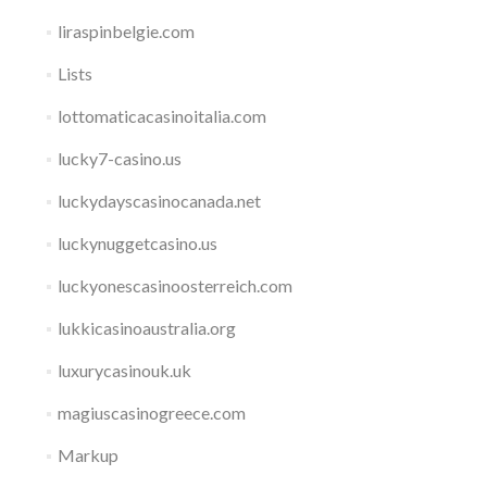
liraspinbelgie.com
Lists
lottomaticacasinoitalia.com
lucky7-casino.us
luckydayscasinocanada.net
luckynuggetcasino.us
luckyonescasinoosterreich.com
lukkicasinoaustralia.org
luxurycasinouk.uk
magiuscasinogreece.com
Markup