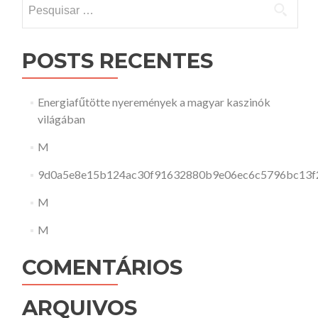
Pesquisar
por:
POSTS RECENTES
Energiafűtötte nyeremények a magyar kaszinók
világában
M
9d0a5e8e15b124ac30f91632880b9e06ec6c5796bc13
M
M
COMENTÁRIOS
ARQUIVOS