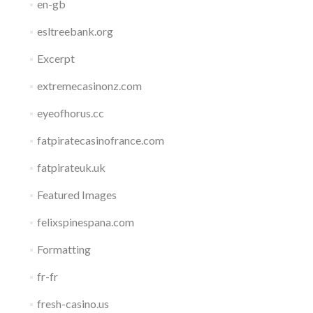
en-gb
esltreebank.org
Excerpt
extremecasinonz.com
eyeofhorus.cc
fatpiratecasinofrance.com
fatpirateuk.uk
Featured Images
felixspinespana.com
Formatting
fr-fr
fresh-casino.us