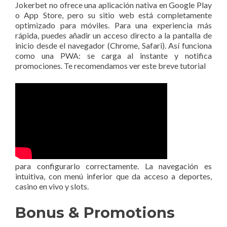
Jokerbet no ofrece una aplicación nativa en Google Play
o App Store, pero su sitio web está completamente
optimizado para móviles. Para una experiencia más
rápida, puedes añadir un acceso directo a la pantalla de
inicio desde el navegador (Chrome, Safari). Así funciona
como una PWA: se carga al instante y notifica
promociones. Te recomendamos ver este breve tutorial
para configurarlo correctamente. La navegación es
intuitiva, con menú inferior que da acceso a deportes,
casino en vivo y slots.
Bonus & Promotions