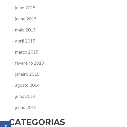
julho 2015
junho 2015
maio 2015
abril 2015
março 2015
fevereiro 2015
janeiro 2015
agosto 2014
julho 2014
junho 2014
CATEGORIAS