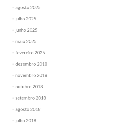
agosto 2025
julho 2025
junho 2025
maio 2025
fevereiro 2025
dezembro 2018
novembro 2018
outubro 2018
setembro 2018
agosto 2018
julho 2018