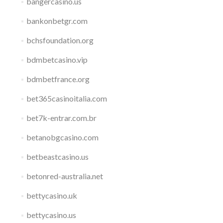
bangercasino.us
bankonbetgr.com
bchsfoundation.org
bdmbetcasino.vip
bdmbetfrance.org
bet365casinoitalia.com
bet7k-entrar.com.br
betanobgcasino.com
betbeastcasino.us
betonred-australia.net
bettycasino.uk
bettycasino.us