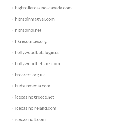
highrollercasino-canada.com
hitnspinmagyar.com
hitnspinpl.net
hkresources.org
hollywoodbetslogin.us
hollywoodbetsmz.com
hrcarers.org.uk
hudsunmedia.com
icecasinogreece.net
icecasinoireland.com
icecasinolt.com