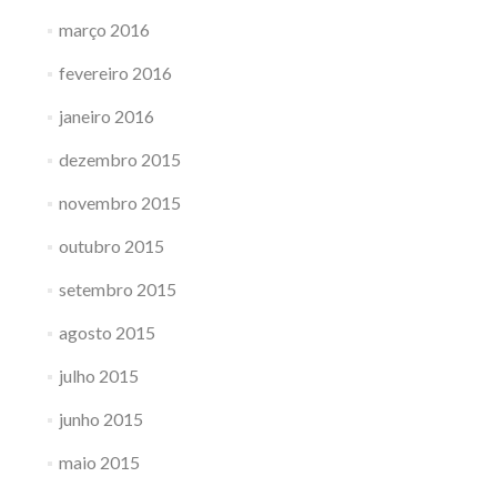
março 2016
fevereiro 2016
janeiro 2016
dezembro 2015
novembro 2015
outubro 2015
setembro 2015
agosto 2015
julho 2015
junho 2015
maio 2015