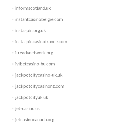
informscotland.uk
instantcasinobelgie.com
instaspin.org.uk
instaspincasinofrance.com
itreadynetwork.org
ivibetcasino-hu.com
jackpotcitycasino-uk.uk
jackpotcitycasinonz.com
jackpotcityuk.uk
jet-casino.us
jetcasinocanada.org