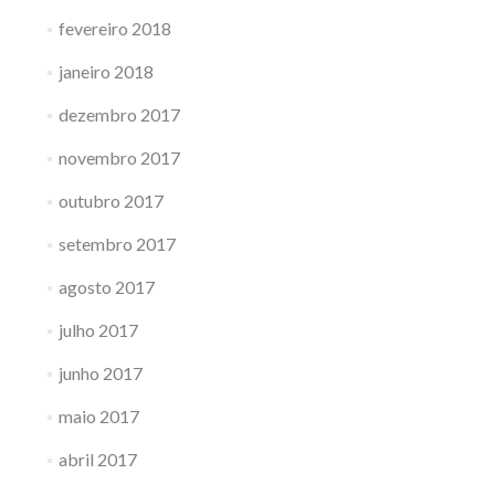
fevereiro 2018
janeiro 2018
dezembro 2017
novembro 2017
outubro 2017
setembro 2017
agosto 2017
julho 2017
junho 2017
maio 2017
abril 2017