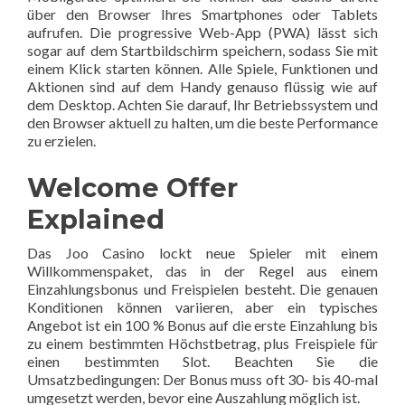
über den Browser Ihres Smartphones oder Tablets
aufrufen. Die progressive Web-App (PWA) lässt sich
sogar auf dem Startbildschirm speichern, sodass Sie mit
einem Klick starten können. Alle Spiele, Funktionen und
Aktionen sind auf dem Handy genauso flüssig wie auf
dem Desktop. Achten Sie darauf, Ihr Betriebssystem und
den Browser aktuell zu halten, um die beste Performance
zu erzielen.
Welcome Offer
Explained
Das Joo Casino lockt neue Spieler mit einem
Willkommenspaket, das in der Regel aus einem
Einzahlungsbonus und Freispielen besteht. Die genauen
Konditionen können variieren, aber ein typisches
Angebot ist ein 100 % Bonus auf die erste Einzahlung bis
zu einem bestimmten Höchstbetrag, plus Freispiele für
einen bestimmten Slot. Beachten Sie die
Umsatzbedingungen: Der Bonus muss oft 30- bis 40-mal
umgesetzt werden, bevor eine Auszahlung möglich ist.