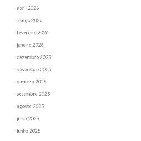
abril 2026
março 2026
fevereiro 2026
janeiro 2026
dezembro 2025
novembro 2025
outubro 2025
setembro 2025
agosto 2025
julho 2025
junho 2025