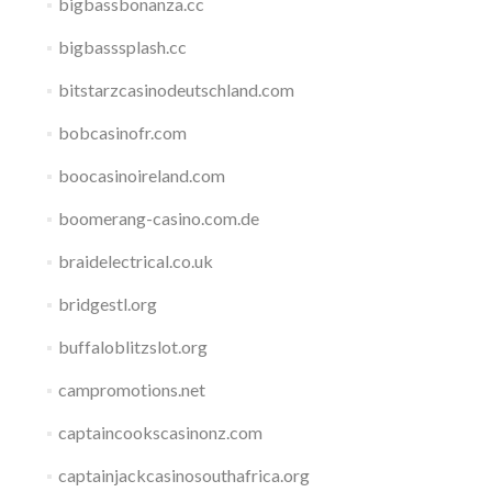
bigbassbonanza.cc
bigbasssplash.cc
bitstarzcasinodeutschland.com
bobcasinofr.com
boocasinoireland.com
boomerang-casino.com.de
braidelectrical.co.uk
bridgestl.org
buffaloblitzslot.org
campromotions.net
captaincookscasinonz.com
captainjackcasinosouthafrica.org