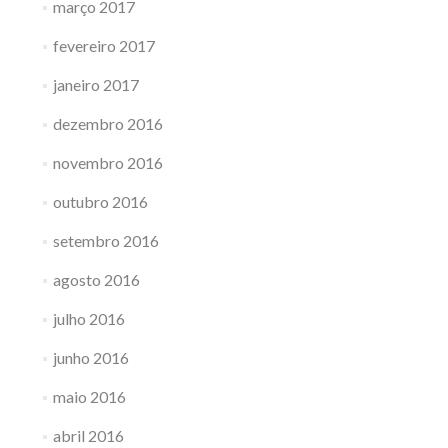
março 2017
fevereiro 2017
janeiro 2017
dezembro 2016
novembro 2016
outubro 2016
setembro 2016
agosto 2016
julho 2016
junho 2016
maio 2016
abril 2016