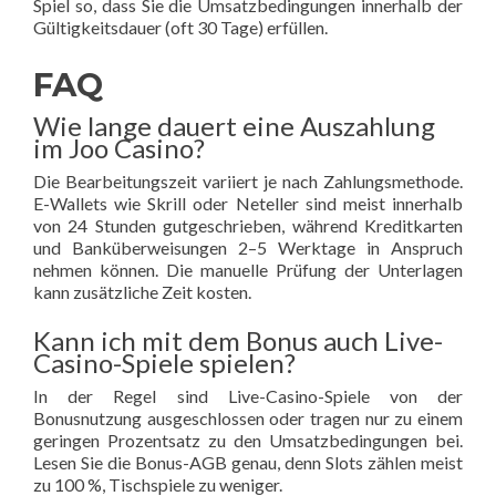
Spiel so, dass Sie die Umsatzbedingungen innerhalb der
Gültigkeitsdauer (oft 30 Tage) erfüllen.
FAQ
Wie lange dauert eine Auszahlung
im Joo Casino?
Die Bearbeitungszeit variiert je nach Zahlungsmethode.
E-Wallets wie Skrill oder Neteller sind meist innerhalb
von 24 Stunden gutgeschrieben, während Kreditkarten
und Banküberweisungen 2–5 Werktage in Anspruch
nehmen können. Die manuelle Prüfung der Unterlagen
kann zusätzliche Zeit kosten.
Kann ich mit dem Bonus auch Live-
Casino-Spiele spielen?
In der Regel sind Live-Casino-Spiele von der
Bonusnutzung ausgeschlossen oder tragen nur zu einem
geringen Prozentsatz zu den Umsatzbedingungen bei.
Lesen Sie die Bonus-AGB genau, denn Slots zählen meist
zu 100 %, Tischspiele zu weniger.