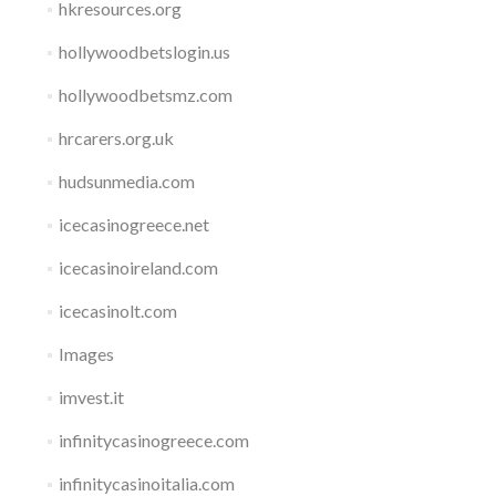
hkresources.org
hollywoodbetslogin.us
hollywoodbetsmz.com
hrcarers.org.uk
hudsunmedia.com
icecasinogreece.net
icecasinoireland.com
icecasinolt.com
Images
imvest.it
infinitycasinogreece.com
infinitycasinoitalia.com