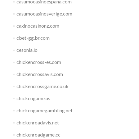
casumocasinoespana.com
casumocasinosverige.com
caxinocasinonz.com
cbet-gg.br.com
cesonia.io
chickencross-es.com
chickencrossavis.com
chickencrossgame.co.uk
chickengame.us
chickengamegambling.net
chickenroadavis.net
chickenroadgame.cc