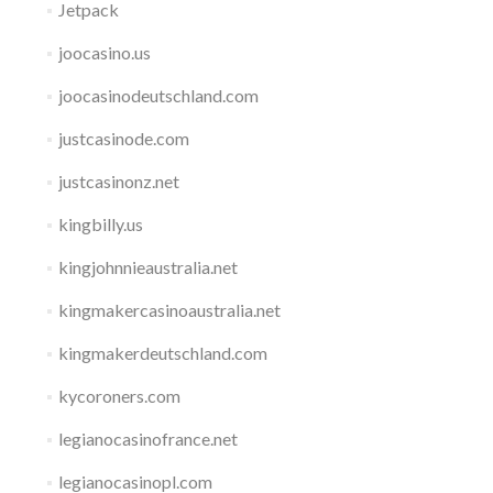
Jetpack
joocasino.us
joocasinodeutschland.com
justcasinode.com
justcasinonz.net
kingbilly.us
kingjohnnieaustralia.net
kingmakercasinoaustralia.net
kingmakerdeutschland.com
kycoroners.com
legianocasinofrance.net
legianocasinopl.com