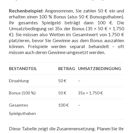
Rechenbeispiel:
Angenommen, Sie zahlen 50 € ein und
erhalten einen 100 % Bonus (also 50 € Bonusguthaben).
Ihr gesamtes Spielgeld beträgt dann 100 €. Die
Umsatzbedingung sei 35x der Bonus (35 × 50 € = 1.750
€). Sie müssen also Wetten im Gesamtwert von 1.750 €
platzieren, bevor Sie Gewinne aus dem Bonus auszahlen
können. Freispiele werden separat behandelt – oft
müssen auch deren Gewinne umgesetzt werden.
BESTANDTEIL
BETRAG
UMSATZBEDINGUNG
Einzahlung
50 €
–
Bonus (100 %)
50 €
35x = 1.750 €
Gesamtes
100 €
–
Spielguthaben
Diese Tabelle zeigt die Zusammensetzung. Planen Sie Ihr