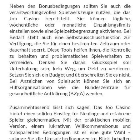
Neben den Bonusbedingungen sollten Sie auch die
verantwortungsvollen Spielwerkzeuge nutzen, die das
Joo Casino bereitstellt. Sie können tägliche,
wöchentliche oder monatliche Einzahlungslimits
einstellen sowie eine Spielzeitbegrenzung aktivieren. Bei
Bedarf steht auch eine Selbstausschlussfunktion zur
Verfügung, die Sie für einen bestimmten Zeitraum oder
dauerhaft sperrt. Diese Tools helfen Ihnen, die Kontrolle
zu behalten und problematisches Spielverhalten zu
vermeiden. Denken Sie daran: Glücksspiel soll
Unterhaltung sein, kein Weg, um Geld zu verdienen.
Setzen Sie sich ein Budget und überschreiten Sie es nicht.
Bei Anzeichen von Spielsucht können Sie sich an
Hilfsorganisationen wie die Bundeszentrale für
gesundheitliche Aufklärung (BZgA) wenden.
Zusammenfassend lässt sich sagen: Das Joo Casino
bietet einen soliden Einstieg für Neulinge und erfahrene
Spieler gleichermaßen. Mit der praktischen mobilen
Version, einem lukrativen Willkommensbonus und
transparenten Bedingungen ist es eine gute Wahl –
solange Sie die Umsatzbedingungen im Blick behalten