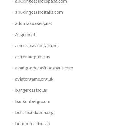
abukingcasinoespana.com
abukingcasinoitalia.com
adonnasbakery.net
Alignment
amunracasinoitalia.net
astronautgame.us
avantgardecasinoespana.com
aviatorgame.org.uk
bangercasino.us
bankonbetgr.com
bchsfoundation.org
bdmbetcasino.vip