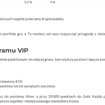
0,5 %
4 %
ybszych wypłat polecamy kryptowaluty.
m portfelu gry, a Ty możesz od razu rozpocząć przygodę z slot
gramu VIP
emie punktowym. Im więcej grasz, tym wyższy poziom i lepsze kor
ostawiony €10.
punktów od otrzymanych zwrotów.
esz do poziomu
Silver
, a przy 20 000 punktach do
Gold
. Każdy 
ybsze wypłaty i dedykowanego menedżera konta.