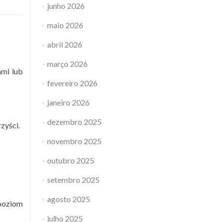
junho 2026
maio 2026
abril 2026
março 2026
ami lub
fevereiro 2026
janeiro 2026
dezembro 2025
zyści.
novembro 2025
outubro 2025
setembro 2025
agosto 2025
poziom
julho 2025