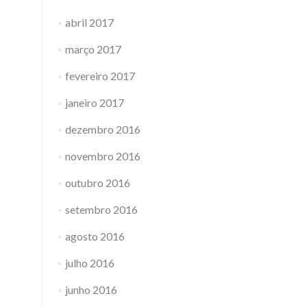
abril 2017
março 2017
fevereiro 2017
janeiro 2017
dezembro 2016
novembro 2016
outubro 2016
setembro 2016
agosto 2016
julho 2016
junho 2016