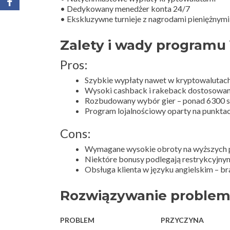
• Dedykowany menedżer konta 24/7
• Ekskluzywne turnieje z nagrodami pieniężnymi
Zalety i wady programu
Pros:
Szybkie wypłaty nawet w kryptowalutach
Wysoki cashback i rakeback dostosowan
Rozbudowany wybór gier – ponad 6300 slo
Program lojalnościowy oparty na punktac
Cons:
Wymagane wysokie obroty na wyższych 
Niektóre bonusy podlegają restrykcyjn
Obsługa klienta w języku angielskim – b
Rozwiązywanie problemó
PROBLEM
PRZYCZYNA