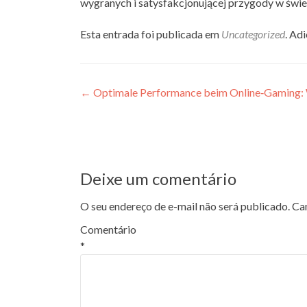
wygranych i satysfakcjonującej przygody w świ
Esta entrada foi publicada em
Uncategorized
. Ad
Navegação
←
Optimale Performance beim Online‑Gaming: Wi
de
Post
Deixe um comentário
O seu endereço de e-mail não será publicado.
Ca
Comentário
*