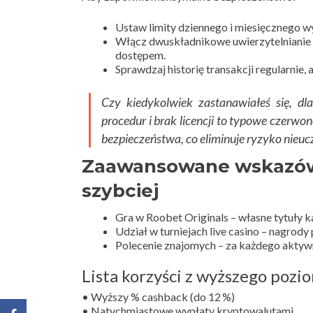
Ustaw limity dziennego i miesięcznego wy
Włącz dwuskładnikowe uwierzytelnianie
dostępem.
Sprawdzaj historię transakcji regularnie
Czy kiedykolwiek zastanawiałeś się, dl
procedur i brak licencji to typowe czerwon
bezpieczeństwa, co eliminuje ryzyko nieu
Zaawansowane wskazówk
szybciej
Gra w Roobet Originals – własne tytuły 
Udział w turniejach live casino – nagro
Polecenie znajomych – za każdego akty
Lista korzyści z wyższego pozi
• Wyższy % cashback (do 12 %)
• Natychmiastowe wypłaty kryptowalutami