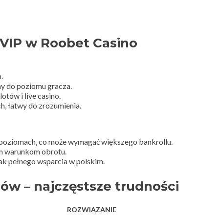
 VIP w Roobet Casino
.
y do poziomu gracza.
tów i live casino.
h, łatwy do zrozumienia.
poziomach, co może wymagać większego bankrollu.
ym warunkom obrotu.
rak pełnego wsparcia w polskim.
w – najczęstsze trudności
ROZWIĄZANIE