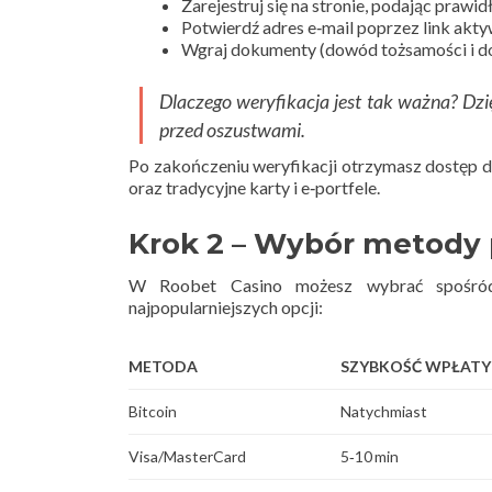
Zarejestruj się na stronie, podając prawid
Potwierdź adres e‑mail poprzez link akty
Wgraj dokumenty (dowód tożsamości i do
Dlaczego weryfikacja jest tak ważna?
Dzię
przed oszustwami.
Po zakończeniu weryfikacji otrzymasz dostęp d
oraz tradycyjne karty i e‑portfele.
Krok 2 – Wybór metody p
W Roobet Casino możesz wybrać spośród
najpopularniejszych opcji:
METODA
SZYBKOŚĆ WPŁATY
Bitcoin
Natychmiast
Visa/MasterCard
5‑10 min