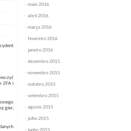
maio 2016
abril 2016
março 2016
fevereiro 2016
ncydent
janeiro 2016
dezembro 2015
novembro 2015
pieczyć
e 2FA i
outubro 2015
setembro 2015
esnego
agosto 2015
ę gier,
julho 2015
udanych
junho 2015