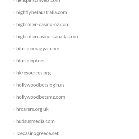
highflybetaustralia.com
highroller-casino-nz.com
highrollercasino-canada.com
hitnspinmagyar.com
hitnspinpl.net
hkresources.org
hollywoodbetslogin.us
hollywoodbetsmz.com
hrcarers.org.uk
hudsunmedia.com
icecasinogreece.net