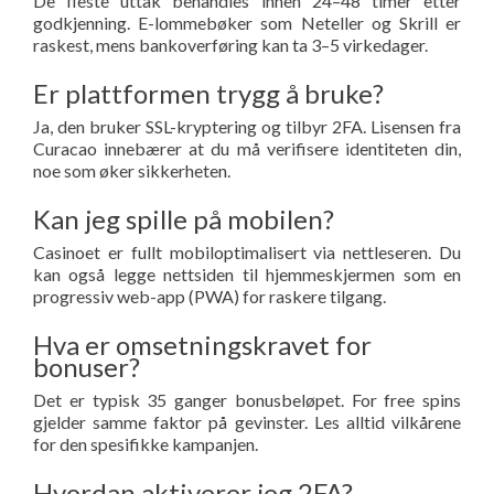
De fleste uttak behandles innen 24–48 timer etter
godkjenning. E-lommebøker som Neteller og Skrill er
raskest, mens bankoverføring kan ta 3–5 virkedager.
Er plattformen trygg å bruke?
Ja, den bruker SSL-kryptering og tilbyr 2FA. Lisensen fra
Curacao innebærer at du må verifisere identiteten din,
noe som øker sikkerheten.
Kan jeg spille på mobilen?
Casinoet er fullt mobiloptimalisert via nettleseren. Du
kan også legge nettsiden til hjemmeskjermen som en
progressiv web-app (PWA) for raskere tilgang.
Hva er omsetningskravet for
bonuser?
Det er typisk 35 ganger bonusbeløpet. For free spins
gjelder samme faktor på gevinster. Les alltid vilkårene
for den spesifikke kampanjen.
Hvordan aktiverer jeg 2FA?