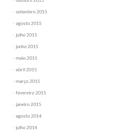
setembro 2015
agosto 2015
julho 2015
junho 2015
maio 2015
abril 2015
março 2015
fevereiro 2015
janeiro 2015
agosto 2014
julho 2014