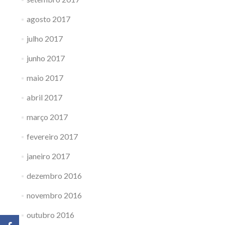
agosto 2017
julho 2017
junho 2017
maio 2017
abril 2017
março 2017
fevereiro 2017
janeiro 2017
dezembro 2016
novembro 2016
outubro 2016