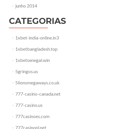
junho 2014
CATEGORIAS
1xbet-india-online.in3
1xbetbangladesh.top
1xbetsenegal.win
5gringos.us
5lionsmegaways.co.uk
777-casino-canada.net
777-casino.us
777casinoes.com
777casinonl.net