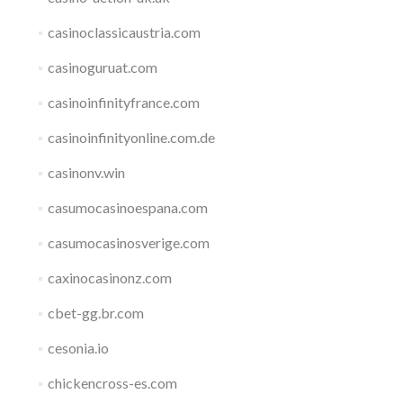
casinoclassicaustria.com
casinoguruat.com
casinoinfinityfrance.com
casinoinfinityonline.com.de
casinonv.win
casumocasinoespana.com
casumocasinosverige.com
caxinocasinonz.com
cbet-gg.br.com
cesonia.io
chickencross-es.com