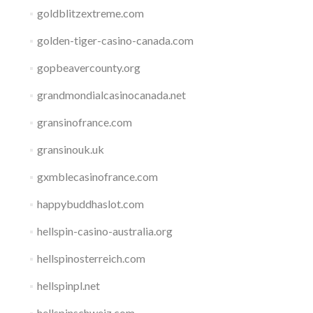
goldblitzextreme.com
golden-tiger-casino-canada.com
gopbeavercounty.org
grandmondialcasinocanada.net
gransinofrance.com
gransinouk.uk
gxmblecasinofrance.com
happybuddhaslot.com
hellspin-casino-australia.org
hellspinosterreich.com
hellspinpl.net
hellspinschweiz.com