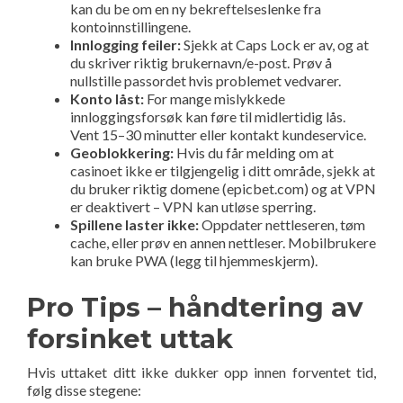
kan du be om en ny bekreftelseslenke fra
kontoinnstillingene.
Innlogging feiler:
Sjekk at Caps Lock er av, og at
du skriver riktig brukernavn/e-post. Prøv å
nullstille passordet hvis problemet vedvarer.
Konto låst:
For mange mislykkede
innloggingsforsøk kan føre til midlertidig lås.
Vent 15–30 minutter eller kontakt kundeservice.
Geoblokkering:
Hvis du får melding om at
casinoet ikke er tilgjengelig i ditt område, sjekk at
du bruker riktig domene (epicbet.com) og at VPN
er deaktivert – VPN kan utløse sperring.
Spillene laster ikke:
Oppdater nettleseren, tøm
cache, eller prøv en annen nettleser. Mobilbrukere
kan bruke PWA (legg til hjemmeskjerm).
Pro Tips – håndtering av
forsinket uttak
Hvis uttaket ditt ikke dukker opp innen forventet tid,
følg disse stegene: