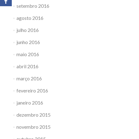
setembro 2016
agosto 2016
julho 2016
junho 2016
maio 2016
abril 2016
março 2016
fevereiro 2016
janeiro 2016
dezembro 2015
novembro 2015
outubro 2015