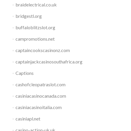
braidelectrical.co.uk
bridgestl.org
buffaloblitzslot.org
campromotions.net
captaincookscasinonz.com
captainjackcasinosouthafrica.org
Captions
cashofcleopatraslot.com
casiniacasinocanada.com
casiniacasinoitalia.com
casiniapl.net
casino-action-uk.uk