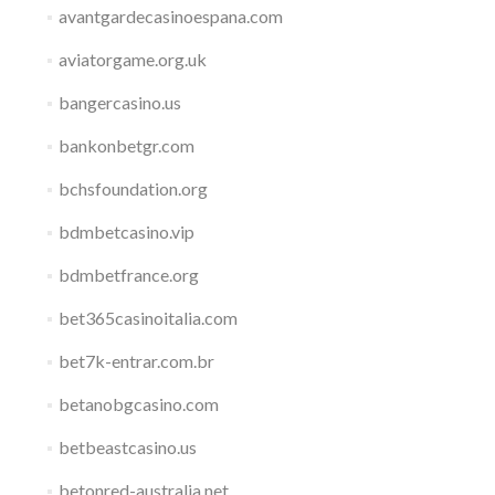
avantgardecasinoespana.com
aviatorgame.org.uk
bangercasino.us
bankonbetgr.com
bchsfoundation.org
bdmbetcasino.vip
bdmbetfrance.org
bet365casinoitalia.com
bet7k-entrar.com.br
betanobgcasino.com
betbeastcasino.us
betonred-australia.net