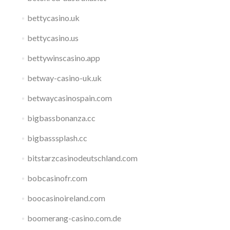
bettycasino.uk
bettycasino.us
bettywinscasino.app
betway-casino-uk.uk
betwaycasinospain.com
bigbassbonanza.cc
bigbasssplash.cc
bitstarzcasinodeutschland.com
bobcasinofr.com
boocasinoireland.com
boomerang-casino.com.de