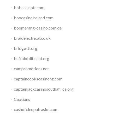
bobcasinofr.com
boocasinoireland.com
boomerang-casino.com.de
braidelectrical.co.uk
bridgestl.org
buffaloblitzslot.org
campromotions.net
captaincookscasinonz.com
captainjackcasinosouthafrica.org
Captions
cashofcleopatraslot.com