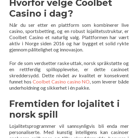
Hvorfor velge Coolbet
Casino i dag?
Når du ser etter en plattform som kombinerer live
casino, sportsbetting, og en robust lojalitetsstruktur, er
Coolbet Casino et naturlig valg. Plattformen har vært
aktiv i Norge siden 2016 og har bygget et solid rykte
gjennom pålitelighet og innovasjon.
For de som verdsetter raske uttak, norsk språkstøtte og
en rettferdig spillopplevelse, er dette casinoet
skreddersydd. Dette nivået av kvalitet er konsekvent
funnet hos
Coolbet Casino casino NO
, som leverer både
underholdning og sikkerhet i én pakke.
Fremtiden for lojalitet i
norsk spill
Lojalitetsprogrammer vil sannsynligvis bli enda mer
personaliserte. Med kunstig intelligens kan casinoer