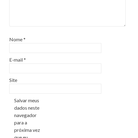
Nome
*
E-mail
*
Site
Salvar meus
dados neste
navegador
para a
próxima vez
que eu