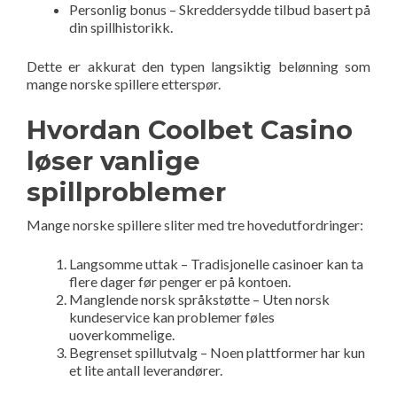
Personlig bonus – Skreddersydde tilbud basert på
din spillhistorikk.
Dette er akkurat den typen langsiktig belønning som
mange norske spillere etterspør.
Hvordan Coolbet Casino
løser vanlige
spillproblemer
Mange norske spillere sliter med tre hovedutfordringer:
Langsomme uttak – Tradisjonelle casinoer kan ta
flere dager før penger er på kontoen.
Manglende norsk språkstøtte – Uten norsk
kundeservice kan problemer føles
uoverkommelige.
Begrenset spillutvalg – Noen plattformer har kun
et lite antall leverandører.