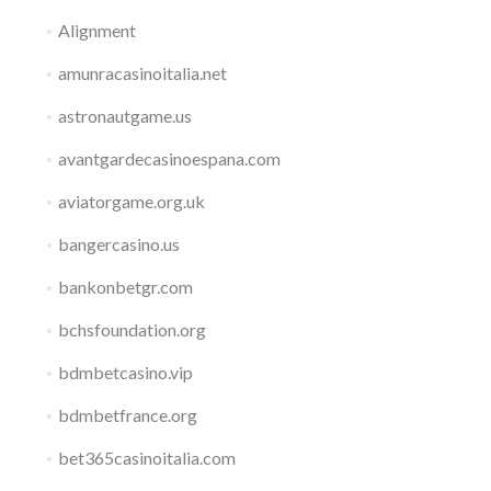
Alignment
amunracasinoitalia.net
astronautgame.us
avantgardecasinoespana.com
aviatorgame.org.uk
bangercasino.us
bankonbetgr.com
bchsfoundation.org
bdmbetcasino.vip
bdmbetfrance.org
bet365casinoitalia.com