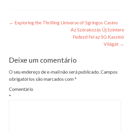
Navegação
←
Exploring the Thrilling Universe of 5gringos Casino
Az Szórakozás Új Színtere
de
Fedezd Fel az SG Kaszinó
Post
Világát
→
Deixe um comentário
O seu endereço de e-mail não será publicado.
Campos
obrigatórios são marcados com
*
Comentário
*