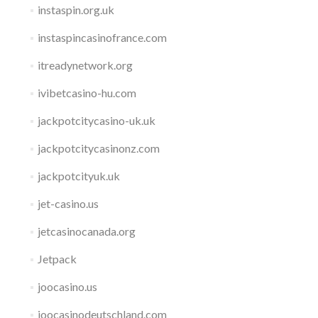
instaspin.org.uk
instaspincasinofrance.com
itreadynetwork.org
ivibetcasino-hu.com
jackpotcitycasino-uk.uk
jackpotcitycasinonz.com
jackpotcityuk.uk
jet-casino.us
jetcasinocanada.org
Jetpack
joocasino.us
joocasinodeutschland.com