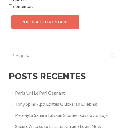
comentar.
Pesquisar
por:
POSTS RECENTES
Paris Uni Le Pari Gagnant
Tony Spins App Echtes Glücksrad Erlebnis
Pyöräytä Sahara tulvaan Suomen kasinovoittoja
Secure Access to Liraspin Casino Login Now