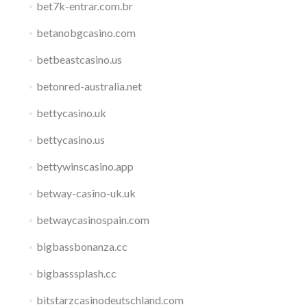
bet7k-entrar.com.br
betanobgcasino.com
betbeastcasino.us
betonred-australia.net
bettycasino.uk
bettycasino.us
bettywinscasino.app
betway-casino-uk.uk
betwaycasinospain.com
bigbassbonanza.cc
bigbasssplash.cc
bitstarzcasinodeutschland.com