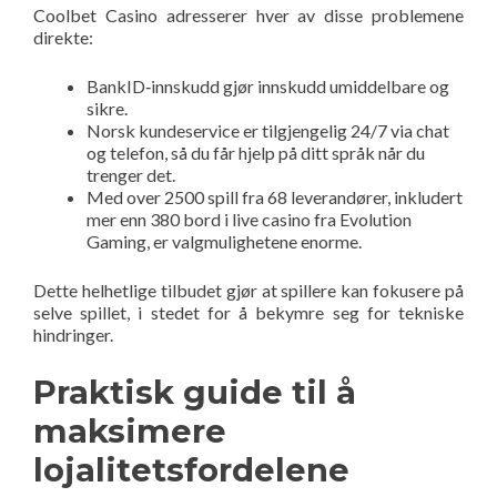
Coolbet Casino adresserer hver av disse problemene
direkte:
BankID‑innskudd gjør innskudd umiddelbare og
sikre.
Norsk kundeservice er tilgjengelig 24/7 via chat
og telefon, så du får hjelp på ditt språk når du
trenger det.
Med over 2500 spill fra 68 leverandører, inkludert
mer enn 380 bord i live casino fra Evolution
Gaming, er valgmulighetene enorme.
Dette helhetlige tilbudet gjør at spillere kan fokusere på
selve spillet, i stedet for å bekymre seg for tekniske
hindringer.
Praktisk guide til å
maksimere
lojalitetsfordelene