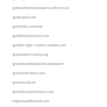
gatesofolympussuperscatter.co.uk
getpicpal.com
gold blitz extreme
goldblitzextreme.com
golden-tiger-casino-canada.com
gopbeavercounty.org
grandmondialcasinocanada.net
gransinofrance.com
gransinouk.uk
gxmblecasinofrance.com
happybuddhaslot.com