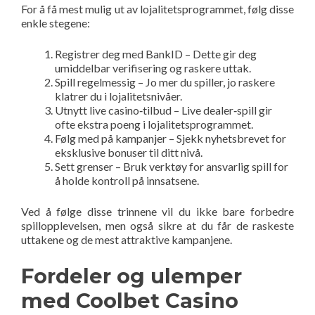
For å få mest mulig ut av lojalitetsprogrammet, følg disse
enkle stegene:
Registrer deg med BankID – Dette gir deg
umiddelbar verifisering og raskere uttak.
Spill regelmessig – Jo mer du spiller, jo raskere
klatrer du i lojalitetsnivåer.
Utnytt live casino‑tilbud – Live dealer‑spill gir
ofte ekstra poeng i lojalitetsprogrammet.
Følg med på kampanjer – Sjekk nyhetsbrevet for
eksklusive bonuser til ditt nivå.
Sett grenser – Bruk verktøy for ansvarlig spill for
å holde kontroll på innsatsene.
Ved å følge disse trinnene vil du ikke bare forbedre
spillopplevelsen, men også sikre at du får de raskeste
uttakene og de mest attraktive kampanjene.
Fordeler og ulemper
med Coolbet Casino