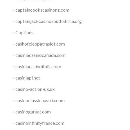
captaincookscasinonz.com
captainjackcasinosouthafrica.org
Captions
cashofcleopatraslot.com
casiniacasinocanada.com
casiniacasinoitalia.com
casiniapl.net
casino-action-uk.uk
casinoclassicaustria.com
casinoguruat.com
casinoinfinityfrance.com