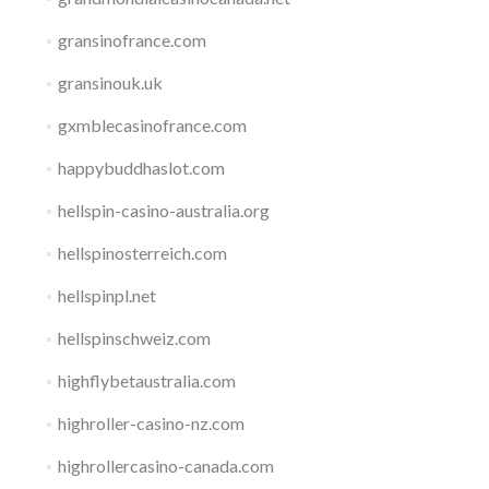
gransinofrance.com
gransinouk.uk
gxmblecasinofrance.com
happybuddhaslot.com
hellspin-casino-australia.org
hellspinosterreich.com
hellspinpl.net
hellspinschweiz.com
highflybetaustralia.com
highroller-casino-nz.com
highrollercasino-canada.com