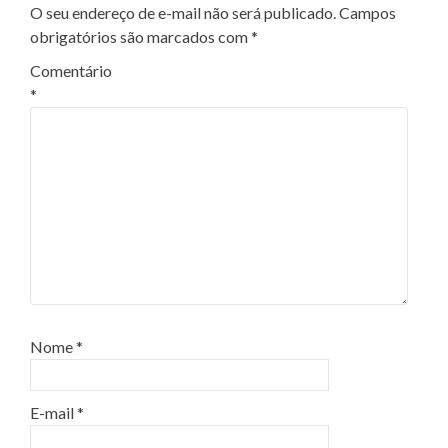
O seu endereço de e-mail não será publicado.
Campos
obrigatórios são marcados com
*
Comentário
*
Nome
*
E-mail
*