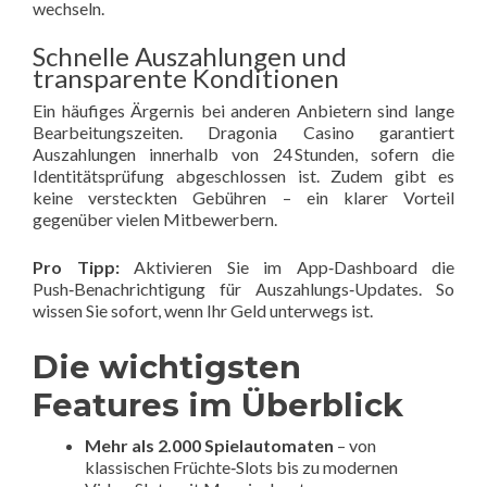
wechseln.
Schnelle Auszahlungen und
transparente Konditionen
Ein häufiges Ärgernis bei anderen Anbietern sind lange
Bearbeitungszeiten. Dragonia Casino garantiert
Auszahlungen innerhalb von 24 Stunden, sofern die
Identitätsprüfung abgeschlossen ist. Zudem gibt es
keine versteckten Gebühren – ein klarer Vorteil
gegenüber vielen Mitbewerbern.
Pro Tipp:
Aktivieren Sie im App‑Dashboard die
Push‑Benachrichtigung für Auszahlungs‑Updates. So
wissen Sie sofort, wenn Ihr Geld unterwegs ist.
Die wichtigsten
Features im Überblick
Mehr als 2.000 Spielautomaten
– von
klassischen Früchte‑Slots bis zu modernen