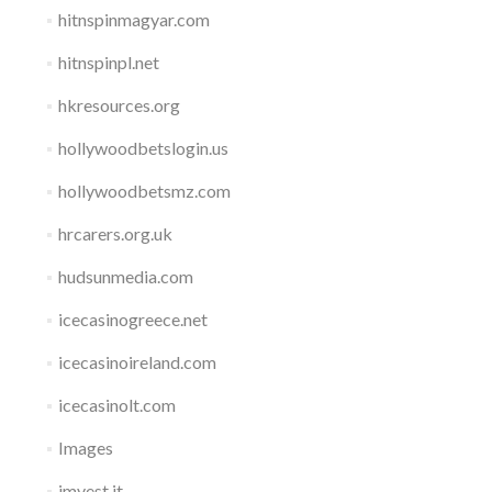
hitnspinmagyar.com
hitnspinpl.net
hkresources.org
hollywoodbetslogin.us
hollywoodbetsmz.com
hrcarers.org.uk
hudsunmedia.com
icecasinogreece.net
icecasinoireland.com
icecasinolt.com
Images
imvest.it