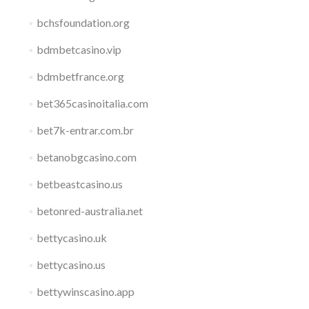
bchsfoundation.org
bdmbetcasino.vip
bdmbetfrance.org
bet365casinoitalia.com
bet7k-entrar.com.br
betanobgcasino.com
betbeastcasino.us
betonred-australia.net
bettycasino.uk
bettycasino.us
bettywinscasino.app