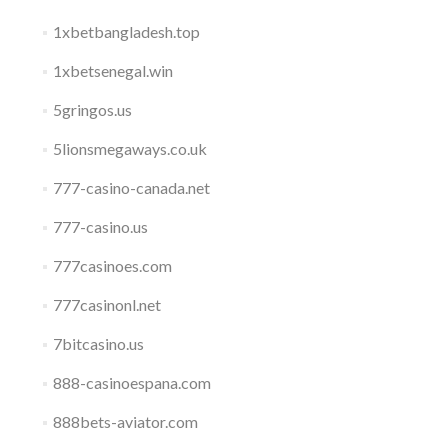
1xbetbangladesh.top
1xbetsenegal.win
5gringos.us
5lionsmegaways.co.uk
777-casino-canada.net
777-casino.us
777casinoes.com
777casinonl.net
7bitcasino.us
888-casinoespana.com
888bets-aviator.com