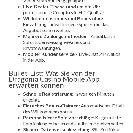
Video‑Slots mit Megajackpots.
Live‑Dealer‑Tische rund um die Uhr
–
professionelle Croupiers in HD‑Qualität.
Willkommensbonus und Bonus ohne
Einzahlung
– ideal für neue Spieler, die das
Angebot testen wollen.
Mehrere Zahlungsmethoden
– Kreditkarte,
Sofortüberweisung, eWallets und
Kryptowährungen.
Mobiler Kundenservice
– Live‑Chat 24/7, auch
in der App.
Bullet‑List: Was Sie von der
Dragonia Casino Mobile App
erwarten können
Schnelle Registrierung
: In wenigen Minuten
erledigt.
Einfaches Bonus‑Claimen
: Automatischer Erhalt
des Willkommensbonus.
Personalisierte Spielvorschläge
: KI‑gestützte
Empfehlungen basierend auf Ihrem Spielverhalten.
Sichere Datenverschlüsselung
: SSL‑Zertifikat