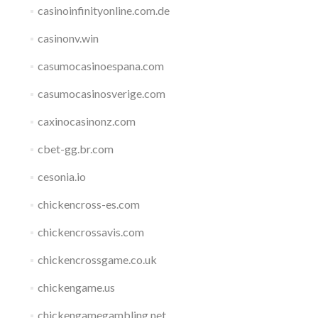
casinoinfinityonline.com.de
casinonv.win
casumocasinoespana.com
casumocasinosverige.com
caxinocasinonz.com
cbet-gg.br.com
cesonia.io
chickencross-es.com
chickencrossavis.com
chickencrossgame.co.uk
chickengame.us
chickengamegambling.net