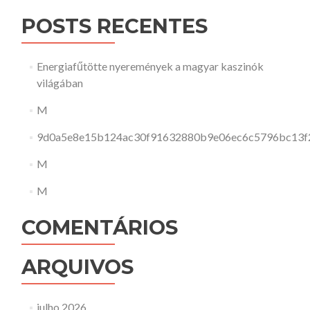
POSTS RECENTES
Energiafűtötte nyeremények a magyar kaszinók
világában
M
9d0a5e8e15b124ac30f91632880b9e06ec6c5796bc13
M
M
COMENTÁRIOS
ARQUIVOS
julho 2026