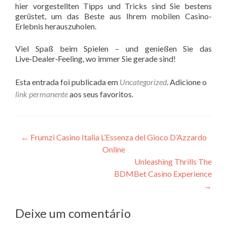
hier vorgestellten Tipps und Tricks sind Sie bestens
gerüstet, um das Beste aus Ihrem mobilen Casino-
Erlebnis herauszuholen.
Viel Spaß beim Spielen – und genießen Sie das
Live‑Dealer‑Feeling, wo immer Sie gerade sind!
Esta entrada foi publicada em
Uncategorized
. Adicione o
link permanente
aos seus favoritos.
Navegação
←
Frumzi Casino Italia L’Essenza del Gioco D’Azzardo
Online
de
Unleashing Thrills The
Post
BDMBet Casino Experience
→
Deixe um comentário