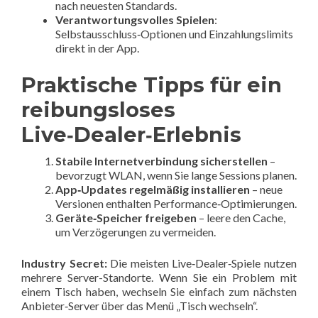
nach neuesten Standards.
Verantwortungsvolles Spielen
:
Selbstausschluss‑Optionen und Einzahlungslimits
direkt in der App.
Praktische Tipps für ein
reibungsloses
Live‑Dealer‑Erlebnis
Stabile Internetverbindung sicherstellen
–
bevorzugt WLAN, wenn Sie lange Sessions planen.
App‑Updates regelmäßig installieren
– neue
Versionen enthalten Performance‑Optimierungen.
Geräte‑Speicher freigeben
– leere den Cache,
um Verzögerungen zu vermeiden.
Industry Secret:
Die meisten Live‑Dealer‑Spiele nutzen
mehrere Server-Standorte. Wenn Sie ein Problem mit
einem Tisch haben, wechseln Sie einfach zum nächsten
Anbieter‑Server über das Menü „Tisch wechseln“.