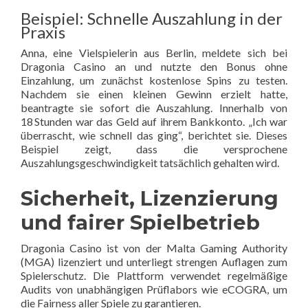
Beispiel: Schnelle Auszahlung in der
Praxis
Anna, eine Vielspielerin aus Berlin, meldete sich bei
Dragonia Casino an und nutzte den Bonus ohne
Einzahlung, um zunächst kostenlose Spins zu testen.
Nachdem sie einen kleinen Gewinn erzielt hatte,
beantragte sie sofort die Auszahlung. Innerhalb von
18 Stunden war das Geld auf ihrem Bankkonto. „Ich war
überrascht, wie schnell das ging“, berichtet sie. Dieses
Beispiel zeigt, dass die versprochene
Auszahlungsgeschwindigkeit tatsächlich gehalten wird.
Sicherheit, Lizenzierung
und fairer Spielbetrieb
Dragonia Casino ist von der Malta Gaming Authority
(MGA) lizenziert und unterliegt strengen Auflagen zum
Spielerschutz. Die Plattform verwendet regelmäßige
Audits von unabhängigen Prüflabors wie eCOGRA, um
die Fairness aller Spiele zu garantieren.