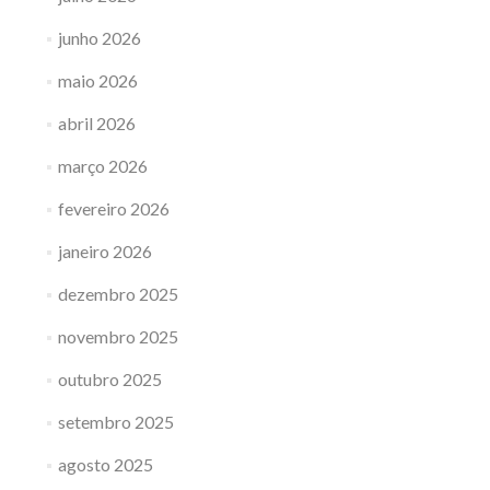
junho 2026
maio 2026
abril 2026
março 2026
fevereiro 2026
janeiro 2026
dezembro 2025
novembro 2025
outubro 2025
setembro 2025
agosto 2025