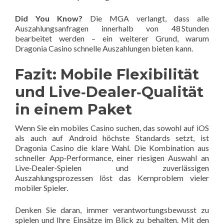
Did You Know?
Die MGA verlangt, dass alle
Auszahlungsanfragen innerhalb von 48 Stunden
bearbeitet werden – ein weiterer Grund, warum
Dragonia Casino schnelle Auszahlungen bieten kann.
Fazit: Mobile Flexibilität
und Live‑Dealer‑Qualität
in einem Paket
Wenn Sie ein mobiles Casino suchen, das sowohl auf iOS
als auch auf Android höchste Standards setzt, ist
Dragonia Casino die klare Wahl. Die Kombination aus
schneller App‑Performance, einer riesigen Auswahl an
Live‑Dealer‑Spielen und zuverlässigen
Auszahlungsprozessen löst das Kernproblem vieler
mobiler Spieler.
Denken Sie daran, immer verantwortungsbewusst zu
spielen und Ihre Einsätze im Blick zu behalten. Mit den