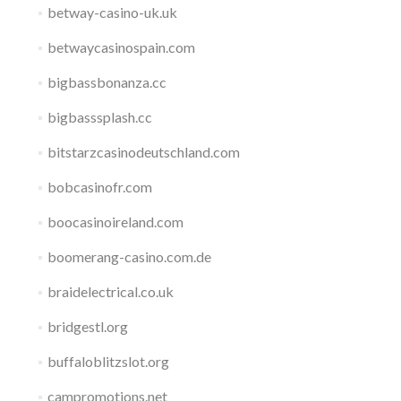
betway-casino-uk.uk
betwaycasinospain.com
bigbassbonanza.cc
bigbasssplash.cc
bitstarzcasinodeutschland.com
bobcasinofr.com
boocasinoireland.com
boomerang-casino.com.de
braidelectrical.co.uk
bridgestl.org
buffaloblitzslot.org
campromotions.net