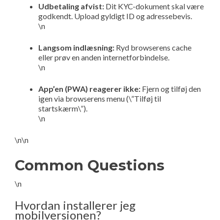
Udbetaling afvist:
Dit KYC-dokument skal være
godkendt. Upload gyldigt ID og adressebevis.
\n
Langsom indlæsning:
Ryd browserens cache
eller prøv en anden internetforbindelse.
\n
App’en (PWA) reagerer ikke:
Fjern og tilføj den
igen via browserens menu (\”Tilføj til
startskærm\”).
\n
\n\n
Common Questions
\n
Hvordan installerer jeg
mobilversionen?