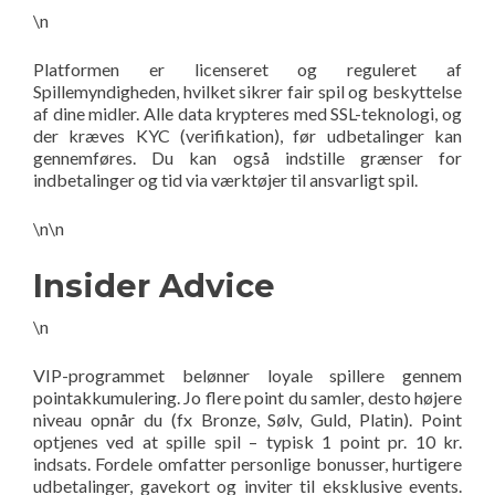
\n
Platformen er licenseret og reguleret af
Spillemyndigheden, hvilket sikrer fair spil og beskyttelse
af dine midler. Alle data krypteres med SSL-teknologi, og
der kræves KYC (verifikation), før udbetalinger kan
gennemføres. Du kan også indstille grænser for
indbetalinger og tid via værktøjer til ansvarligt spil.
\n\n
Insider Advice
\n
VIP-programmet belønner loyale spillere gennem
pointakkumulering. Jo flere point du samler, desto højere
niveau opnår du (fx Bronze, Sølv, Guld, Platin). Point
optjenes ved at spille spil – typisk 1 point pr. 10 kr.
indsats. Fordele omfatter personlige bonusser, hurtigere
udbetalinger, gavekort og inviter til eksklusive events.