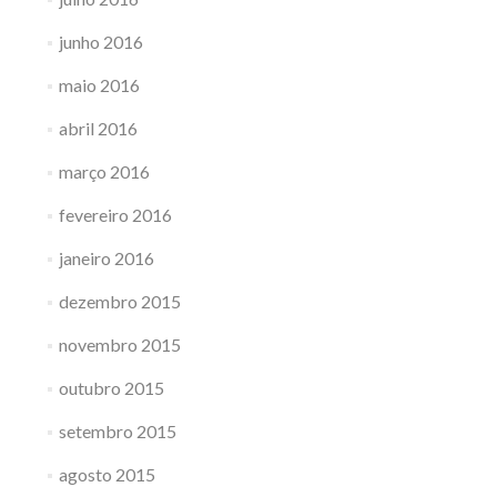
junho 2016
maio 2016
abril 2016
março 2016
fevereiro 2016
janeiro 2016
dezembro 2015
novembro 2015
outubro 2015
setembro 2015
agosto 2015