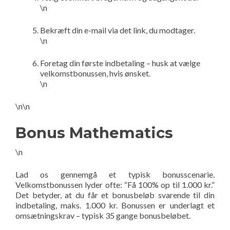
\n
Bekræft din e-mail via det link, du modtager.
\n
Foretag din første indbetaling – husk at vælge
velkomstbonussen, hvis ønsket.
\n
\n\n
Bonus Mathematics
\n
Lad os gennemgå et typisk bonusscenarie.
Velkomstbonussen lyder ofte: “Få 100% op til 1.000 kr.”
Det betyder, at du får et bonusbeløb svarende til din
indbetaling, maks. 1.000 kr. Bonussen er underlagt et
omsætningskrav – typisk 35 gange bonusbeløbet.