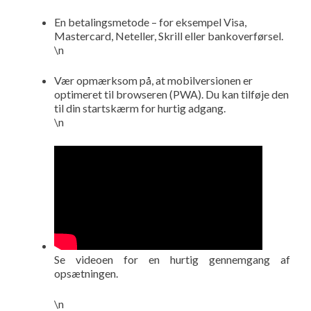
En betalingsmetode – for eksempel Visa,
Mastercard, Neteller, Skrill eller bankoverførsel.
\n
Vær opmærksom på, at mobilversionen er
optimeret til browseren (PWA). Du kan tilføje den
til din startskærm for hurtig adgang.
\n
Se videoen for en hurtig gennemgang af
opsætningen.
\n