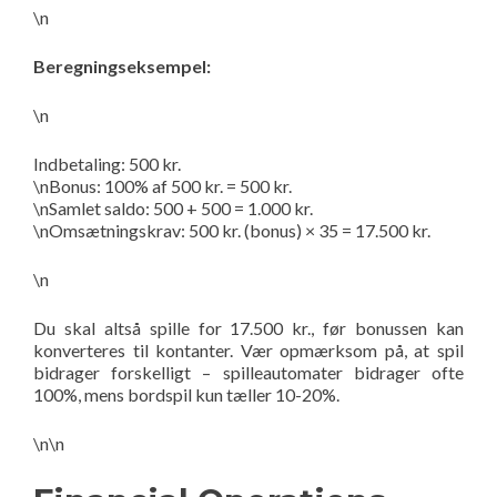
\n
Beregningseksempel:
\n
Indbetaling: 500 kr.
\nBonus: 100% af 500 kr. = 500 kr.
\nSamlet saldo: 500 + 500 = 1.000 kr.
\nOmsætningskrav: 500 kr. (bonus) × 35 = 17.500 kr.
\n
Du skal altså spille for 17.500 kr., før bonussen kan
konverteres til kontanter. Vær opmærksom på, at spil
bidrager forskelligt – spilleautomater bidrager ofte
100%, mens bordspil kun tæller 10-20%.
\n\n