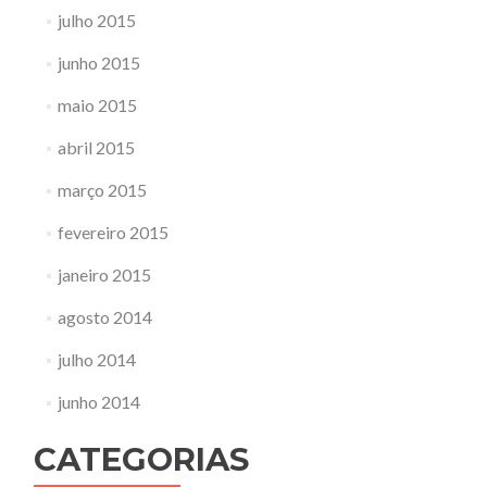
julho 2015
junho 2015
maio 2015
abril 2015
março 2015
fevereiro 2015
janeiro 2015
agosto 2014
julho 2014
junho 2014
CATEGORIAS