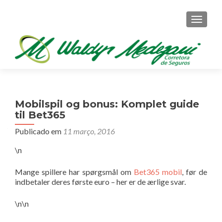
ALTER
Mobilspil og bonus: Komplet guide
til Bet365
Publicado em
11 março, 2016
\n
Mange spillere har spørgsmål om
Bet365 mobil
, før de
indbetaler deres første euro – her er de ærlige svar.
\n\n