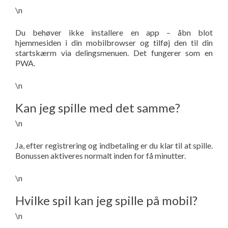
\n
Du behøver ikke installere en app – åbn blot
hjemmesiden i din mobilbrowser og tilføj den til din
startskærm via delingsmenuen. Det fungerer som en
PWA.
\n
Kan jeg spille med det samme?
\n
Ja, efter registrering og indbetaling er du klar til at spille.
Bonussen aktiveres normalt inden for få minutter.
\n
Hvilke spil kan jeg spille på mobil?
\n