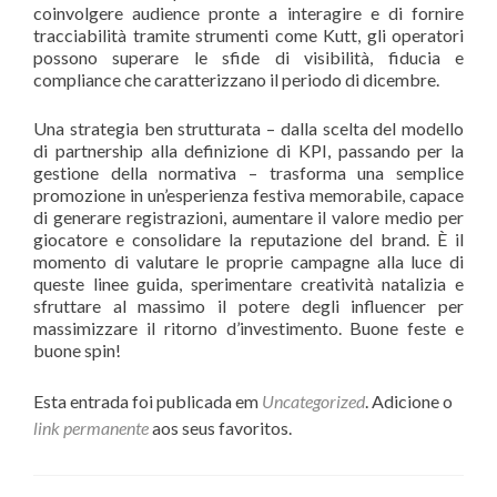
coinvolgere audience pronte a interagire e di fornire
tracciabilità tramite strumenti come Kutt, gli operatori
possono superare le sfide di visibilità, fiducia e
compliance che caratterizzano il periodo di dicembre.
Una strategia ben strutturata – dalla scelta del modello
di partnership alla definizione di KPI, passando per la
gestione della normativa – trasforma una semplice
promozione in un’esperienza festiva memorabile, capace
di generare registrazioni, aumentare il valore medio per
giocatore e consolidare la reputazione del brand. È il
momento di valutare le proprie campagne alla luce di
queste linee guida, sperimentare creatività natalizia e
sfruttare al massimo il potere degli influencer per
massimizzare il ritorno d’investimento. Buone feste e
buone spin!
Esta entrada foi publicada em
Uncategorized
. Adicione o
link permanente
aos seus favoritos.