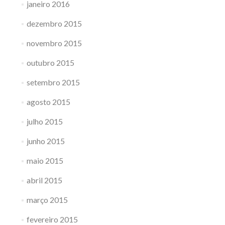
janeiro 2016
dezembro 2015
novembro 2015
outubro 2015
setembro 2015
agosto 2015
julho 2015
junho 2015
maio 2015
abril 2015
março 2015
fevereiro 2015