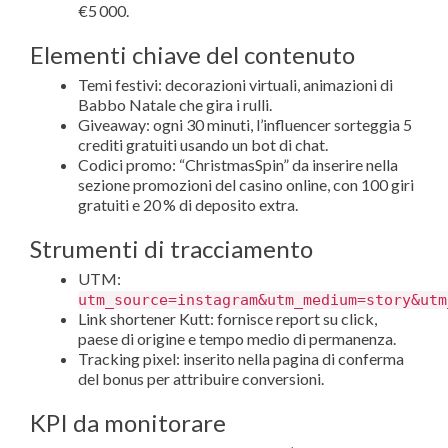
€5 000.
Elementi chiave del contenuto
Temi festivi: decorazioni virtuali, animazioni di
Babbo Natale che gira i rulli.
Giveaway: ogni 30 minuti, l’influencer sorteggia 5
crediti gratuiti usando un bot di chat.
Codici promo: “ChristmasSpin” da inserire nella
sezione promozioni del casino online, con 100 giri
gratuiti e 20 % di deposito extra.
Strumenti di tracciamento
UTM:
utm_source=instagram&utm_medium=story&utm
Link shortener Kutt: fornisce report su click,
paese di origine e tempo medio di permanenza.
Tracking pixel: inserito nella pagina di conferma
del bonus per attribuire conversioni.
KPI da monitorare