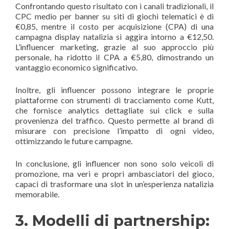
Confrontando questo risultato con i canali tradizionali, il
CPC medio per banner su siti di giochi telematici è di
€0,85, mentre il costo per acquisizione (CPA) di una
campagna display natalizia si aggira intorno a €12,50.
L’influencer marketing, grazie al suo approccio più
personale, ha ridotto il CPA a €5,80, dimostrando un
vantaggio economico significativo.
Inoltre, gli influencer possono integrare le proprie
piattaforme con strumenti di tracciamento come Kutt,
che fornisce analytics dettagliate sui click e sulla
provenienza del traffico. Questo permette al brand di
misurare con precisione l’impatto di ogni video,
ottimizzando le future campagne.
In conclusione, gli influencer non sono solo veicoli di
promozione, ma veri e propri ambasciatori del gioco,
capaci di trasformare una slot in un’esperienza natalizia
memorabile.
3. Modelli di partnership: