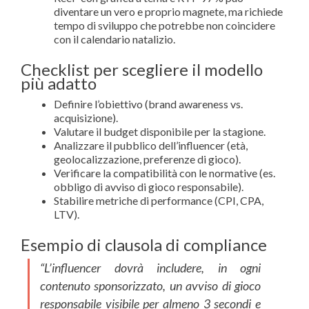
diventare un vero e proprio magnete, ma richiede
tempo di sviluppo che potrebbe non coincidere
con il calendario natalizio.
Checklist per scegliere il modello
più adatto
Definire l’obiettivo (brand awareness vs.
acquisizione).
Valutare il budget disponibile per la stagione.
Analizzare il pubblico dell’influencer (età,
geolocalizzazione, preferenze di gioco).
Verificare la compatibilità con le normative (es.
obbligo di avviso di gioco responsabile).
Stabilire metriche di performance (CPI, CPA,
LTV).
Esempio di clausola di compliance
“L’influencer dovrà includere, in ogni
contenuto sponsorizzato, un avviso di gioco
responsabile visibile per almeno 3 secondi e