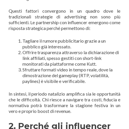
Questi fattori convergono in un quadro dove le
tradizionali strategie di advertising non sono più
sufficienti. Le partnership con influencer emergono come
risposta strategica perché permettono di:
Tagliare il rumore pubblicitario grazie a un
pubblico già interessato.
Offrire trasparenza attraverso la dichiarazione di
link affiliati, spesso gestiti con short‑link
monitorati da piattaforme come Kutt.
Sfruttare formati video in tempo reale, dove la
dimostrazione del gameplay (RTP, volatilità,
paylines) è visibile e verificabile.
In sintesi, il periodo natalizio amplifica sia le opportunità
che le difficoltà. Chi riesce a navigare tra costi, fiducia e
normativa potrà trasformare la stagione festiva in un
vero e proprio boost di revenue.
2. Perché gli influencer