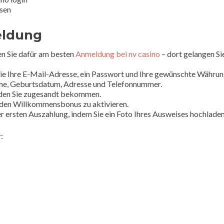
esen
eldung
zen Sie dafür am besten
Anmeldung bei nv casino
– dort gelangen Si
Sie Ihre E-Mail-Adresse, ein Passwort und Ihre gewünschte Währung
name, Geburtsdatum, Adresse und Telefonnummer.
, den Sie zugesandt bekommen.
m den Willkommensbonus zu aktivieren.
der ersten Auszahlung, indem Sie ein Foto Ihres Ausweises hochladen
: