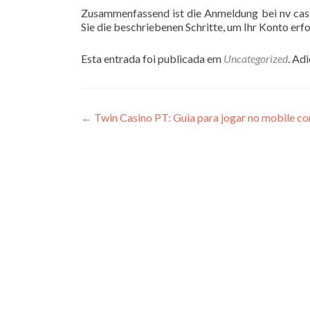
Zusammenfassend ist die Anmeldung bei nv casi
Sie die beschriebenen Schritte, um Ihr Konto erfol
Esta entrada foi publicada em
Uncategorized
. Ad
Navegação
←
Twin Casino PT: Guia para jogar no mobile co
de
Post