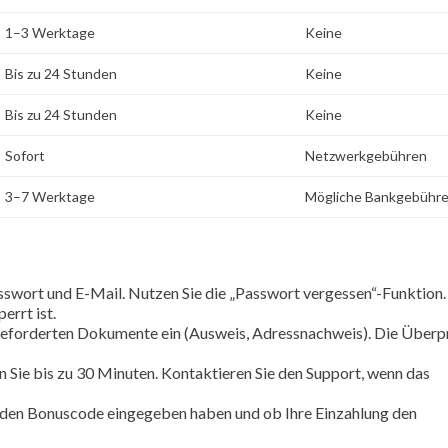
1–3 Werktage
Keine
Bis zu 24 Stunden
Keine
Bis zu 24 Stunden
Keine
Sofort
Netzwerkgebühren
3–7 Werktage
Mögliche Bankgebühr
swort und E-Mail. Nutzen Sie die „Passwort vergessen“-Funktion.
errt ist.
geforderten Dokumente ein (Ausweis, Adressnachweis). Die Überp
 Sie bis zu 30 Minuten. Kontaktieren Sie den Support, wenn das
e den Bonuscode eingegeben haben und ob Ihre Einzahlung den