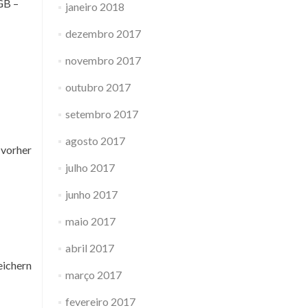
GB –
janeiro 2018
dezembro 2017
novembro 2017
outubro 2017
setembro 2017
agosto 2017
vorher
julho 2017
junho 2017
maio 2017
abril 2017
eichern
março 2017
fevereiro 2017