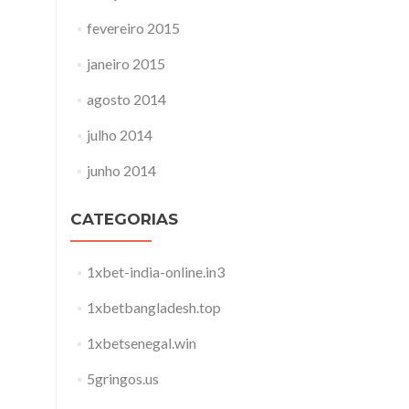
fevereiro 2015
janeiro 2015
agosto 2014
julho 2014
junho 2014
CATEGORIAS
1xbet-india-online.in3
1xbetbangladesh.top
1xbetsenegal.win
5gringos.us