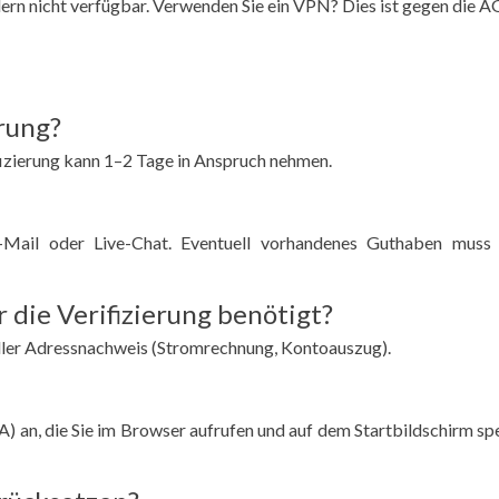
dern nicht verfügbar. Verwenden Sie ein VPN? Dies ist gegen die A
rung?
izierung kann 1–2 Tage in Anspruch nehmen.
E-Mail oder Live-Chat. Eventuell vorhandenes Guthaben muss 
die Verifizierung benötigt?
ller Adressnachweis (Stromrechnung, Kontoauszug).
) an, die Sie im Browser aufrufen und auf dem Startbildschirm sp