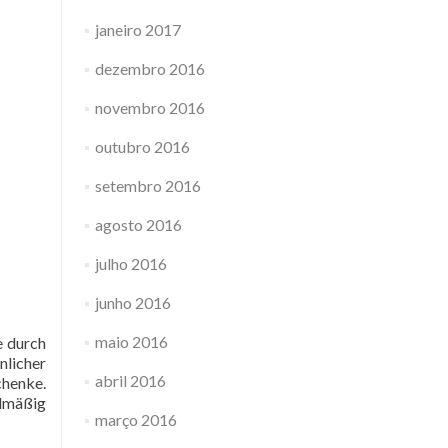
janeiro 2017
dezembro 2016
novembro 2016
outubro 2016
setembro 2016
agosto 2016
julho 2016
junho 2016
maio 2016
e durch
nlicher
abril 2016
chenke.
lmäßig
março 2016