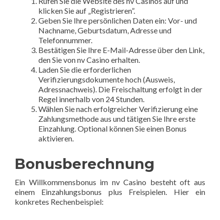
Rufen Sie die Website des nv Casinos auf und
klicken Sie auf „Registrieren”.
Geben Sie Ihre persönlichen Daten ein: Vor- und
Nachname, Geburtsdatum, Adresse und
Telefonnummer.
Bestätigen Sie Ihre E-Mail-Adresse über den Link,
den Sie von nv Casino erhalten.
Laden Sie die erforderlichen
Verifizierungsdokumente hoch (Ausweis,
Adressnachweis). Die Freischaltung erfolgt in der
Regel innerhalb von 24 Stunden.
Wählen Sie nach erfolgreicher Verifizierung eine
Zahlungsmethode aus und tätigen Sie Ihre erste
Einzahlung. Optional können Sie einen Bonus
aktivieren.
Bonusberechnung
Ein Willkommensbonus im nv Casino besteht oft aus
einem Einzahlungsbonus plus Freispielen. Hier ein
konkretes Rechenbeispiel: