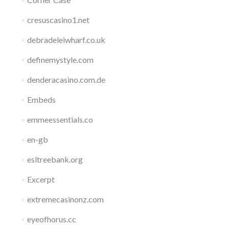
cresuscasino1.net
debradeleiwharf.co.uk
definemystyle.com
denderacasino.com.de
Embeds
emmeessentials.co
en-gb
esltreebank.org
Excerpt
extremecasinonz.com
eyeofhorus.cc