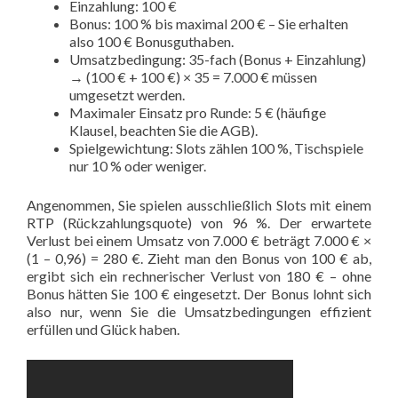
Einzahlung: 100 €
Bonus: 100 % bis maximal 200 € – Sie erhalten
also 100 € Bonusguthaben.
Umsatzbedingung: 35-fach (Bonus + Einzahlung)
→ (100 € + 100 €) × 35 = 7.000 € müssen
umgesetzt werden.
Maximaler Einsatz pro Runde: 5 € (häufige
Klausel, beachten Sie die AGB).
Spielgewichtung: Slots zählen 100 %, Tischspiele
nur 10 % oder weniger.
Angenommen, Sie spielen ausschließlich Slots mit einem
RTP (Rückzahlungsquote) von 96 %. Der erwartete
Verlust bei einem Umsatz von 7.000 € beträgt 7.000 € ×
(1 – 0,96) = 280 €. Zieht man den Bonus von 100 € ab,
ergibt sich ein rechnerischer Verlust von 180 € – ohne
Bonus hätten Sie 100 € eingesetzt. Der Bonus lohnt sich
also nur, wenn Sie die Umsatzbedingungen effizient
erfüllen und Glück haben.