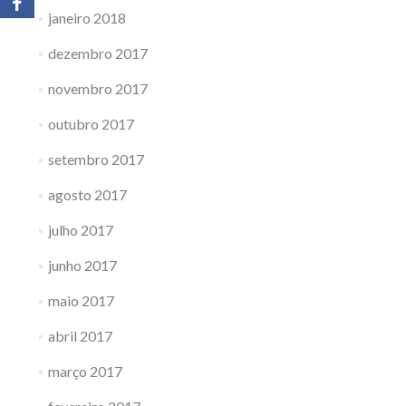
janeiro 2018
dezembro 2017
novembro 2017
outubro 2017
setembro 2017
agosto 2017
julho 2017
junho 2017
maio 2017
abril 2017
março 2017