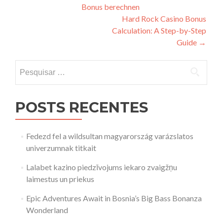
Bonus berechnen
de
Hard Rock Casino Bonus
Post
Calculation: A Step-by-Step
Guide
→
Pesquisar
por:
POSTS RECENTES
Fedezd fel a wildsultan magyarország varázslatos
univerzumnak titkait
Lalabet kazino piedzīvojums iekaro zvaigžņu
laimestus un priekus
Epic Adventures Await in Bosnia’s Big Bass Bonanza
Wonderland