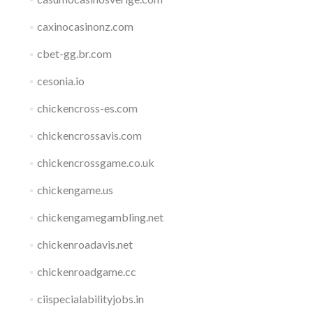
caxinocasinonz.com
cbet-gg.br.com
cesonia.io
chickencross-es.com
chickencrossavis.com
chickencrossgame.co.uk
chickengame.us
chickengamegambling.net
chickenroadavis.net
chickenroadgame.cc
ciispecialabilityjobs.in