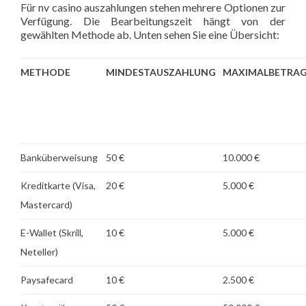
Für nv casino auszahlungen stehen mehrere Optionen zur
Verfügung. Die Bearbeitungszeit hängt von der
gewählten Methode ab. Unten sehen Sie eine Übersicht:
METHODE
MINDESTAUSZAHLUNG
MAXIMALBETRA
Banküberweisung
50 €
10.000 €
Kreditkarte (Visa,
20 €
5.000 €
Mastercard)
E-Wallet (Skrill,
10 €
5.000 €
Neteller)
Paysafecard
10 €
2.500 €