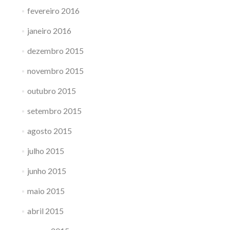
fevereiro 2016
janeiro 2016
dezembro 2015
novembro 2015
outubro 2015
setembro 2015
agosto 2015
julho 2015
junho 2015
maio 2015
abril 2015