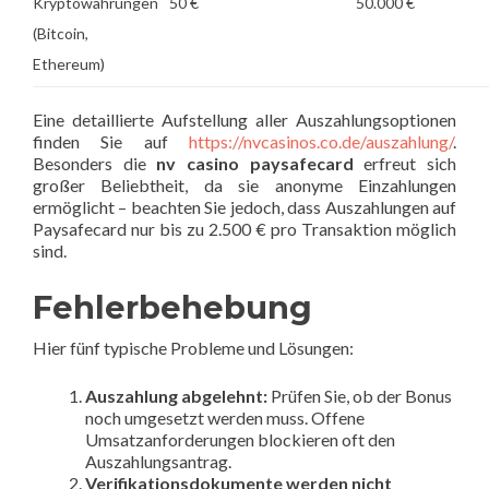
Kryptowährungen
50 €
50.000 €
(Bitcoin,
Ethereum)
Eine detaillierte Aufstellung aller Auszahlungsoptionen
finden Sie auf
https://nvcasinos.co.de/auszahlung/
.
Besonders die
nv casino paysafecard
erfreut sich
großer Beliebtheit, da sie anonyme Einzahlungen
ermöglicht – beachten Sie jedoch, dass Auszahlungen auf
Paysafecard nur bis zu 2.500 € pro Transaktion möglich
sind.
Fehlerbehebung
Hier fünf typische Probleme und Lösungen:
Auszahlung abgelehnt:
Prüfen Sie, ob der Bonus
noch umgesetzt werden muss. Offene
Umsatzanforderungen blockieren oft den
Auszahlungsantrag.
Verifikationsdokumente werden nicht