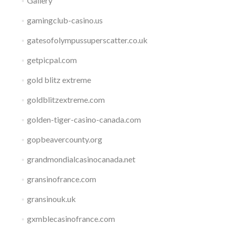
Gallery
gamingclub-casino.us
gatesofolympussuperscatter.co.uk
getpicpal.com
gold blitz extreme
goldblitzextreme.com
golden-tiger-casino-canada.com
gopbeavercounty.org
grandmondialcasinocanada.net
gransinofrance.com
gransinouk.uk
gxmblecasinofrance.com