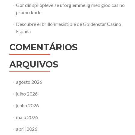
Gør din spiloplevelse uforglemmelig med gioo casino
promo kode
Descubre el brillo irresistible de Goldenstar Casino
España
COMENTÁRIOS
ARQUIVOS
agosto 2026
julho 2026
junho 2026
maio 2026
abril 2026