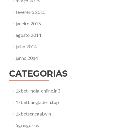
março 2015
fevereiro 2015
janeiro 2015
agosto 2014
julho 2014
junho 2014
CATEGORIAS
1xbet-india-online.in3
1xbetbangladesh.top
1xbetsenegal.win
5gringos.us