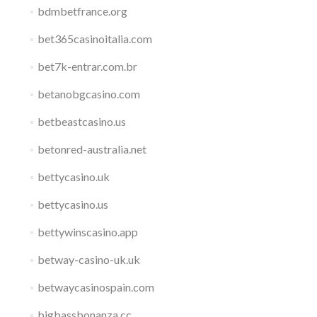
bdmbetfrance.org
bet365casinoitalia.com
bet7k-entrar.com.br
betanobgcasino.com
betbeastcasino.us
betonred-australia.net
bettycasino.uk
bettycasino.us
bettywinscasino.app
betway-casino-uk.uk
betwaycasinospain.com
bigbassbonanza.cc