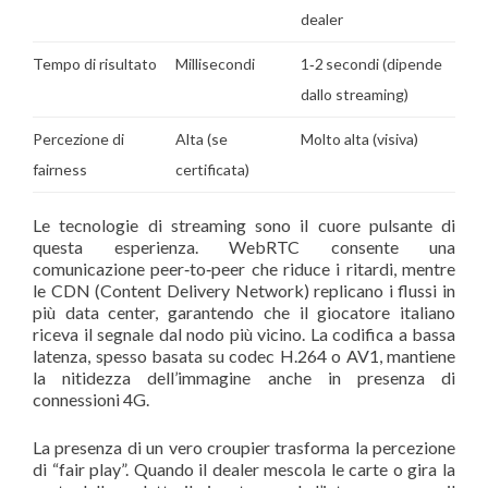
dealer
Tempo di risultato
Millisecondi
1‑2 secondi (dipende
dallo streaming)
Percezione di
Alta (se
Molto alta (visiva)
fairness
certificata)
Le tecnologie di streaming sono il cuore pulsante di
questa esperienza. WebRTC consente una
comunicazione peer‑to‑peer che riduce i ritardi, mentre
le CDN (Content Delivery Network) replicano i flussi in
più data center, garantendo che il giocatore italiano
riceva il segnale dal nodo più vicino. La codifica a bassa
latenza, spesso basata su codec H.264 o AV1, mantiene
la nitidezza dell’immagine anche in presenza di
connessioni 4G.
La presenza di un vero croupier trasforma la percezione
di “fair play”. Quando il dealer mescola le carte o gira la