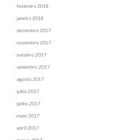
fevereiro 2018
janeiro 2018
dezembro 2017
novembro 2017
outubro 2017
setembro 2017
agosto 2017
julho 2017
junho 2017
maio 2017
abril 2017
março 2017