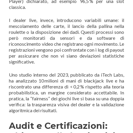
Player) dichiarato, ad esempio 96,5 % per una slot
classica.
I dealer live, invece, introducono variabili umane: il
mescolamento delle carte, il lancio della pallina nella
roulette o la disposizione dei dadi. Questi processi sono
però monitorati da sensori e da software di
riconoscimento video che registrano ogni movimento. Le
registrazioni vengono poi confrontate con i log di payout
per assicurare che non vi siano deviazioni statistiche
significative.
Uno studio interno del 2023, pubblicato da iTech Labs,
ha analizzato 10 milioni di mani di blackjack live e ha
riscontrato una differenza di < 0,2 % rispetto alla teoria
probabilistica, un margine considerato accettabile. In
pratica, la “fairness” dei giochi live si basa su una doppia
verifica: la trasparenza visiva del dealer e la validazione
algoritmica dei risultati.
Audit e Certificazioni: