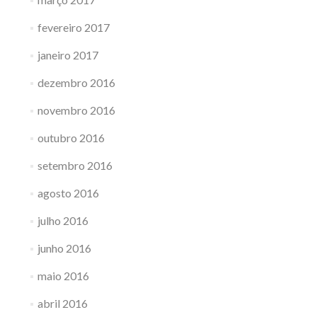
fevereiro 2017
janeiro 2017
dezembro 2016
novembro 2016
outubro 2016
setembro 2016
agosto 2016
julho 2016
junho 2016
maio 2016
abril 2016