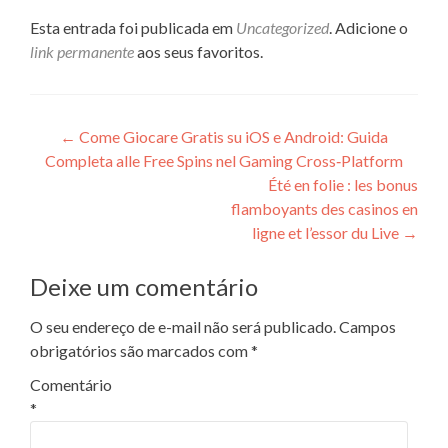
Esta entrada foi publicada em
Uncategorized
. Adicione o
link permanente
aos seus favoritos.
Navegação
←
Come Giocare Gratis su iOS e Android: Guida
Completa alle Free Spins nel Gaming Cross‑Platform
de
Été en folie : les bonus
Post
flamboyants des casinos en
ligne et l’essor du Live
→
Deixe um comentário
O seu endereço de e-mail não será publicado.
Campos
obrigatórios são marcados com
*
Comentário
*