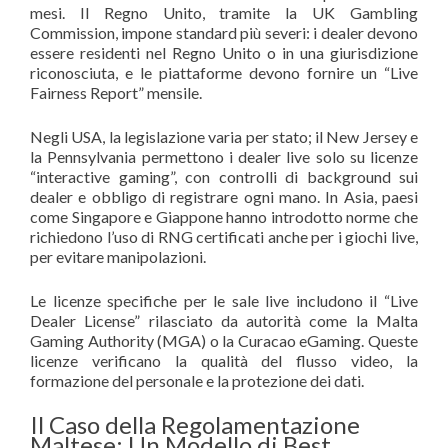
mesi. Il Regno Unito, tramite la UK Gambling
Commission, impone standard più severi: i dealer devono
essere residenti nel Regno Unito o in una giurisdizione
riconosciuta, e le piattaforme devono fornire un “Live
Fairness Report” mensile.
Negli USA, la legislazione varia per stato; il New Jersey e
la Pennsylvania permettono i dealer live solo su licenze
“interactive gaming”, con controlli di background sui
dealer e obbligo di registrare ogni mano. In Asia, paesi
come Singapore e Giappone hanno introdotto norme che
richiedono l’uso di RNG certificati anche per i giochi live,
per evitare manipolazioni.
Le licenze specifiche per le sale live includono il “Live
Dealer License” rilasciato da autorità come la Malta
Gaming Authority (MGA) o la Curacao eGaming. Queste
licenze verificano la qualità del flusso video, la
formazione del personale e la protezione dei dati.
Il Caso della Regolamentazione
Maltese: Un Modello di Best