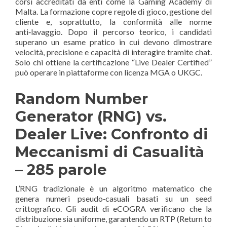
corsi accreditati da enti come la Gaming Academy di
Malta. La formazione copre regole di gioco, gestione del
cliente e, soprattutto, la conformità alle norme
anti‑lavaggio. Dopo il percorso teorico, i candidati
superano un esame pratico in cui devono dimostrare
velocità, precisione e capacità di interagire tramite chat.
Solo chi ottiene la certificazione “Live Dealer Certified”
può operare in piattaforme con licenza MGA o UKGC.
Random Number
Generator (RNG) vs.
Dealer Live: Confronto di
Meccanismi di Casualità
– 285 parole
L’RNG tradizionale è un algoritmo matematico che
genera numeri pseudo‑casuali basati su un seed
crittografico. Gli audit di eCOGRA verificano che la
distribuzione sia uniforme, garantendo un RTP (Return to