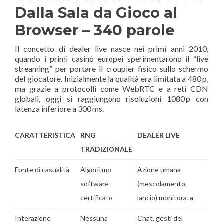
Dalla Sala da Gioco al
Browser – 340 parole
Il concetto di dealer live nasce nei primi anni 2010,
quando i primi casinò europei sperimentarono il “live
streaming” per portare il croupier fisico sullo schermo
del giocatore. Inizialmente la qualità era limitata a 480 p,
ma grazie a protocolli come WebRTC e a reti CDN
globali, oggi si raggiungono risoluzioni 1080 p con
latenza inferiore a 300 ms.
CARATTERISTICA
RNG
DEALER LIVE
TRADIZIONALE
Fonte di casualità
Algoritmo
Azione umana
software
(mescolamento,
certificato
lancio) monitorata
Interazione
Nessuna
Chat, gesti del