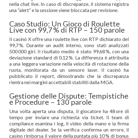
nella chat live. In caso di discrepanze, il sistema registra
una “alert” e la sessione viene bloccata per revisione.
Caso Studio: Un Gioco di Roulette
Live con 99,7 % di RTP – 150 parole
Il casinò X offre una roulette live con RTP dichiarato del
99,7 %. Durante un audit interno, sono stati analizzati
500 000 giri. Il risultato medio è stato 99,68 %, con una
deviazione standard di 0,12 %. La differenza è attribuita
a una leggera variazione nella velocità di rotazione della
ruota, monitorata da un sensore laser. Il casinò ha
pubblicato il report, dimostrando che la discrepanza
rientra nei margini accettabili stabiliti dalla MGA.
Gestione delle Dispute: Tempistiche
e Procedure – 130 parole
Una volta aperta una disputa, il giocatore ha 48 ore di
tempo per inviare una richiesta via ticket. Il team di
compliance esamina i log, il video della mano e la firma
digitale del dealer. Se la verifica conferma un errore, il
casino rimborsa il valore della puntata più 10 % di bonus