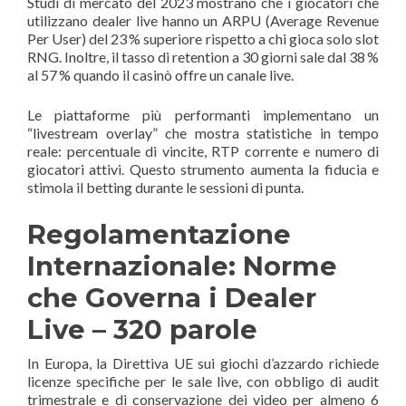
Studi di mercato del 2023 mostrano che i giocatori che
utilizzano dealer live hanno un ARPU (Average Revenue
Per User) del 23 % superiore rispetto a chi gioca solo slot
RNG. Inoltre, il tasso di retention a 30 giorni sale dal 38 %
al 57 % quando il casinò offre un canale live.
Le piattaforme più performanti implementano un
“livestream overlay” che mostra statistiche in tempo
reale: percentuale di vincite, RTP corrente e numero di
giocatori attivi. Questo strumento aumenta la fiducia e
stimola il betting durante le sessioni di punta.
Regolamentazione
Internazionale: Norme
che Governa i Dealer
Live – 320 parole
In Europa, la Direttiva UE sui giochi d’azzardo richiede
licenze specifiche per le sale live, con obbligo di audit
trimestrale e di conservazione dei video per almeno 6