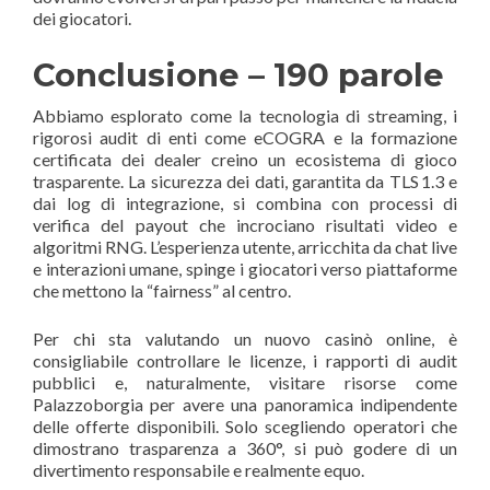
dei giocatori.
Conclusione – 190 parole
Abbiamo esplorato come la tecnologia di streaming, i
rigorosi audit di enti come eCOGRA e la formazione
certificata dei dealer creino un ecosistema di gioco
trasparente. La sicurezza dei dati, garantita da TLS 1.3 e
dai log di integrazione, si combina con processi di
verifica del payout che incrociano risultati video e
algoritmi RNG. L’esperienza utente, arricchita da chat live
e interazioni umane, spinge i giocatori verso piattaforme
che mettono la “fairness” al centro.
Per chi sta valutando un nuovo casinò online, è
consigliabile controllare le licenze, i rapporti di audit
pubblici e, naturalmente, visitare risorse come
Palazzoborgia per avere una panoramica indipendente
delle offerte disponibili. Solo scegliendo operatori che
dimostrano trasparenza a 360°, si può godere di un
divertimento responsabile e realmente equo.