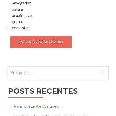
navegador
para a
próxima vez
que eu
comentar.
Pesquisar
por:
POSTS RECENTES
Paris Uni Le Pari Gagnant