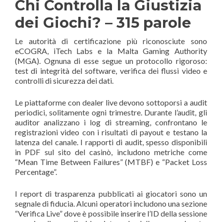
Chi Controlla la Giustizia
dei Giochi? – 315 parole
Le autorità di certificazione più riconosciute sono
eCOGRA, iTech Labs e la Malta Gaming Authority
(MGA). Ognuna di esse segue un protocollo rigoroso:
test di integrità del software, verifica dei flussi video e
controlli di sicurezza dei dati.
Le piattaforme con dealer live devono sottoporsi a audit
periodici, solitamente ogni trimestre. Durante l’audit, gli
auditor analizzano i log di streaming, confrontano le
registrazioni video con i risultati di payout e testano la
latenza del canale. I rapporti di audit, spesso disponibili
in PDF sul sito del casinò, includono metriche come
“Mean Time Between Failures” (MTBF) e “Packet Loss
Percentage”.
I report di trasparenza pubblicati ai giocatori sono un
segnale di fiducia. Alcuni operatori includono una sezione
“Verifica Live” dove è possibile inserire l’ID della sessione