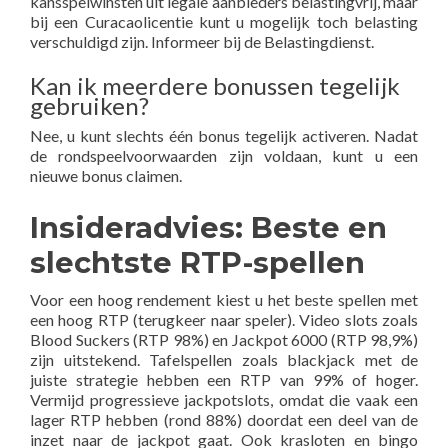
kansspelwinsten uit legale aanbieders belastingvrij, maar
bij een Curacaolicentie kunt u mogelijk toch belasting
verschuldigd zijn. Informeer bij de Belastingdienst.
Kan ik meerdere bonussen tegelijk
gebruiken?
Nee, u kunt slechts één bonus tegelijk activeren. Nadat
de rondspeelvoorwaarden zijn voldaan, kunt u een
nieuwe bonus claimen.
Insideradvies: Beste en
slechtste RTP-spellen
Voor een hoog rendement kiest u het beste spellen met
een hoog RTP (terugkeer naar speler). Video slots zoals
Blood Suckers (RTP 98%) en Jackpot 6000 (RTP 98,9%)
zijn uitstekend. Tafelspellen zoals blackjack met de
juiste strategie hebben een RTP van 99% of hoger.
Vermijd progressieve jackpotslots, omdat die vaak een
lager RTP hebben (rond 88%) doordat een deel van de
inzet naar de jackpot gaat. Ook krasloten en bingo