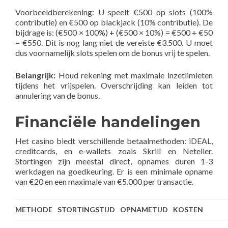
Voorbeeldberekening: U speelt €500 op slots (100%
contributie) en €500 op blackjack (10% contributie). De
bijdrage is: (€500 × 100%) + (€500 × 10%) = €500 + €50
= €550. Dit is nog lang niet de vereiste €3.500. U moet
dus voornamelijk slots spelen om de bonus vrij te spelen.
Belangrijk:
Houd rekening met maximale inzetlimieten
tijdens het vrijspelen. Overschrijding kan leiden tot
annulering van de bonus.
Financiële handelingen
Het casino biedt verschillende betaalmethoden: iDEAL,
creditcards, en e-wallets zoals Skrill en Neteller.
Stortingen zijn meestal direct, opnames duren 1-3
werkdagen na goedkeuring. Er is een minimale opname
van €20 en een maximale van €5.000 per transactie.
METHODE
STORTINGSTIJD
OPNAMETIJD
KOSTEN