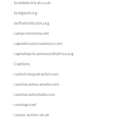
braidelectrical.co.uk
bridgestl.org
buffaloblitzslot.org
campromotions.net
captaincookscasinonz.com
captainjackcasinosouthafrica.org
Captions
cashofcleopatraslot.com
casiniacasinocanada.com
casiniacasinoitalia.com
casiniapl.net
casino-action-uk.uk