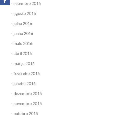
setembro 2016
agosto 2016
julho 2016
junho 2016
maio 2016
abril 2016
março 2016
fevereiro 2016
janeiro 2016
dezembro 2015
novembro 2015
outubro 2015