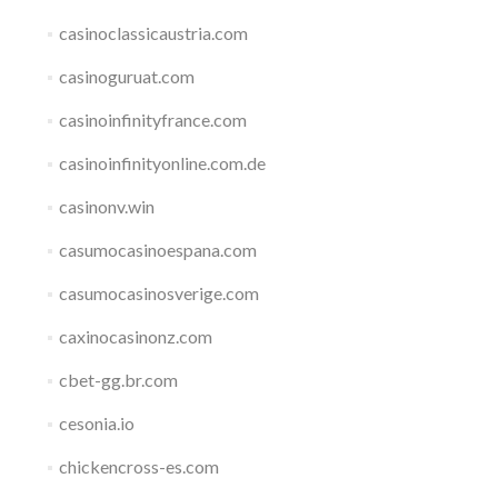
casinoclassicaustria.com
casinoguruat.com
casinoinfinityfrance.com
casinoinfinityonline.com.de
casinonv.win
casumocasinoespana.com
casumocasinosverige.com
caxinocasinonz.com
cbet-gg.br.com
cesonia.io
chickencross-es.com