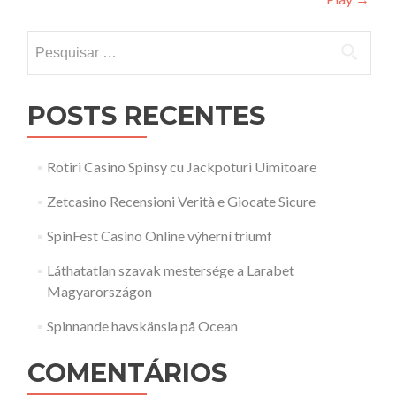
Pesquisar
por:
POSTS RECENTES
Rotiri Casino Spinsy cu Jackpoturi Uimitoare
Zetcasino Recensioni Verità e Giocate Sicure
SpinFest Casino Online výherní triumf
Láthatatlan szavak mestersége a Larabet
Magyarországon
Spinnande havskänsla på Ocean
COMENTÁRIOS