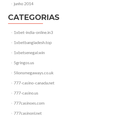
junho 2014
CATEGORIAS
1xbet-india-online.in3
1xbetbangladesh.top
1xbetsenegal.win
5gringos.us
5lionsmegaways.co.uk
777-casino-canada.net
777-casino.us
777casinoes.com
777casinonl.net