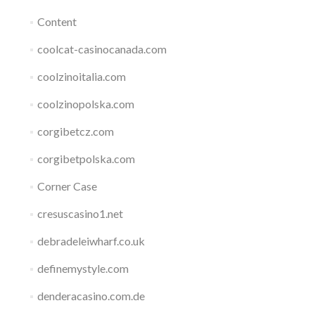
Content
coolcat-casinocanada.com
coolzinoitalia.com
coolzinopolska.com
corgibetcz.com
corgibetpolska.com
Corner Case
cresuscasino1.net
debradeleiwharf.co.uk
definemystyle.com
denderacasino.com.de