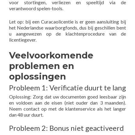
voor stortingen, verliezen en speeltijd via de
verantwoord spelen-tools.
Let op: bij een Curacaolicentie is er geen aansluiting bij
het Nederlandse waarborgfonds, dus bij geschillen bent
u aangewezen op de klachtenprocedure van de
licentiegever.
Veelvoorkomende
problemen en
oplossingen
Probleem 1: Verificatie duurt te lang
Oplossing: Zorg dat uw documenten goed leesbaar zijn
en voldoen aan de eisen (niet ouder dan 3 maanden).
Neem contact op met de klantenservice als het langer
dan 48 uur duurt.
Probleem 2: Bonus niet geactiveerd