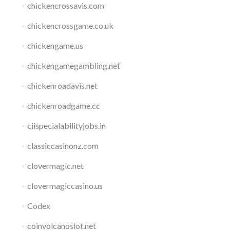
chickencrossavis.com
chickencrossgame.co.uk
chickengame.us
chickengamegambling.net
chickenroadavis.net
chickenroadgame.cc
ciispecialabilityjobs.in
classiccasinonz.com
clovermagic.net
clovermagiccasino.us
Codex
coinvolcanoslot.net