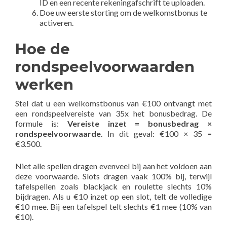
ID en een recente rekeningafschrift te uploaden.
Doe uw eerste storting om de welkomstbonus te
activeren.
Hoe de
rondspeelvoorwaarden
werken
Stel dat u een welkomstbonus van €100 ontvangt met
een rondspeelvereiste van 35x het bonusbedrag. De
formule is:
Vereiste inzet = bonusbedrag ×
rondspeelvoorwaarde
. In dit geval: €100 × 35 =
€3.500.
Niet alle spellen dragen evenveel bij aan het voldoen aan
deze voorwaarde. Slots dragen vaak 100% bij, terwijl
tafelspellen zoals blackjack en roulette slechts 10%
bijdragen. Als u €10 inzet op een slot, telt de volledige
€10 mee. Bij een tafelspel telt slechts €1 mee (10% van
€10).