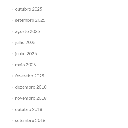
outubro 2025
setembro 2025
agosto 2025
julho 2025
junho 2025
maio 2025
fevereiro 2025
dezembro 2018
novembro 2018
outubro 2018
setembro 2018