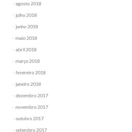
agosto 2018
julho 2018
junho 2018
maio 2018
abril 2018
março 2018
fevereiro 2018
janeiro 2018
dezembro 2017
novembro 2017
outubro 2017
setembro 2017