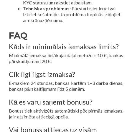
KYC statusu un rakstiet atbalstam.
Tehniskas problēmas:
Pārstartējiet ierīci vai
iztīriet kešatmiņu. Ja problēma turpinās, ziņojiet
ar ekrānuzņēmumu.
FAQ
Kāds ir minimālais iemaksas limits?
Minimālā iemaksa lielākajai daļai metožu ir 10 €, bankas
pārskaitījumam 20 €.
Cik ilgi ilgst izmaksa?
E-makiem 24 stundas, bankas kartēm 1–3 darba dienas,
bankas pārskaitījumam līdz 5 dienām.
Kā es varu saņemt bonusu?
Bonuss tiek aktivizēts automātiski pēc pirmās iemaksas,
ja ir atzīmēta attiecīgā opcija.
Vai bonuss attiecas uz visām