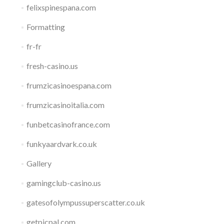
felixspinespana.com
Formatting
fr-fr
fresh-casino.us
frumzicasinoespana.com
frumzicasinoitalia.com
funbetcasinofrance.com
funkyaardvark.co.uk
Gallery
gamingclub-casino.us
gatesofolympussuperscatter.co.uk
getpicpal.com