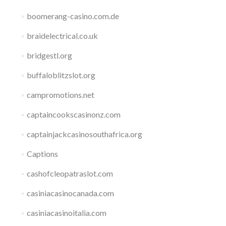
boomerang-casino.com.de
braidelectrical.co.uk
bridgestl.org
buffaloblitzslot.org
campromotions.net
captaincookscasinonz.com
captainjackcasinosouthafrica.org
Captions
cashofcleopatraslot.com
casiniacasinocanada.com
casiniacasinoitalia.com