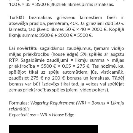
100 € × 35 = 3500 € jāuzliek likmes pirms izmaksas.
Turklāt bezmaksas griezienu laimestiem bieži ir
atsevišķa prasība, piemēram, 40x. Ja griezieni dod 50 €
laimestu, tad jāveic likmes 50 € × 40 = 2000 €. Kopējā
likmju summa: 3500 € + 2000 € = 5500 €.
Lai novērtētu sagaidāmos zaudējumus, ņemam vidējo
mājas priekšrocību (house edge) 5% spēlēs ar augstu
RTP. Sagaidāmie zaudējumi = likmju summa × mājas
priekšrocība = 5500 € × 0,05 = 275 €. Tas nozīmē, ka,
spēlējot tikai uz spēļu automātiem, jūs, visticamāk,
zaudēsiet 275 € no 200 € bonusa un iemaksas. Tādēļ
bonuss var būt izdevīgs tikai tad, ja veicas vai spēlējat
zemas priekšrocības spēles (piem., video pokers).
Formulas:
Wagering Requirement (WR) = Bonuss × Likmju
reizinātājs
Expected Loss = WR × House Edge