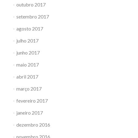
outubro 2017
setembro 2017
agosto 2017
julho 2017
junho 2017
maio 2017
abril 2017
março 2017
fevereiro 2017
janeiro 2017
dezembro 2016
novembro 2016