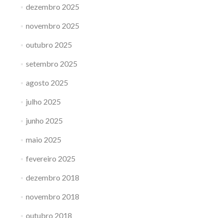
dezembro 2025
novembro 2025
outubro 2025
setembro 2025
agosto 2025
julho 2025
junho 2025
maio 2025
fevereiro 2025
dezembro 2018
novembro 2018
outubro 2018