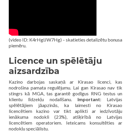
(video ID: K4rHglJW7Hg) – skatieties detalizētu bonusa
piemēru.
Licence un spēlētāju
aizsardzība
Kazino darbojas saskaņā ar Kirasao licenci, kas
nodrošina pamata regulējumu. Lai gan Kirasao nav tik
stingrs kā MGA, tas garantē godīgus RNG testus un
klientu līdzekļu nodalīšanu.
Important:
Latvijas
spēlētājiem jāapzinās, ka laimesti no Kirasao
licencētiem kazino var tikt aplikti ar iedzīvotāju
ienākuma nodokli (23%), atšķirībā no Latvijas
licencētiem operatoriem. Ieteicams konsultēties ar
nodokļu speciālistu.