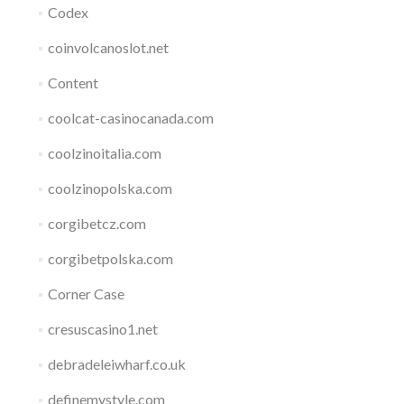
Codex
coinvolcanoslot.net
Content
coolcat-casinocanada.com
coolzinoitalia.com
coolzinopolska.com
corgibetcz.com
corgibetpolska.com
Corner Case
cresuscasino1.net
debradeleiwharf.co.uk
definemystyle.com