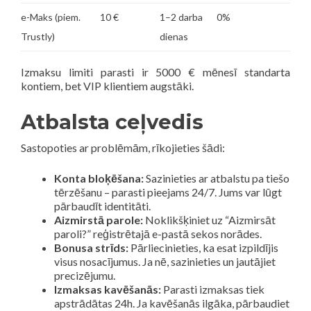
e-Maks (piem.
10 €
1–2 darba
0%
Trustly)
dienas
Izmaksu limiti parasti ir 5000 € mēnesī standarta
kontiem, bet VIP klientiem augstāki.
Atbalsta ceļvedis
Sastopoties ar problēmām, rīkojieties šādi:
Konta bloķēšana:
Sazinieties ar atbalstu pa tiešo
tērzēšanu – parasti pieejams 24/7. Jums var lūgt
pārbaudīt identitāti.
Aizmirstā parole:
Noklikšķiniet uz “Aizmirsāt
paroli?” reģistrētajā e-pastā sekos norādes.
Bonusa strīds:
Pārliecinieties, ka esat izpildījis
visus nosacījumus. Ja nē, sazinieties un jautājiet
precizējumu.
Izmaksas kavēšanās:
Parasti izmaksas tiek
apstrādātas 24h. Ja kavēšanās ilgāka, pārbaudiet