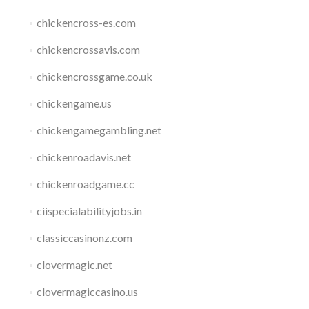
chickencross-es.com
chickencrossavis.com
chickencrossgame.co.uk
chickengame.us
chickengamegambling.net
chickenroadavis.net
chickenroadgame.cc
ciispecialabilityjobs.in
classiccasinonz.com
clovermagic.net
clovermagiccasino.us