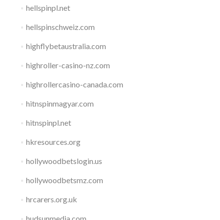
hellspinpl.net
hellspinschweiz.com
highflybetaustralia.com
highroller-casino-nz.com
highrollercasino-canada.com
hitnspinmagyar.com
hitnspinpl.net
hkresources.org
hollywoodbetslogin.us
hollywoodbetsmz.com
hrcarers.org.uk
hudsunmedia.com