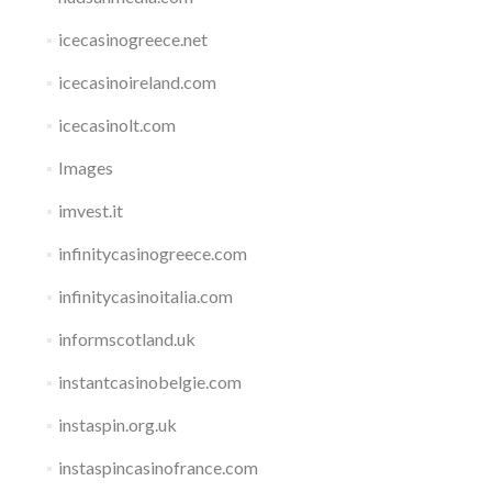
icecasinogreece.net
icecasinoireland.com
icecasinolt.com
Images
imvest.it
infinitycasinogreece.com
infinitycasinoitalia.com
informscotland.uk
instantcasinobelgie.com
instaspin.org.uk
instaspincasinofrance.com