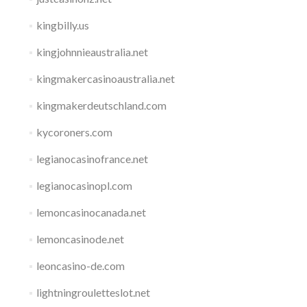
kingbilly.us
kingjohnnieaustralia.net
kingmakercasinoaustralia.net
kingmakerdeutschland.com
kycoroners.com
legianocasinofrance.net
legianocasinopl.com
lemoncasinocanada.net
lemoncasinode.net
leoncasino-de.com
lightningrouletteslot.net