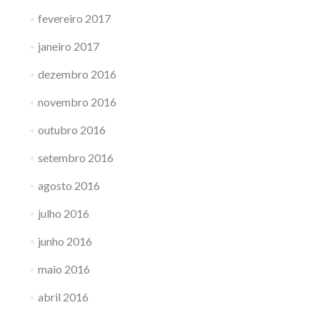
fevereiro 2017
janeiro 2017
dezembro 2016
novembro 2016
outubro 2016
setembro 2016
agosto 2016
julho 2016
junho 2016
maio 2016
abril 2016