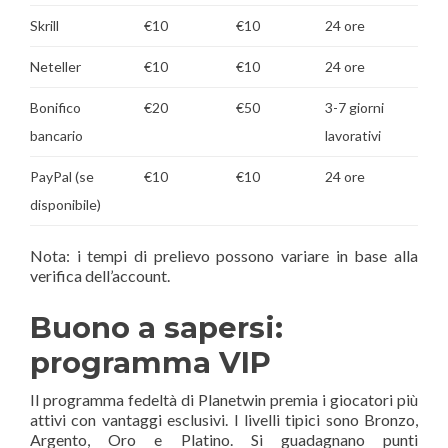
Skrill
€10
€10
24 ore
Neteller
€10
€10
24 ore
Bonifico
€20
€50
3-7 giorni
bancario
lavorativi
PayPal (se
€10
€10
24 ore
disponibile)
Nota: i tempi di prelievo possono variare in base alla
verifica dell’account.
Buono a sapersi:
programma VIP
Il programma fedeltà di Planetwin premia i giocatori più
attivi con vantaggi esclusivi. I livelli tipici sono Bronzo,
Argento, Oro e Platino. Si guadagnano punti