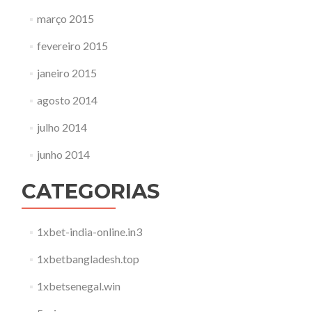
março 2015
fevereiro 2015
janeiro 2015
agosto 2014
julho 2014
junho 2014
CATEGORIAS
1xbet-india-online.in3
1xbetbangladesh.top
1xbetsenegal.win