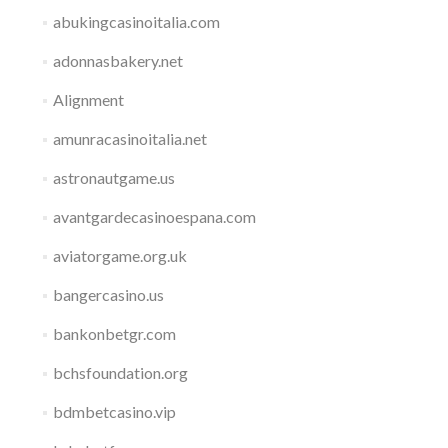
abukingcasinoitalia.com
adonnasbakery.net
Alignment
amunracasinoitalia.net
astronautgame.us
avantgardecasinoespana.com
aviatorgame.org.uk
bangercasino.us
bankonbetgr.com
bchsfoundation.org
bdmbetcasino.vip