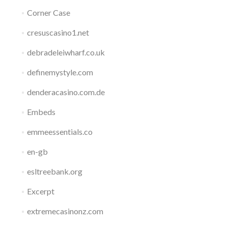
Corner Case
cresuscasino1.net
debradeleiwharf.co.uk
definemystyle.com
denderacasino.com.de
Embeds
emmeessentials.co
en-gb
esltreebank.org
Excerpt
extremecasinonz.com