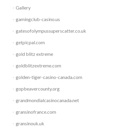
Gallery
gamingclub-casino.us
gatesofolympussuperscatter.co.uk
getpicpal.com
gold blitz extreme
goldblitzextreme.com
golden-tiger-casino-canada.com
gopbeavercounty.org
grandmondialcasinocanada.net
gransinofrance.com
gransinouk.uk