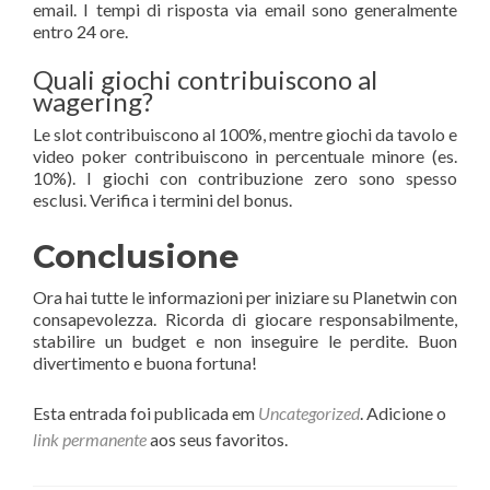
email. I tempi di risposta via email sono generalmente
entro 24 ore.
Quali giochi contribuiscono al
wagering?
Le slot contribuiscono al 100%, mentre giochi da tavolo e
video poker contribuiscono in percentuale minore (es.
10%). I giochi con contribuzione zero sono spesso
esclusi. Verifica i termini del bonus.
Conclusione
Ora hai tutte le informazioni per iniziare su Planetwin con
consapevolezza. Ricorda di giocare responsabilmente,
stabilire un budget e non inseguire le perdite. Buon
divertimento e buona fortuna!
Esta entrada foi publicada em
Uncategorized
. Adicione o
link permanente
aos seus favoritos.