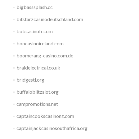
bigbasssplash.cc
bitstarzcasinodeutschland.com
bobcasinofr.com
boocasinoireland.com
boomerang-casino.com.de
braidelectrical.co.uk
bridgestl.org
buffaloblitzslot.org
campromotions.net
captaincookscasinonz.com
captainjackcasinosouthafrica.org