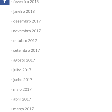
fevereiro 2018
janeiro 2018
dezembro 2017
novembro 2017
outubro 2017
setembro 2017
agosto 2017
julho 2017
junho 2017
maio 2017
abril 2017
março 2017