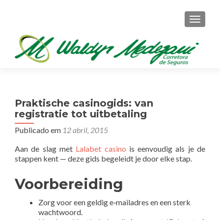
ALTER
Praktische casinogids: van
registratie tot uitbetaling
Publicado em
12 abril, 2015
Aan de slag met
Lalabet casino
is eenvoudig als je de
stappen kent — deze gids begeleidt je door elke stap.
Voorbereiding
Zorg voor een geldig e‑mailadres en een sterk
wachtwoord.