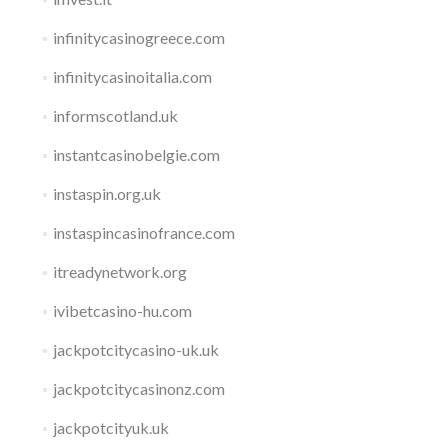
infinitycasinogreece.com
infinitycasinoitalia.com
informscotland.uk
instantcasinobelgie.com
instaspin.org.uk
instaspincasinofrance.com
itreadynetwork.org
ivibetcasino-hu.com
jackpotcitycasino-uk.uk
jackpotcitycasinonz.com
jackpotcityuk.uk