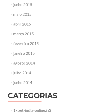
junho 2015
maio 2015
abril 2015
março 2015
fevereiro 2015
janeiro 2015
agosto 2014
julho 2014
junho 2014
CATEGORIAS
1xbet-india-online.in3