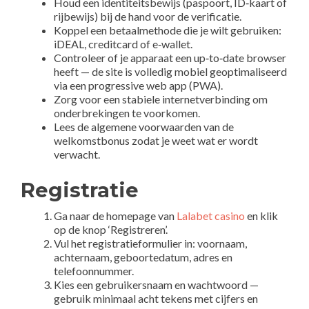
Houd een identiteitsbewijs (paspoort, ID‑kaart of
rijbewijs) bij de hand voor de verificatie.
Koppel een betaalmethode die je wilt gebruiken:
iDEAL, creditcard of e‑wallet.
Controleer of je apparaat een up‑to‑date browser
heeft — de site is volledig mobiel geoptimaliseerd
via een progressive web app (PWA).
Zorg voor een stabiele internetverbinding om
onderbrekingen te voorkomen.
Lees de algemene voorwaarden van de
welkomstbonus zodat je weet wat er wordt
verwacht.
Registratie
Ga naar de homepage van
Lalabet casino
en klik
op de knop ‘Registreren’.
Vul het registratieformulier in: voornaam,
achternaam, geboortedatum, adres en
telefoonnummer.
Kies een gebruikersnaam en wachtwoord —
gebruik minimaal acht tekens met cijfers en