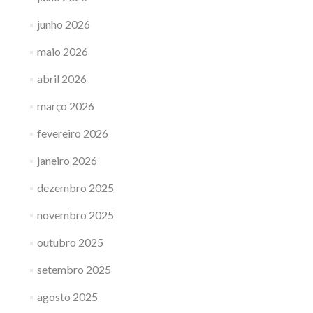
junho 2026
maio 2026
abril 2026
março 2026
fevereiro 2026
janeiro 2026
dezembro 2025
novembro 2025
outubro 2025
setembro 2025
agosto 2025