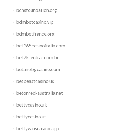
bchsfoundation.org
bdmbetcasino.vip
bdmbetfrance.org
bet365casinoitalia.com
bet7k-entrar.com.br
betanobgcasino.com
betbeastcasino.us
betonred-australia.net
bettycasino.uk
bettycasino.us
bettywinscasino.app