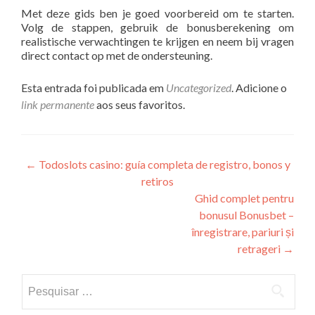
Met deze gids ben je goed voorbereid om te starten.
Volg de stappen, gebruik de bonusberekening om
realistische verwachtingen te krijgen en neem bij vragen
direct contact op met de ondersteuning.
Esta entrada foi publicada em
Uncategorized
. Adicione o
link permanente
aos seus favoritos.
Navegação
←
Todoslots casino: guía completa de registro, bonos y
retiros
de
Ghid complet pentru
Post
bonusul Bonusbet –
înregistrare, pariuri și
retrageri
→
Pesquisar
por: