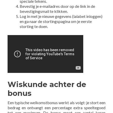
speciale tekens.
Bevestig je e‑mailadres door op de link in de
bevestigingsmail te klikken.
Log in met je nieuwe gegevens (lalabet inloggen)
en ga naar de stortingspagina om je eerste
storting te doen.
Wiskunde achter de
bonus
Een typische welkomstbonus werkt als volgt: je stort een
bedrag en ontvangt een percentage extra speeltegoed
tot een maximum. De bonus moet een aantal keren