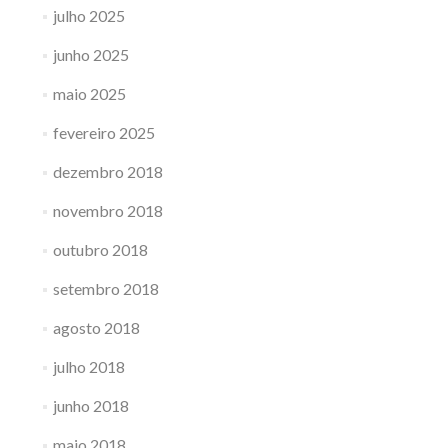
julho 2025
junho 2025
maio 2025
fevereiro 2025
dezembro 2018
novembro 2018
outubro 2018
setembro 2018
agosto 2018
julho 2018
junho 2018
maio 2018