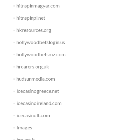
hitnspinmagyar.com
hitnspinpl.net
hkresources.org
hollywoodbetslogin.us
hollywoodbetsmz.com
hrcarers.org.uk
hudsunmedia.com
icecasinogreece.net
icecasinoireland.com
icecasinolt.com
Images
imvest.it