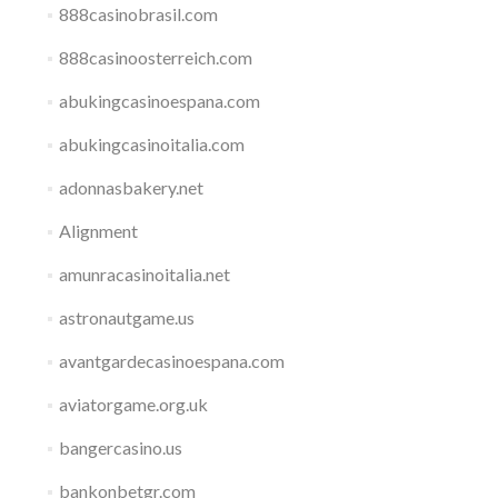
888casinobrasil.com
888casinoosterreich.com
abukingcasinoespana.com
abukingcasinoitalia.com
adonnasbakery.net
Alignment
amunracasinoitalia.net
astronautgame.us
avantgardecasinoespana.com
aviatorgame.org.uk
bangercasino.us
bankonbetgr.com