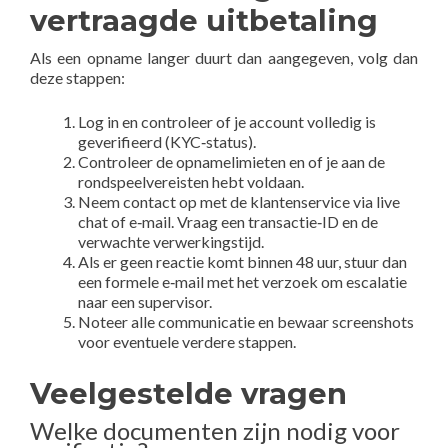
vertraagde uitbetaling
Als een opname langer duurt dan aangegeven, volg dan
deze stappen:
Log in en controleer of je account volledig is
geverifieerd (KYC‑status).
Controleer de opnamelimieten en of je aan de
rondspeelvereisten hebt voldaan.
Neem contact op met de klantenservice via live
chat of e‑mail. Vraag een transactie‑ID en de
verwachte verwerkingstijd.
Als er geen reactie komt binnen 48 uur, stuur dan
een formele e‑mail met het verzoek om escalatie
naar een supervisor.
Noteer alle communicatie en bewaar screenshots
voor eventuele verdere stappen.
Veelgestelde vragen
Welke documenten zijn nodig voor