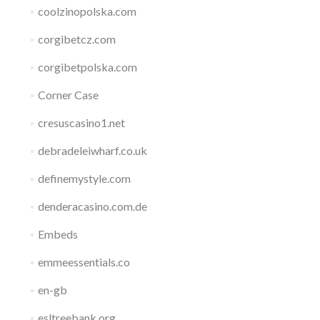
coolzinopolska.com
corgibetcz.com
corgibetpolska.com
Corner Case
cresuscasino1.net
debradeleiwharf.co.uk
definemystyle.com
denderacasino.com.de
Embeds
emmeessentials.co
en-gb
esltreebank.org