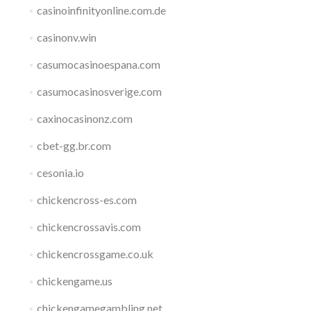
casinoinfinityonline.com.de
casinonv.win
casumocasinoespana.com
casumocasinosverige.com
caxinocasinonz.com
cbet-gg.br.com
cesonia.io
chickencross-es.com
chickencrossavis.com
chickencrossgame.co.uk
chickengame.us
chickengamegambling.net