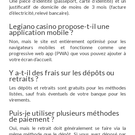
Une pièce d’identité (passeport, carte d’identité) et un
justificatif de domicile de moins de 3 mois (facture
d’électricité, relevé bancaire).
Legiano casino propose-t-il une
application mobile ?
Non, mais le site est entièrement optimisé pour les
navigateurs mobiles et fonctionne comme une
progressive web app (PWA) que vous pouvez ajouter à
votre écran d’accueil.
Y a-t-il des frais sur les dépôts ou
retraits ?
Les dépôts et retraits sont gratuits pour les méthodes
listées, sauf frais éventuels de votre banque pour les
virements.
Puis-je utiliser plusieurs méthodes
de paiement ?
Oui, mais le retrait doit généralement se faire via la
même méthode que le dépôt. Si vous avez déposé par