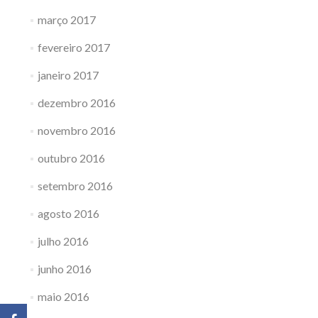
março 2017
fevereiro 2017
janeiro 2017
dezembro 2016
novembro 2016
outubro 2016
setembro 2016
agosto 2016
julho 2016
junho 2016
maio 2016