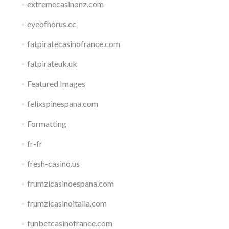
extremecasinonz.com
eyeofhorus.cc
fatpiratecasinofrance.com
fatpirateuk.uk
Featured Images
felixspinespana.com
Formatting
fr-fr
fresh-casino.us
frumzicasinoespana.com
frumzicasinoitalia.com
funbetcasinofrance.com