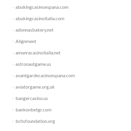
abukingcasinoespana.com
abukingcasinoitalia.com
adonnasbakery.net
Alignment
amunracasinoitalia.net
astronautgame.us
avantgardecasinoespana.com
aviatorgame.org.uk
bangercasino.us
bankonbetgr.com
bchsfoundation.org