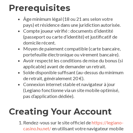
Prerequisites
Âge minimum légal (18 ou 21 ans selon votre
pays) et résidence dans une juridiction autorisée.
Compte joueur vérifié : documents d’identité
(passeport ou carte d’identité) et justificatif de
domicile récent.
Moyen de paiement compatible (carte bancaire,
portefeuille électronique ou virement bancaire).
Avoir respecté les conditions de mise du bonus (si
applicable) avant de demander un retrait.
Solde disponible suffisant (au-dessus du minimum
de retrait, généralement 20 €).
Connexion internet stable et navigateur à jour
(Legiano fonctionne via un site mobile optimisé,
pas d’application dédiée).
Creating Your Account
Rendez-vous sur le site officiel de
https://legiano-
casino.hu.net/
en utilisant votre navigateur mobile