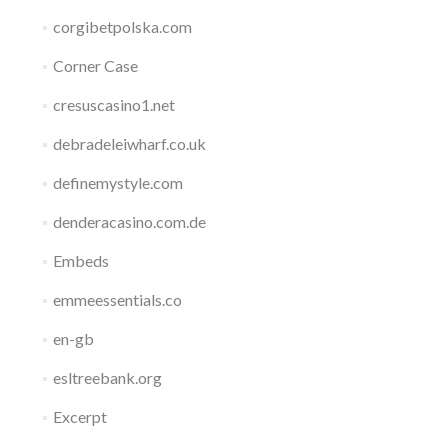
corgibetpolska.com
Corner Case
cresuscasino1.net
debradeleiwharf.co.uk
definemystyle.com
denderacasino.com.de
Embeds
emmeessentials.co
en-gb
esltreebank.org
Excerpt