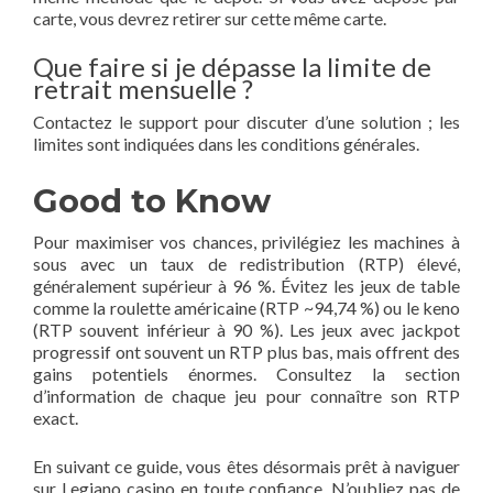
carte, vous devrez retirer sur cette même carte.
Que faire si je dépasse la limite de
retrait mensuelle ?
Contactez le support pour discuter d’une solution ; les
limites sont indiquées dans les conditions générales.
Good to Know
Pour maximiser vos chances, privilégiez les machines à
sous avec un taux de redistribution (RTP) élevé,
généralement supérieur à 96 %. Évitez les jeux de table
comme la roulette américaine (RTP ~94,74 %) ou le keno
(RTP souvent inférieur à 90 %). Les jeux avec jackpot
progressif ont souvent un RTP plus bas, mais offrent des
gains potentiels énormes. Consultez la section
d’information de chaque jeu pour connaître son RTP
exact.
En suivant ce guide, vous êtes désormais prêt à naviguer
sur Legiano casino en toute confiance. N’oubliez pas de