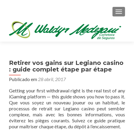
ALTER
Retirer vos gains sur Legiano casino
: guide complet étape par étape
Publicado em
28 abril, 2017
Getting your first withdrawal right is the real test of any
iGaming platform — this guide shows you how to pass it.
Que vous soyez un nouveau joueur ou un habitué, le
processus de retrait sur Legiano casino peut sembler
complexe, mais avec les bonnes informations, vous
éviterez les pièges courants. Suivez ce guide pratique
pour maîtriser chaque étape, du dépôt à l’encaissement.