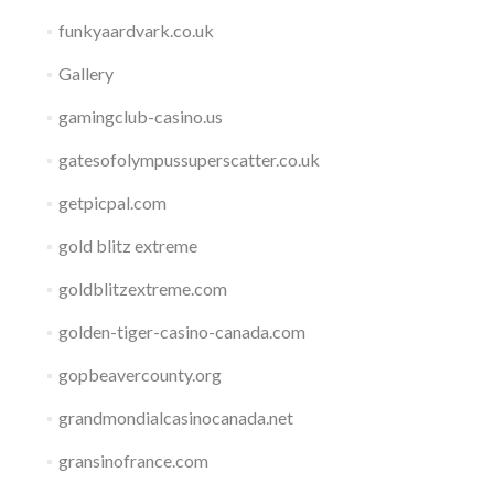
funkyaardvark.co.uk
Gallery
gamingclub-casino.us
gatesofolympussuperscatter.co.uk
getpicpal.com
gold blitz extreme
goldblitzextreme.com
golden-tiger-casino-canada.com
gopbeavercounty.org
grandmondialcasinocanada.net
gransinofrance.com