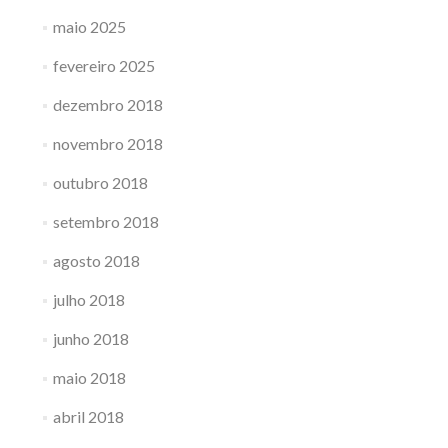
maio 2025
fevereiro 2025
dezembro 2018
novembro 2018
outubro 2018
setembro 2018
agosto 2018
julho 2018
junho 2018
maio 2018
abril 2018