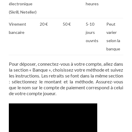
électronique
heures
(Skrill, Neteller)
Virement
20 €
50 €
5-10
Peut
bancaire
jours
varier
ouvrés
selon la
banque
Pour déposer, connectez-vous à votre compte, allez dans
la section « Banque », choisissez votre méthode et suivez
les instructions. Les retraits se font dans la même section
: sélectionnez le montant et la méthode. Assurez-vous
que le nom sur le compte de paiement correspond à celui
de votre compte joueur.