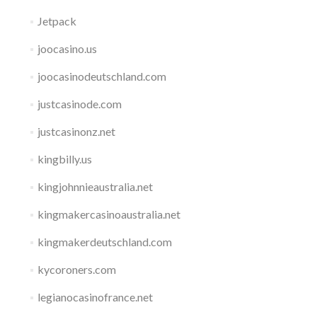
Jetpack
joocasino.us
joocasinodeutschland.com
justcasinode.com
justcasinonz.net
kingbilly.us
kingjohnnieaustralia.net
kingmakercasinoaustralia.net
kingmakerdeutschland.com
kycoroners.com
legianocasinofrance.net