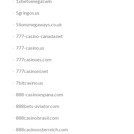
1xbetsenegal.win
5gringos.us
5lionsmegaways.co.uk
777-casino-canada.net
777-casino.us
777casinoes.com
777casinonl.net
7bitcasino.us
888-casinoespana.com
888bets-aviator.com
888casinobrasil.com
888casinoosterreich.com