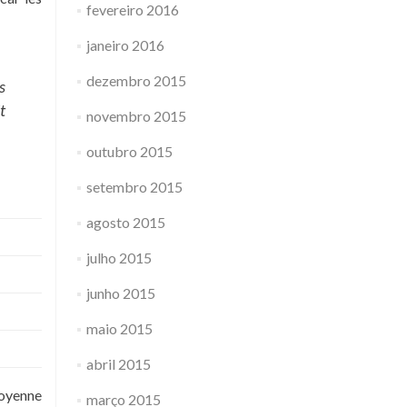
fevereiro 2016
janeiro 2016
dezembro 2015
s
t
novembro 2015
outubro 2015
setembro 2015
agosto 2015
julho 2015
junho 2015
maio 2015
abril 2015
moyenne
março 2015