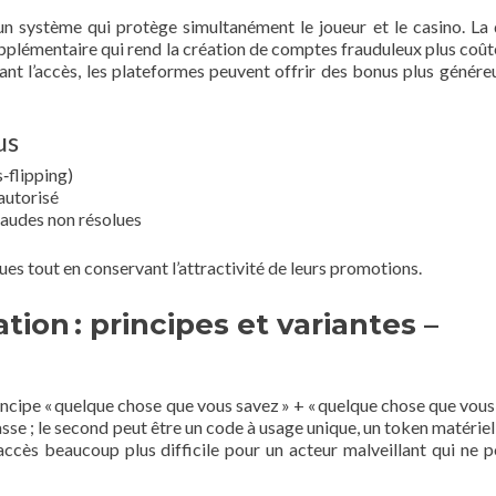
’un système qui protège simultanément le joueur et le casino. La
pplémentaire qui rend la création de comptes frauduleux plus coût
ant l’accès, les plateformes peuvent offrir des bonus plus génére
us
‑flipping)
autorisé
raudes non résolues
ques tout en conservant l’attractivité de leurs promotions.
tion : principes et variantes –
incipe « quelque chose que vous savez » + « quelque chose que vous 
sse ; le second peut être un code à usage unique, un token matériel
ccès beaucoup plus difficile pour un acteur malveillant qui ne 