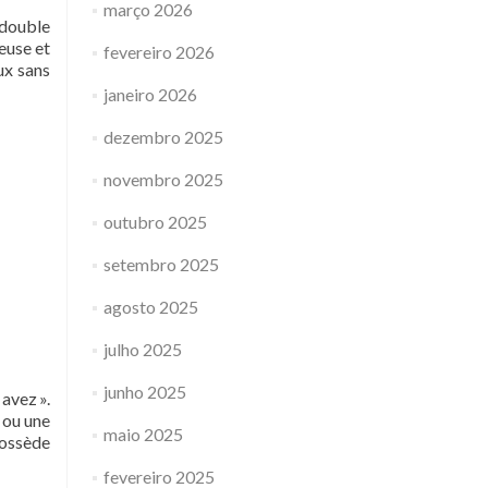
março 2026
 double
euse et
fevereiro 2026
ux sans
janeiro 2026
dezembro 2025
novembro 2025
outubro 2025
setembro 2025
agosto 2025
julho 2025
junho 2025
avez ».
 ou une
maio 2025
possède
fevereiro 2025