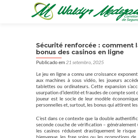
Sécurité renforcée : comment l
bonus des casinos en ligne
Publicado em
21 setembro, 2025
Le jeu en ligne a connu une croissance exponenti
aux machines à sous vidéo, les joueurs accèd
tablettes ou ordinateurs. Cette expansion s’a
usurpation d’identité et fraudes de compte sont 
joueur est le socle de leur modèle économique
personnelles et, surtout, les bonus qui attirent le
C’est dans ce contexte que la double authentific
seconde couche de vérification – généralement 
les casinos réduisent drastiquement le risque 
bienvenue, les free spins ou les promotions de