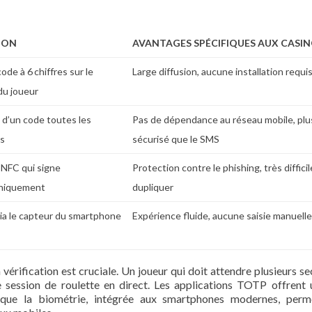
ION
AVANTAGES SPÉCIFIQUES AUX CASI
ode à 6 chiffres sur le
Large diffusion, aucune installation requi
du joueur
 d’un code toutes les
Pas de dépendance au réseau mobile, plu
s
sécurisé que le SMS
 NFC qui signe
Protection contre le phishing, très difficil
phiquement
dupliquer
via le capteur du smartphone
Expérience fluide, aucune saisie manuelle
a vérification est cruciale. Un joueur qui doit attendre plusieurs s
 session de roulette en direct. Les applications TOTP offrent
s que la biométrie, intégrée aux smartphones modernes, perm