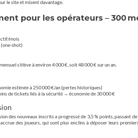
sur le site et misent davantage.
ement pour les opérateurs – 300 m
actif/mois
 (one‑shot)
mensuel s’élève à environ 4 000 €, soit 48 000 € sur un an.
mie estimée à 250 000 €/an (pertes historiques)
ins de tickets liés à la sécurité → économie de 30 000 €
sion
rsion des nouveaux inscrits a progressé de 3,5 % points, passant de
 accrue des joueurs, qui sont plus enclins à déposer leurs premier