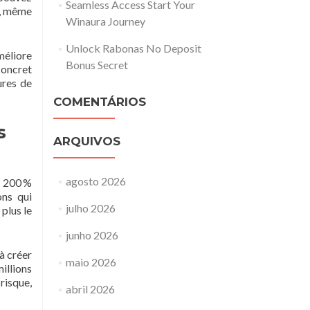
Seamless Access Start Your
e, même
Winaura Journey
Unlock Rabonas No Deposit
méliore
Bonus Secret
concret
ures de
COMENTÁRIOS
s
ARQUIVOS
agosto 2026
e 200 %
ons qui
julho 2026
 plus le
junho 2026
à créer
maio 2026
illions
risque,
abril 2026