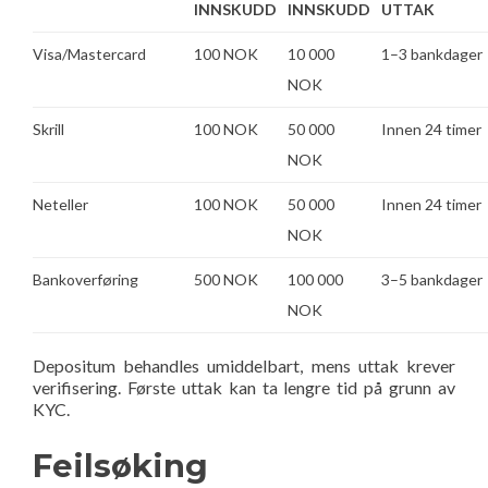
INNSKUDD
INNSKUDD
UTTAK
Visa/Mastercard
100 NOK
10 000
1–3 bankdager
NOK
Skrill
100 NOK
50 000
Innen 24 timer
NOK
Neteller
100 NOK
50 000
Innen 24 timer
NOK
Bankoverføring
500 NOK
100 000
3–5 bankdager
NOK
Depositum behandles umiddelbart, mens uttak krever
verifisering. Første uttak kan ta lengre tid på grunn av
KYC.
Feilsøking