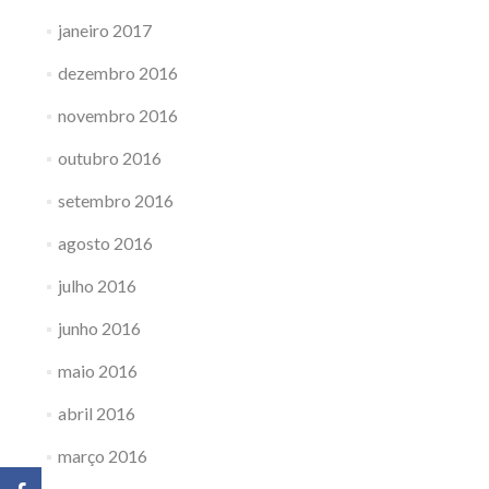
janeiro 2017
dezembro 2016
novembro 2016
outubro 2016
setembro 2016
agosto 2016
julho 2016
junho 2016
maio 2016
abril 2016
março 2016