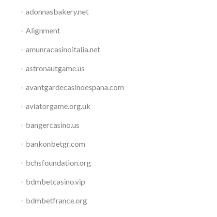
adonnasbakery.net
Alignment
amunracasinoitalia.net
astronautgame.us
avantgardecasinoespana.com
aviatorgame.org.uk
bangercasino.us
bankonbetgr.com
bchsfoundation.org
bdmbetcasino.vip
bdmbetfrance.org