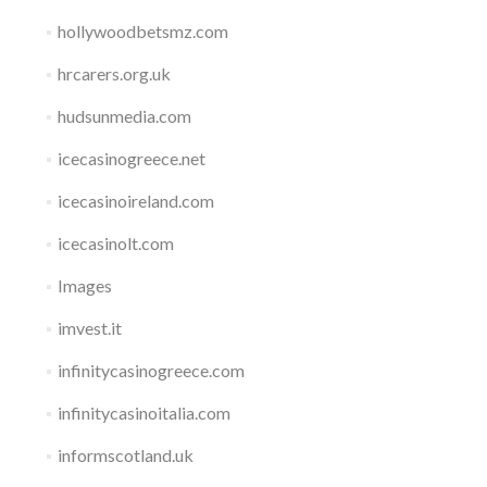
hollywoodbetsmz.com
hrcarers.org.uk
hudsunmedia.com
icecasinogreece.net
icecasinoireland.com
icecasinolt.com
Images
imvest.it
infinitycasinogreece.com
infinitycasinoitalia.com
informscotland.uk