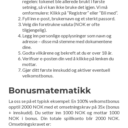
regelen: tokenet ble allerede brukt i første
setning, så vi kan ikke bruke det igjen. Vi må
omformulere: Klikk på “Registrer” eller “Bli med”.
Fyll inn e-post, brukernavn og et sterkt passord.
Velg din foretrukne valuta (NOK er ofte
tilgjengelig).
Legg inn personlige opplysninger som navn og
adresse – disse må stemme med dokumentene
dine.
Godta vilkårene og bekreft at du er over 18 år.
Verifiser e-posten din ved å klikke på lenken du
mottar.
Gjør ditt første innskudd og aktiver eventuell
velkomstbonus.
Bonusmatematikk
La oss se på et typisk eksempel: En 100% velkomstbonus
opptil 2000 NOK med et omsetningskrav på 35x (bonus
+ innskudd). Du setter inn 1000 NOK og mottar 1000
NOK i bonus. Din totale spillkonto blir 2000 NOK.
Omsetningskravet er: