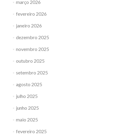
março 2026
fevereiro 2026
janeiro 2026
dezembro 2025
novembro 2025
outubro 2025
setembro 2025
agosto 2025
julho 2025
junho 2025
maio 2025
fevereiro 2025