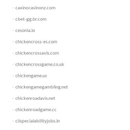
caxinocasinonz.com
cbet-gg.br.com
cesonia.io
chickencross-es.com
chickencrossavis.com
chickencrossgame.co.uk
chickengame.us
chickengamegambling.net
chickenroadavis.net
chickenroadgame.cc
ciispecialabilityjobs.in