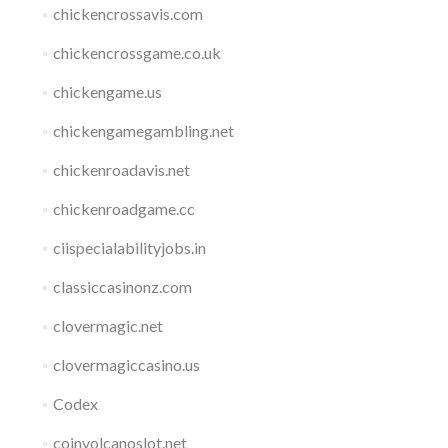
chickencrossavis.com
chickencrossgame.co.uk
chickengame.us
chickengamegambling.net
chickenroadavis.net
chickenroadgame.cc
ciispecialabilityjobs.in
classiccasinonz.com
clovermagic.net
clovermagiccasino.us
Codex
coinvolcanoslot.net