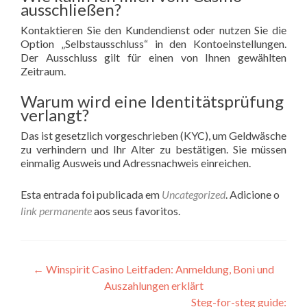
ausschließen?
Kontaktieren Sie den Kundendienst oder nutzen Sie die
Option „Selbstausschluss“ in den Kontoeinstellungen.
Der Ausschluss gilt für einen von Ihnen gewählten
Zeitraum.
Warum wird eine Identitätsprüfung
verlangt?
Das ist gesetzlich vorgeschrieben (KYC), um Geldwäsche
zu verhindern und Ihr Alter zu bestätigen. Sie müssen
einmalig Ausweis und Adressnachweis einreichen.
Esta entrada foi publicada em
Uncategorized
. Adicione o
link permanente
aos seus favoritos.
Navegação
←
Winspirit Casino Leitfaden: Anmeldung, Boni und
Auszahlungen erklärt
de
Steg-for-steg guide: