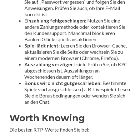
Sie auf „Passwort vergessen“ und folgen Sie den
Anweisungen. Prüfen Sie auch, ob Ihre E-Mail
korrekt ist.
Einzahlung fehlgeschlagen:
Nutzen Sie eine
andere Zahlungsmethode oder kontaktieren Sie
den Kundensupport. Manchmal blockieren
Banken Glücksspieltransaktionen.
Spiel lädt nicht:
Leeren Sie den Browser-Cache,
aktualisieren Sie die Seite oder wechseln Sie zu
einem modernen Browser (Chrome, Firefox).
Auszahlung verzögert sich:
Prüfen Sie, ob KYC
abgeschlossen ist. Auszahlungen an
Wochenenden dauern oft länger.
Bonus wird nicht gutgeschrieben:
Bestimmte
Spiele sind ausgeschlossen (z. B. Livespiele). Lesen
Sie die Bonusbedingungen oder wenden Sie sich
an den Chat.
Worth Knowing
Die besten RTP-Werte finden Sie bei: