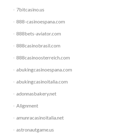
7bitcasino.us
888-casinoespana.com
888bets-aviator.com
888casinobrasil.com
888casinoosterreich.com
abukingcasinoespana.com
abukingcasinoitalia.com
adonnasbakery.net
Alignment
amunracasinoitalia.net
astronautgame.us