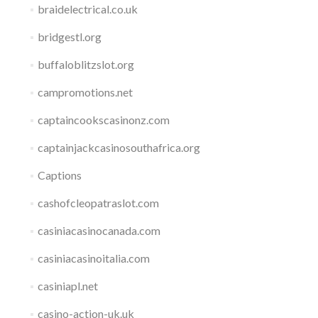
braidelectrical.co.uk
bridgestl.org
buffaloblitzslot.org
campromotions.net
captaincookscasinonz.com
captainjackcasinosouthafrica.org
Captions
cashofcleopatraslot.com
casiniacasinocanada.com
casiniacasinoitalia.com
casiniapl.net
casino-action-uk.uk