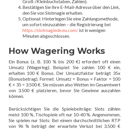
Groß-/Kleinbuchstaben, Zahlen).
Bestätigen Sie Ihre E-Mail-Adresse über den Link,
den Sie von Slotmagie erhalten.
Optional: Hinterlegen Sie eine Zahlungsmethode,
um sofort einzuzahlen – die Registrierung bei
https://slotmagiede.eu.com/
ist in wenigen
Minuten abgeschlossen.
How Wagering Works
Ein Bonus (z. B. 100 % bis 200 €) erfordert oft einen
Umsatz (Wagering). Beispiel: Sie zahlen 100 € ein,
erhalten 100 € Bonus. Der Umsatzfaktor beträgt 35x
(Bonusbetrag). Formel: Umsatz = Bonus × Faktor = 100
€ × 35 = 3.500 €. Sie müssen also Wetten im Gesamtwert
von 3.500 € platzieren, bevor Sie Gewinne auszahlen
können.
Berücksichtigen Sie die Spielebeiträge: Slots zählen
meist 100 %, Tischspiele oft nur 10-40 %. Angenommen,
Sie spielen nur Slots: Bei einem durchschnittlichen RTP
von 96 % beträgt der erwartete Verlust bei 3.500 €