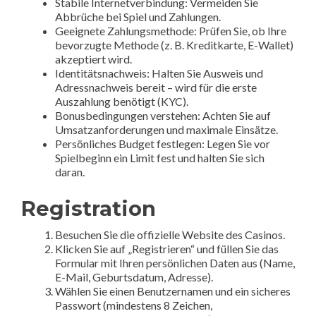
Stabile Internetverbindung: Vermeiden Sie
Abbrüche bei Spiel und Zahlungen.
Geeignete Zahlungsmethode: Prüfen Sie, ob Ihre
bevorzugte Methode (z. B. Kreditkarte, E-Wallet)
akzeptiert wird.
Identitätsnachweis: Halten Sie Ausweis und
Adressnachweis bereit – wird für die erste
Auszahlung benötigt (KYC).
Bonusbedingungen verstehen: Achten Sie auf
Umsatzanforderungen und maximale Einsätze.
Persönliches Budget festlegen: Legen Sie vor
Spielbeginn ein Limit fest und halten Sie sich
daran.
Registration
Besuchen Sie die offizielle Website des Casinos.
Klicken Sie auf „Registrieren“ und füllen Sie das
Formular mit Ihren persönlichen Daten aus (Name,
E-Mail, Geburtsdatum, Adresse).
Wählen Sie einen Benutzernamen und ein sicheres
Passwort (mindestens 8 Zeichen,