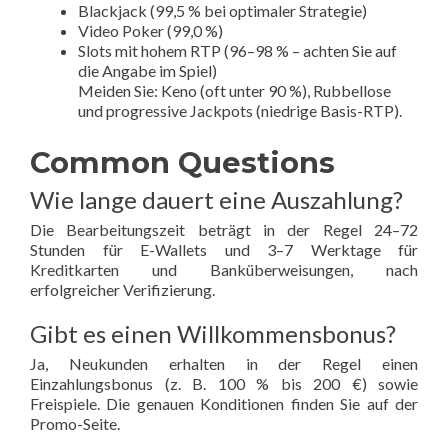
Blackjack (99,5 % bei optimaler Strategie)
Video Poker (99,0 %)
Slots mit hohem RTP (96–98 % – achten Sie auf
die Angabe im Spiel)
Meiden Sie: Keno (oft unter 90 %), Rubbellose
und progressive Jackpots (niedrige Basis-RTP).
Common Questions
Wie lange dauert eine Auszahlung?
Die Bearbeitungszeit beträgt in der Regel 24–72
Stunden für E-Wallets und 3–7 Werktage für
Kreditkarten und Banküberweisungen, nach
erfolgreicher Verifizierung.
Gibt es einen Willkommensbonus?
Ja, Neukunden erhalten in der Regel einen
Einzahlungsbonus (z. B. 100 % bis 200 €) sowie
Freispiele. Die genauen Konditionen finden Sie auf der
Promo-Seite.