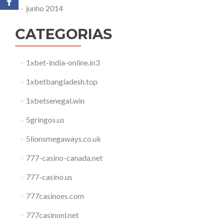
junho 2014
CATEGORIAS
1xbet-india-online.in3
1xbetbangladesh.top
1xbetsenegal.win
5gringos.us
5lionsmegaways.co.uk
777-casino-canada.net
777-casino.us
777casinoes.com
777casinonl.net