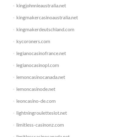
kingjohnnieaustralia.net
kingmakercasinoaustralia.net
kingmakerdeutschland.com
kycoroners.com
legianocasinofrance.net
legianocasinopl.com
lemoncasinocanada.net
lemoncasinode.net
leoncasino-de.com
lightningrouletteslot.net
limitless-casinonz.com
limitlesscasinocanada.net