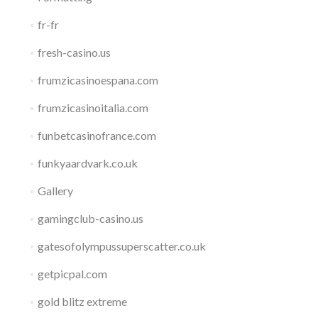
fr-fr
fresh-casino.us
frumzicasinoespana.com
frumzicasinoitalia.com
funbetcasinofrance.com
funkyaardvark.co.uk
Gallery
gamingclub-casino.us
gatesofolympussuperscatter.co.uk
getpicpal.com
gold blitz extreme