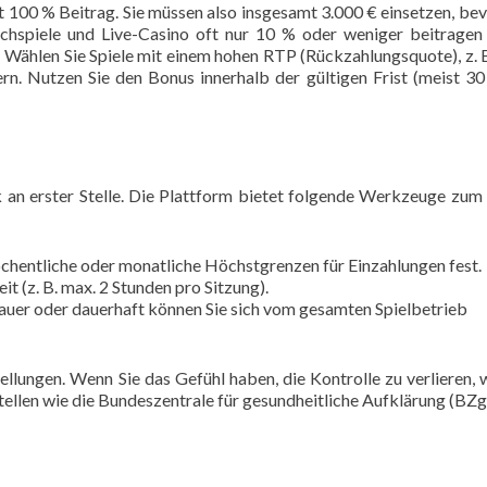
t 100 % Beitrag. Sie müssen also insgesamt 3.000 € einsetzen, bev
schspiele und Live-Casino oft nur 10 % oder weniger beitragen
: Wählen Sie Spiele mit einem hohen RTP (Rückzahlungsquote), z. 
n. Nutzen Sie den Bonus innerhalb der gültigen Frist (meist 30
k an erster Stelle. Die Plattform bietet folgende Werkzeuge zum
öchentliche oder monatliche Höchstgrenzen für Einzahlungen fest.
it (z. B. max. 2 Stunden pro Sitzung).
uer oder dauerhaft können Sie sich vom gesamten Spielbetrieb
ellungen. Wenn Sie das Gefühl haben, die Kontrolle zu verlieren,
tellen wie die Bundeszentrale für gesundheitliche Aufklärung (BZg