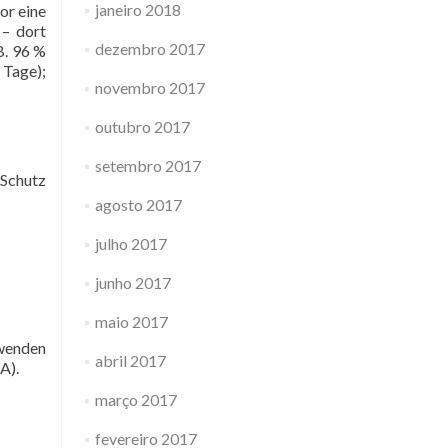
janeiro 2018
or eine
 – dort
dezembro 2017
B. 96 %
 Tage);
novembro 2017
outubro 2017
setembro 2017
 Schutz
agosto 2017
julho 2017
junho 2017
maio 2017
 wenden
abril 2017
A).
março 2017
fevereiro 2017