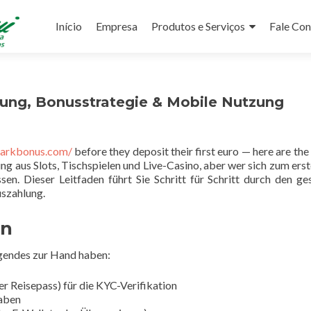
Pular
para
Início
Empresa
Produtos e Serviços
Fale Co
o
conteúdo
ung, Bonusstrategie & Mobile Nutzung
tparkbonus.com/
before they deposit their first euro — here are the
ng aus Slots, Tischspielen und Live-Casino, aber wer sich zum ers
sen. Dieser Leitfaden führt Sie Schritt für Schritt durch den g
uszahlung.
en
Folgendes zur Hand haben:
r Reisepass) für die KYC-Verifikation
haben