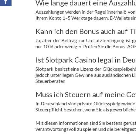
Wie lange dauert eine Auszahlu
Auszahlungen werden in der Regel innerhalb von
Ihrem Konto 1–5 Werktage dauern. E-Wallets sin
Kann ich den Bonus auch auf T
Ja, aber der Beitrag zur Umsatzbedingung ist g
nur 10 % oder weniger. Prüfen Sie die Bonus-AGB
Ist Slotpark Casino legal in De
Slotpark besitzt eine Lizenz der Glücksspielbe
jedoch unterliegen Gewinne aus ausländischen L
Steuerberater.
Muss ich Steuern auf meine G
In Deutschland sind private Glücksspielgewinne 
Steuerpflicht bestehen, wenn Sie als gewerblicher
Mit diesen Informationen sind Sie bestens gerüst
verantwortungsvoll zu spielen und die bereitgest