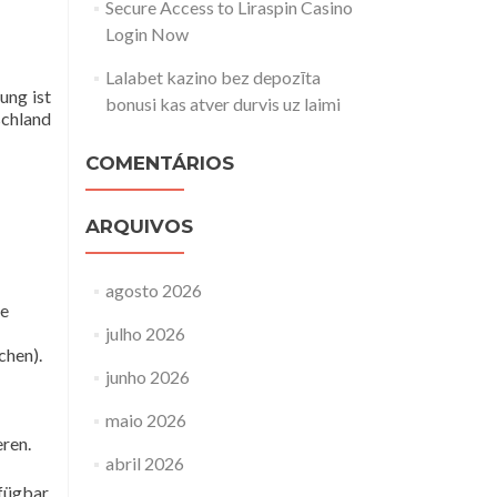
Secure Access to Liraspin Casino
Login Now
Lalabet kazino bez depozīta
ung ist
bonusi kas atver durvis uz laimi
schland
COMENTÁRIOS
ARQUIVOS
agosto 2026
re
julho 2026
chen).
junho 2026
maio 2026
eren.
abril 2026
fügbar.