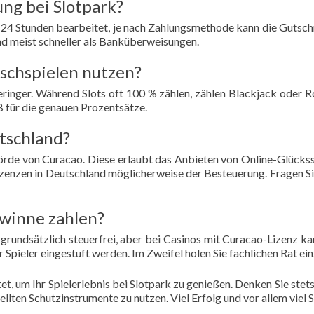
ng bei Slotpark?
 24 Stunden bearbeitet, je nach Zahlungsmethode kann die Gutschr
d meist schneller als Banküberweisungen.
ischspielen nutzen?
eringer. Während Slots oft 100 % zählen, zählen Blackjack oder R
 für die genauen Prozentsätze.
utschland?
hörde von Curacao. Diese erlaubt das Anbieten von Online-Glückss
izenzen in Deutschland möglicherweise der Besteuerung. Fragen Si
ewinne zahlen?
grundsätzlich steuerfrei, aber bei Casinos mit Curacao-Lizenz ka
 Spieler eingestuft werden. Im Zweifel holen Sie fachlichen Rat ein
et, um Ihr Spielerlebnis bei Slotpark zu genießen. Denken Sie stets
ellten Schutzinstrumente zu nutzen. Viel Erfolg und vor allem viel 