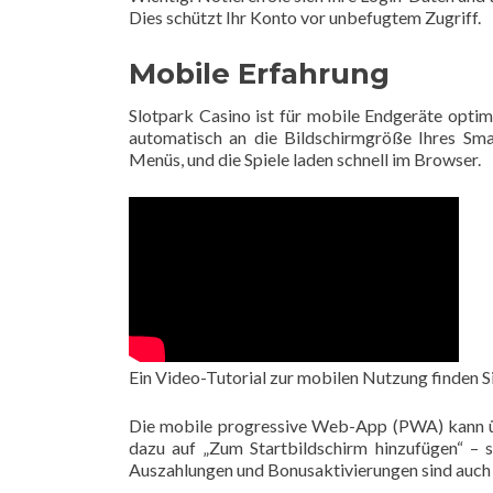
Dies schützt Ihr Konto vor unbefugtem Zugriff.
Mobile Erfahrung
Slotpark Casino ist für mobile Endgeräte optim
automatisch an die Bildschirmgröße Ihres Sma
Menüs, und die Spiele laden schnell im Browser.
Ein Video-Tutorial zur mobilen Nutzung finden Si
Die mobile progressive Web-App (PWA) kann üb
dazu auf „Zum Startbildschirm hinzufügen“ – s
Auszahlungen und Bonusaktivierungen sind auch