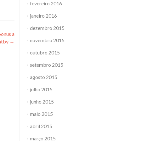
fevereiro 2016
janeiro 2016
dezembro 2015
bonus a
novembro 2015
atby
→
outubro 2015
setembro 2015
agosto 2015
julho 2015
junho 2015
maio 2015
abril 2015
março 2015