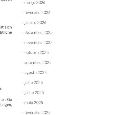
março 2026
fevereiro 2026
janeiro 2026
st sich
htliche
dezembro 2025
novembro 2025
outubro 2025
setembro 2025
agosto 2025
julho 2025
.
junho 2025
hen Sie
maio 2025
lungen,
fevereiro 2025