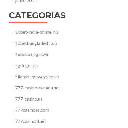
junho 2014
CATEGORIAS
1xbet-india-online.in3
1xbetbangladesh.top
1xbetsenegal.win
5gringos.us
5lionsmegaways.co.uk
777-casino-canada.net
777-casino.us
777casinoes.com
777casinonl.net