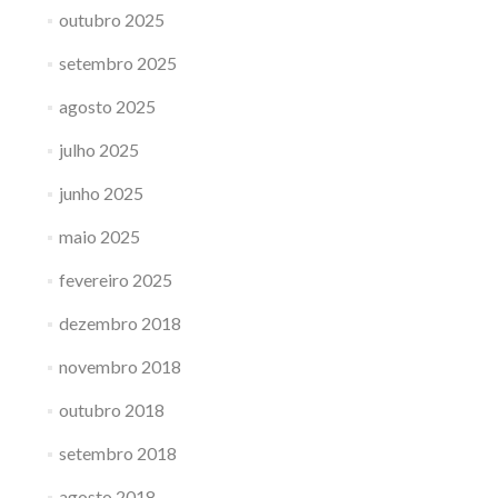
outubro 2025
setembro 2025
agosto 2025
julho 2025
junho 2025
maio 2025
fevereiro 2025
dezembro 2018
novembro 2018
outubro 2018
setembro 2018
agosto 2018