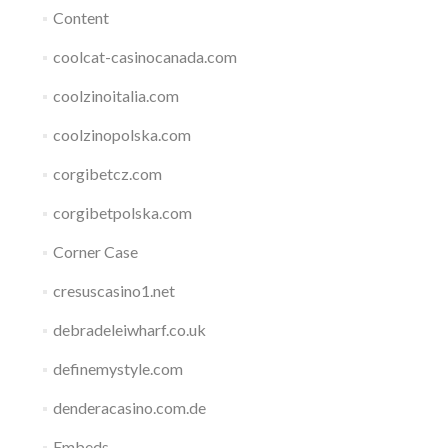
Content
coolcat-casinocanada.com
coolzinoitalia.com
coolzinopolska.com
corgibetcz.com
corgibetpolska.com
Corner Case
cresuscasino1.net
debradeleiwharf.co.uk
definemystyle.com
denderacasino.com.de
Embeds