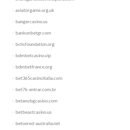
aviatorgame.org.uk
bangercasino.us
bankonbetgr.com
bchsfoundation.org
bdmbetcasino.vip
bdmbetfrance.org
bet365casinoitalia.com
bet7k-entrar.com.br
betanobgcasino.com
betbeastcasino.us
betonred-australia.net