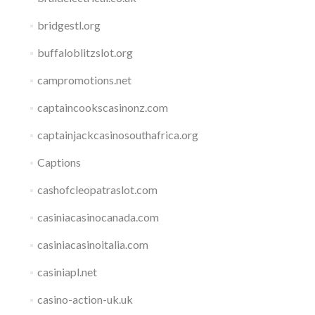
bridgestl.org
buffaloblitzslot.org
campromotions.net
captaincookscasinonz.com
captainjackcasinosouthafrica.org
Captions
cashofcleopatraslot.com
casiniacasinocanada.com
casiniacasinoitalia.com
casiniapl.net
casino-action-uk.uk