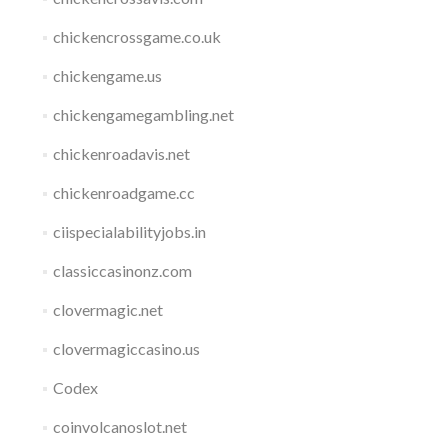
chickencrossgame.co.uk
chickengame.us
chickengamegambling.net
chickenroadavis.net
chickenroadgame.cc
ciispecialabilityjobs.in
classiccasinonz.com
clovermagic.net
clovermagiccasino.us
Codex
coinvolcanoslot.net