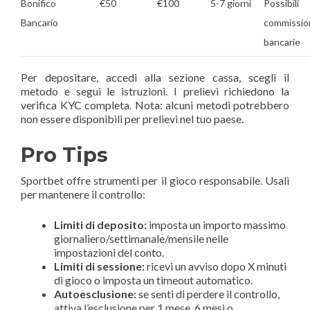
Bonifico
€50
€100
5-7 giorni
Possibili
Bancario
commissio
bancarie
Per depositare, accedi alla sezione cassa, scegli il
metodo e segui le istruzioni. I prelievi richiedono la
verifica KYC completa. Nota: alcuni metodi potrebbero
non essere disponibili per prelievi nel tuo paese.
Pro Tips
Sportbet offre strumenti per il gioco responsabile. Usali
per mantenere il controllo:
Limiti di deposito:
imposta un importo massimo
giornaliero/settimanale/mensile nelle
impostazioni del conto.
Limiti di sessione:
ricevi un avviso dopo X minuti
di gioco o imposta un timeout automatico.
Autoesclusione:
se senti di perdere il controllo,
attiva l’esclusione per 1 mese, 6 mesi o