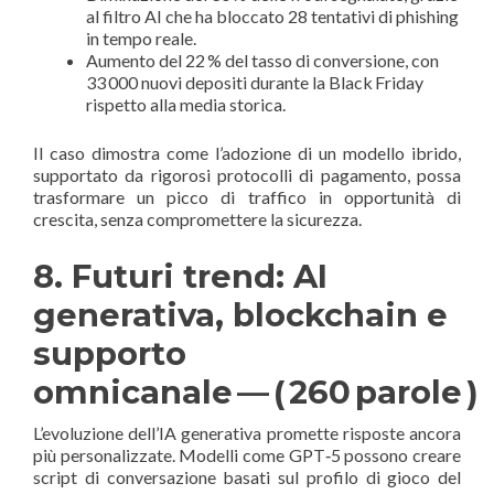
al filtro AI che ha bloccato 28 tentativi di phishing
in tempo reale.
Aumento del 22 % del tasso di conversione, con
33 000 nuovi depositi durante la Black Friday
rispetto alla media storica.
Il caso dimostra come l’adozione di un modello ibrido,
supportato da rigorosi protocolli di pagamento, possa
trasformare un picco di traffico in opportunità di
crescita, senza compromettere la sicurezza.
8. Futuri trend: AI
generativa, blockchain e
supporto
omnicanale — ( 260 parole )
L’evoluzione dell’IA generativa promette risposte ancora
più personalizzate. Modelli come GPT‑5 possono creare
script di conversazione basati sul profilo di gioco del