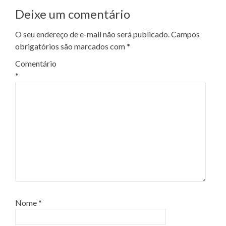
Deixe um comentário
O seu endereço de e-mail não será publicado.
Campos
obrigatórios são marcados com
*
Comentário
*
Nome
*