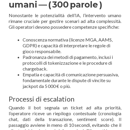
umani — ( 300 parole )
Nonostante le potenzialità dell’IA, l’intervento umano
rimane cruciale per gestire scenari ad alta complessità.
Gli operatori devono possedere competenze specifiche:
Conoscenza normativa (licenze MGA, AAMS,
GDPR) e capacità di interpretare le regole di
gioco responsabile.
Padronanza dei metodi di pagamento, inclusi i
protocolli di tokenizzazione e le procedure di
chargeback.
Empatia e capacità di comunicazione persuasiva,
fondamentale durante le dispute di vincite su
jackpot da 5 000 € o più.
Processi di escalation
Quando il bot segnala un ticket ad alta priorità,
l’operatore riceve un riepilogo contestuale (cronologia
chat, dati della transazione, sentiment score). Il
passaggio avviene in meno di 10 secondi, evitando che il