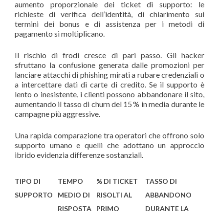
aumento proporzionale dei ticket di supporto: le
richieste di verifica dell’identità, di chiarimento sui
termini dei bonus e di assistenza per i metodi di
pagamento si moltiplicano.
Il rischio di frodi cresce di pari passo. Gli hacker
sfruttano la confusione generata dalle promozioni per
lanciare attacchi di phishing mirati a rubare credenziali o
a intercettare dati di carte di credito. Se il supporto è
lento o inesistente, i clienti possono abbandonare il sito,
aumentando il tasso di churn del 15 % in media durante le
campagne più aggressive.
Una rapida comparazione tra operatori che offrono solo
supporto umano e quelli che adottano un approccio
ibrido evidenzia differenze sostanziali.
TIPO DI
TEMPO
% DI TICKET
TASSO DI
SUPPORTO
MEDIO DI
RISOLTI AL
ABBANDONO
RISPOSTA
PRIMO
DURANTE LA