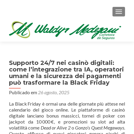
ALTER
Supporto 24/7 nei casinò digitali:
come l’integrazione tra IA, operatori
umani e la sicurezza dei pagamenti
può trasformare la Black Friday
Publicado em
26 agosto, 2025
La Black Friday è ormai una delle giornate più attese nel
calendario del gioco online. Le piattaforme di casinò
digitale lanciano bonus massicci, tornei di poker con
jackpot da 10 000 €, e promozioni su slot ad alta
volatilità come
Dead or Alive 2
o
Gonzo’s Quest Megaways
.
Questo afflusso di nuovi giocatori genera picchi di