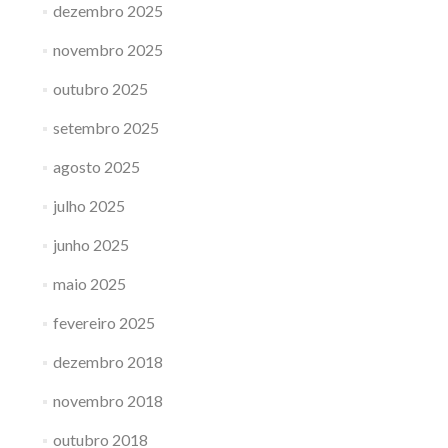
dezembro 2025
novembro 2025
outubro 2025
setembro 2025
agosto 2025
julho 2025
junho 2025
maio 2025
fevereiro 2025
dezembro 2018
novembro 2018
outubro 2018