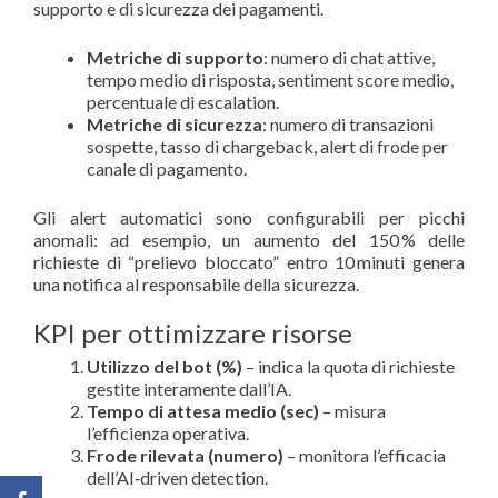
supporto e di sicurezza dei pagamenti.
Metriche di supporto
: numero di chat attive,
tempo medio di risposta, sentiment score medio,
percentuale di escalation.
Metriche di sicurezza
: numero di transazioni
sospette, tasso di chargeback, alert di frode per
canale di pagamento.
Gli alert automatici sono configurabili per picchi
anomali: ad esempio, un aumento del 150 % delle
richieste di “prelievo bloccato” entro 10 minuti genera
una notifica al responsabile della sicurezza.
KPI per ottimizzare risorse
Utilizzo del bot (%)
– indica la quota di richieste
gestite interamente dall’IA.
Tempo di attesa medio (sec)
– misura
l’efficienza operativa.
Frode rilevata (numero)
– monitora l’efficacia
dell’AI‑driven detection.