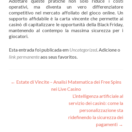
Adottare queste pratiche non solo riduce i costi
operativi, ma diventa un vero differenziatore
competitivo nel mercato affollato del gioco online. Un
supporto affidabile è la carta vincente che permette ai
casinò di capitalizzare le opportunità della Black Friday,
mantenendo al contempo la massima sicurezza per i
giocatori.
Esta entrada foi publicada em
Uncategorized
. Adicione o
link permanente
aos seus favoritos.
Navegação
←
Estate di Vincite – Analisi Matematica dei Free Spins
nei Live Casino
de
L’intelligenza artificiale al
Post
servizio dei casinò: come la
personalizzazione sta
ridefinendo la sicurezza dei
pagamenti
→