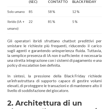
(SEC)
CONTATTO
BLACK FRIDAY
Solo umano
85
58 %
12 %
Ibrido (IA +
22
81 %
5 %
umano)
Gli operatori ibridi sfruttano chatbot predittivi per
smistare le richieste più frequenti, riducendo il carico
sugli agenti e garantendo un’esperienza fluida. Tuttavia,
la semplice presenza di IA non è sufficiente: è necessaria
una stretta integrazione con i sistemi di pagamento e una
policy di escalation ben definita.
In sintesi, la pressione della Black Friday richiede
un’infrastruttura di supporto capace di gestire volumi
elevati, di proteggere le transazioni e di mantenere alto il
livello di soddisfazione del giocatore.
2. Architettura di un