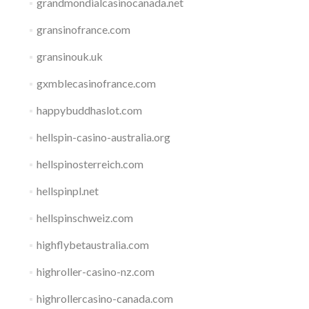
grandmondialcasinocanada.net
gransinofrance.com
gransinouk.uk
gxmblecasinofrance.com
happybuddhaslot.com
hellspin-casino-australia.org
hellspinosterreich.com
hellspinpl.net
hellspinschweiz.com
highflybetaustralia.com
highroller-casino-nz.com
highrollercasino-canada.com