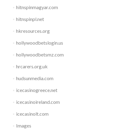
hitnspinmagyar.com
hitnspinpl.net
hkresources.org
hollywoodbetslogin.us
hollywoodbetsmz.com
hrcarers.org.uk
hudsunmedia.com
icecasinogreece.net
icecasinoireland.com
icecasinolt.com
Images