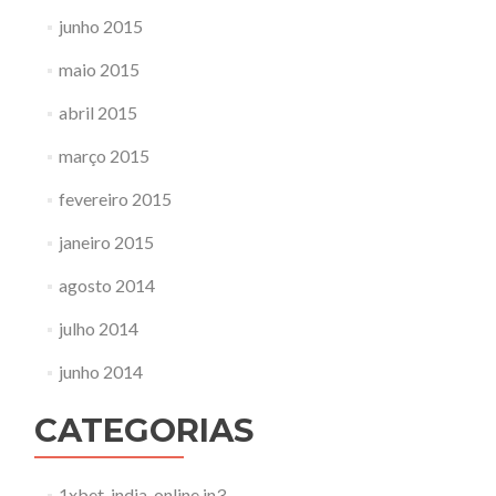
junho 2015
maio 2015
abril 2015
março 2015
fevereiro 2015
janeiro 2015
agosto 2014
julho 2014
junho 2014
CATEGORIAS
1xbet-india-online.in3