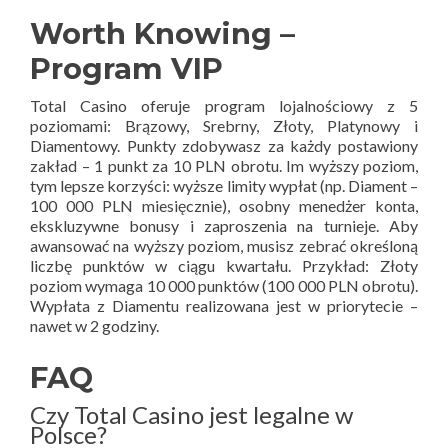
Worth Knowing –
Program VIP
Total Casino oferuje program lojalnościowy z 5
poziomami: Brązowy, Srebrny, Złoty, Platynowy i
Diamentowy. Punkty zdobywasz za każdy postawiony
zakład – 1 punkt za 10 PLN obrotu. Im wyższy poziom,
tym lepsze korzyści: wyższe limity wypłat (np. Diament –
100 000 PLN miesięcznie), osobny menedżer konta,
ekskluzywne bonusy i zaproszenia na turnieje. Aby
awansować na wyższy poziom, musisz zebrać określoną
liczbę punktów w ciągu kwartału. Przykład: Złoty
poziom wymaga 10 000 punktów (100 000 PLN obrotu).
Wypłata z Diamentu realizowana jest w priorytecie –
nawet w 2 godziny.
FAQ
Czy Total Casino jest legalne w
Polsce?