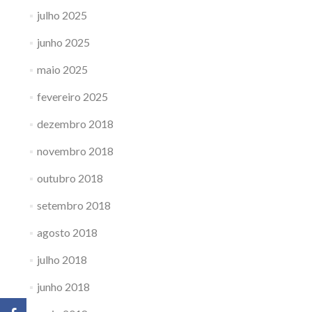
julho 2025
junho 2025
maio 2025
fevereiro 2025
dezembro 2018
novembro 2018
outubro 2018
setembro 2018
agosto 2018
julho 2018
junho 2018