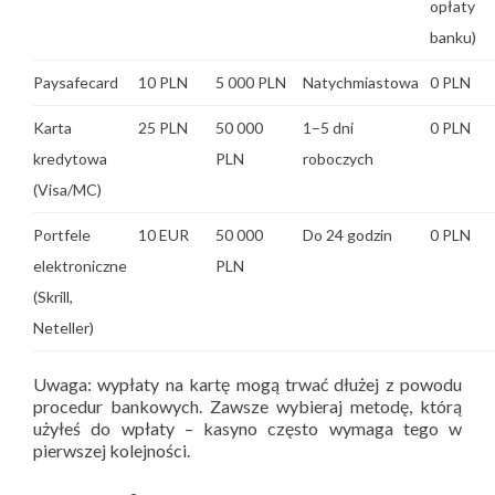
opłaty
banku)
Paysafecard
10 PLN
5 000 PLN
Natychmiastowa
0 PLN
Karta
25 PLN
50 000
1–5 dni
0 PLN
kredytowa
PLN
roboczych
(Visa/MC)
Portfele
10 EUR
50 000
Do 24 godzin
0 PLN
elektroniczne
PLN
(Skrill,
Neteller)
Uwaga: wypłaty na kartę mogą trwać dłużej z powodu
procedur bankowych. Zawsze wybieraj metodę, którą
użyłeś do wpłaty – kasyno często wymaga tego w
pierwszej kolejności.