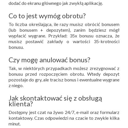
dodać do ekranu głównego jak zwykłą aplikację.
Co to jest wymóg obrotu?
To liczba określająca, ile razy musisz obrócić bonusem
(lub bonusem + depozytem), zanim będziesz mógł
wypłacić wygrane. Przykład: 35x bonusu oznacza, że
musisz postawić zakłady o wartości 35-krotności
bonusu.
Czy mogę anulować bonus?
Tak, w niektórych przypadkach możesz zrezygnować z
bonusu przed rozpoczęciem obrotu. Wtedy depozyt
pozostaje do gry, ale tracisz bonus i ewentualne wygrane
z niego.
Jak skontaktować się z obsługą
klienta?
Dostępny jest czat na żywo 24/7, e-mail oraz formularz
kontaktowy. Czas odpowiedzi na czacie to zwykle kilka
minut.