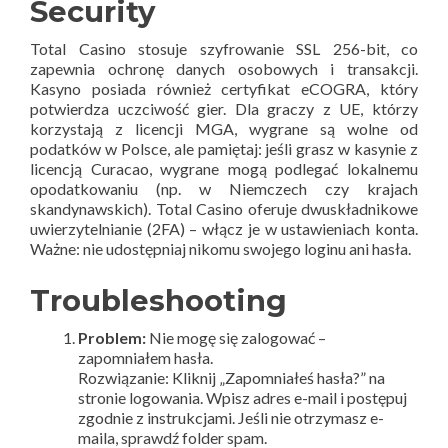
Security
Total Casino stosuje szyfrowanie SSL 256-bit, co
zapewnia ochronę danych osobowych i transakcji.
Kasyno posiada również certyfikat eCOGRA, który
potwierdza uczciwość gier. Dla graczy z UE, którzy
korzystają z licencji MGA, wygrane są wolne od
podatków w Polsce, ale pamiętaj: jeśli grasz w kasynie z
licencją Curacao, wygrane mogą podlegać lokalnemu
opodatkowaniu (np. w Niemczech czy krajach
skandynawskich). Total Casino oferuje dwuskładnikowe
uwierzytelnianie (2FA) – włącz je w ustawieniach konta.
Ważne: nie udostępniaj nikomu swojego loginu ani hasła.
Troubleshooting
Problem:
Nie mogę się zalogować –
zapomniałem hasła.
Rozwiązanie: Kliknij „Zapomniałeś hasła?” na
stronie logowania. Wpisz adres e-mail i postępuj
zgodnie z instrukcjami. Jeśli nie otrzymasz e-
maila, sprawdź folder spam.