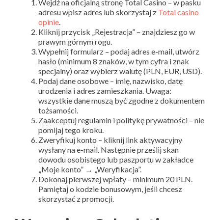
Wejdź na oficjalną stronę Total Casino – w pasku
adresu wpisz adres lub skorzystaj z
Total casino
opinie
.
Kliknij przycisk „Rejestracja” – znajdziesz go w
prawym górnym rogu.
Wypełnij formularz – podaj adres e-mail, utwórz
hasło (minimum 8 znaków, w tym cyfra i znak
specjalny) oraz wybierz walutę (PLN, EUR, USD).
Podaj dane osobowe – imię, nazwisko, datę
urodzenia i adres zamieszkania. Uwaga:
wszystkie dane muszą być zgodne z dokumentem
tożsamości.
Zaakceptuj regulamin i politykę prywatności – nie
pomijaj tego kroku.
Zweryfikuj konto – kliknij link aktywacyjny
wysłany na e-mail. Następnie prześlij skan
dowodu osobistego lub paszportu w zakładce
„Moje konto” → „Weryfikacja”.
Dokonaj pierwszej wpłaty – minimum 20 PLN.
Pamiętaj o kodzie bonusowym, jeśli chcesz
skorzystać z promocji.