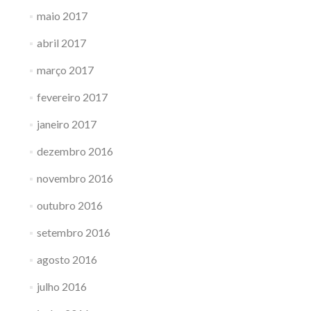
maio 2017
abril 2017
março 2017
fevereiro 2017
janeiro 2017
dezembro 2016
novembro 2016
outubro 2016
setembro 2016
agosto 2016
julho 2016