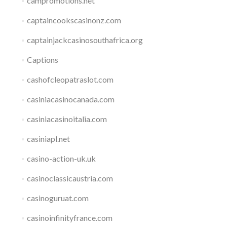
campromotions.net
captaincookscasinonz.com
captainjackcasinosouthafrica.org
Captions
cashofcleopatraslot.com
casiniacasinocanada.com
casiniacasinoitalia.com
casiniapl.net
casino-action-uk.uk
casinoclassicaustria.com
casinoguruat.com
casinoinfinityfrance.com