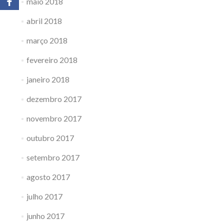
maio 2018
abril 2018
março 2018
fevereiro 2018
janeiro 2018
dezembro 2017
novembro 2017
outubro 2017
setembro 2017
agosto 2017
julho 2017
junho 2017