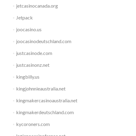
jetcasinocanada.org
Jetpack
joocasino.us
joocasinodeutschland.com
justcasinode.com
justcasinonz.net
kingbilly.us
kingjohnnieaustralia.net
kingmakercasinoaustralia.net
kingmakerdeutschland.com
kycoroners.com
legianocasinofrance.net