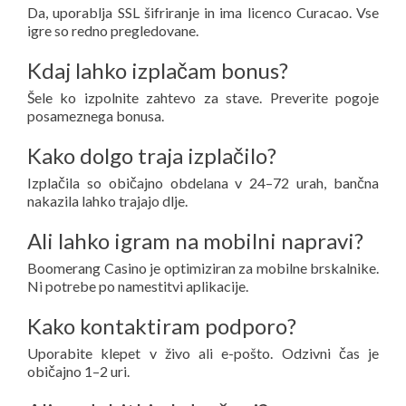
Da, uporablja SSL šifriranje in ima licenco Curacao. Vse
igre so redno pregledovane.
Kdaj lahko izplačam bonus?
Šele ko izpolnite zahtevo za stave. Preverite pogoje
posameznega bonusa.
Kako dolgo traja izplačilo?
Izplačila so običajno obdelana v 24–72 urah, bančna
nakazila lahko trajajo dlje.
Ali lahko igram na mobilni napravi?
Boomerang Casino je optimiziran za mobilne brskalnike.
Ni potrebe po namestitvi aplikacije.
Kako kontaktiram podporo?
Uporabite klepet v živo ali e-pošto. Odzivni čas je
običajno 1–2 uri.