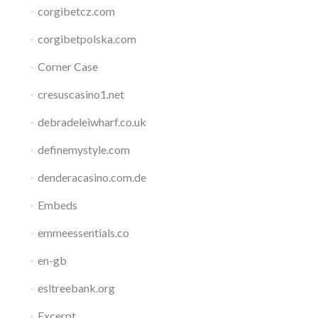
corgibetcz.com
corgibetpolska.com
Corner Case
cresuscasino1.net
debradeleiwharf.co.uk
definemystyle.com
denderacasino.com.de
Embeds
emmeessentials.co
en-gb
esltreebank.org
Excerpt