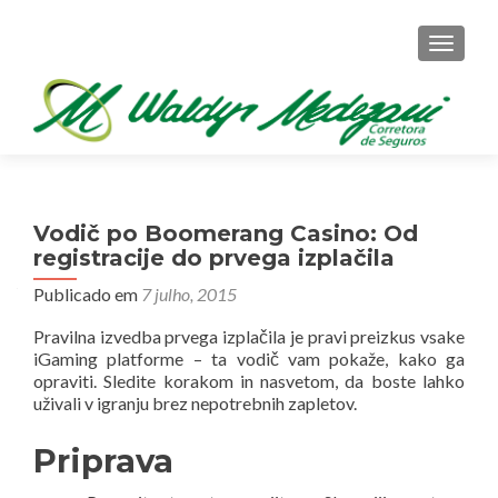
ALTER
Vodič po Boomerang Casino: Od
registracije do prvega izplačila
Publicado em
7 julho, 2015
Pravilna izvedba prvega izplačila je pravi preizkus vsake
iGaming platforme – ta vodič vam pokaže, kako ga
opraviti. Sledite korakom in nasvetom, da boste lahko
uživali v igranju brez nepotrebnih zapletov.
Priprava