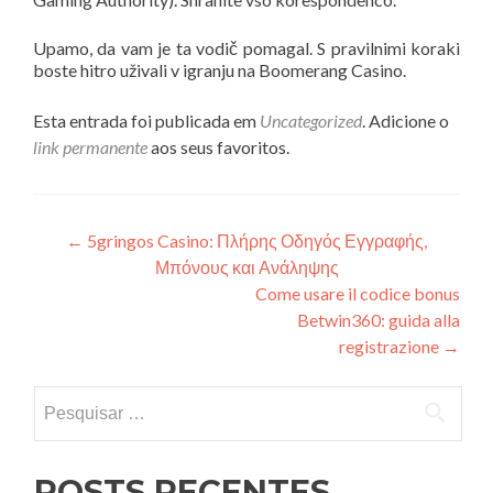
Upamo, da vam je ta vodič pomagal. S pravilnimi koraki
boste hitro uživali v igranju na Boomerang Casino.
Esta entrada foi publicada em
Uncategorized
. Adicione o
link permanente
aos seus favoritos.
Navegação
←
5gringos Casino: Πλήρης Οδηγός Εγγραφής,
Μπόνους και Ανάληψης
de
Come usare il codice bonus
Post
Betwin360: guida alla
registrazione
→
Pesquisar
por:
POSTS RECENTES