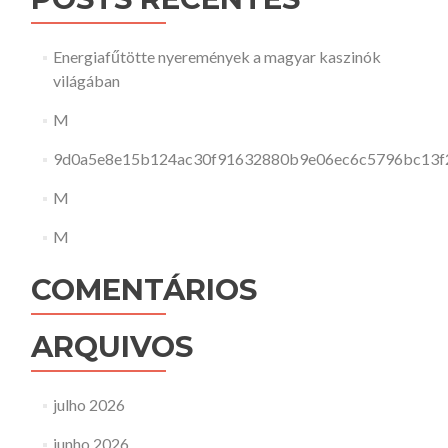
Energiafűtötte nyeremények a magyar kaszinók
világában
M
9d0a5e8e15b124ac30f91632880b9e06ec6c5796bc13
M
M
COMENTÁRIOS
ARQUIVOS
julho 2026
junho 2026