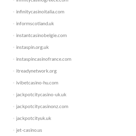
infinitycasinoitalia.com
informscotland.uk
instantcasinobelgie.com
instaspin.org.uk
instaspincasinofrance.com
itreadynetwork.org
ivibetcasino-hu.com
jackpotcitycasino-uk.uk
jackpotcitycasinonz.com
jackpotcityuk.uk
jet-casino.us