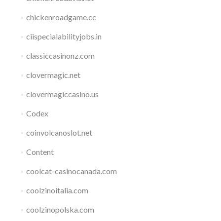
chickenroadgame.cc
ciispecialabilityjobs.in
classiccasinonz.com
clovermagic.net
clovermagiccasino.us
Codex
coinvolcanoslot.net
Content
coolcat-casinocanada.com
coolzinoitalia.com
coolzinopolska.com