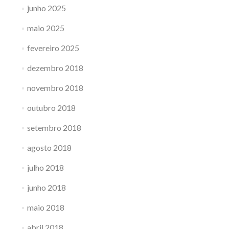
junho 2025
maio 2025
fevereiro 2025
dezembro 2018
novembro 2018
outubro 2018
setembro 2018
agosto 2018
julho 2018
junho 2018
maio 2018
abril 2018