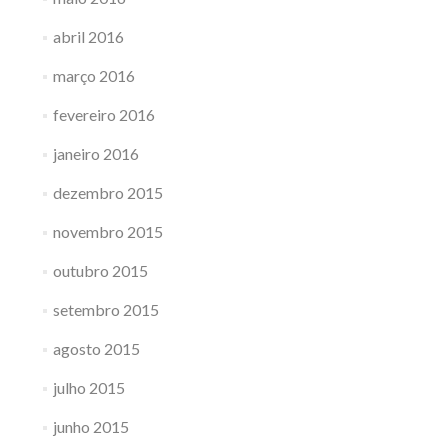
abril 2016
março 2016
fevereiro 2016
janeiro 2016
dezembro 2015
novembro 2015
outubro 2015
setembro 2015
agosto 2015
julho 2015
junho 2015