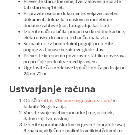
Preverite starostne omejitve: v Sloveniji morate
biti stari vsaj 18 let.
Pripravite osebne dokumente: veljaven osebni
dokument, dokazilo o naslovu in morebitne
dodatne zahteve (npr. fotografijo kartice).
Izberite način plačila: podprti so kreditne kartice,
elektronske denarnice in bančna nakazila.
Seznanite se z bonitetnimi pogoji: preberite
pogoje za bonuse in zahteve glede stav.
Preverite internetno povezavo: stabilna povezava
preprečuje prekinitve med igranjem.
Ugotovite čas obdelave izplačil: običajno traja od
24 do 72 ur.
Ustvarjanje računa
Obiščite
https://boomerangcasino-si.com/
in
kliknite ‘Registracija’.
Vnesite svoje osebne podatke (ime, priimek,
datum rojstva, naslov).
Izberite uporabniško ime in geslo. Uporabite vsaj
8 znakov, vključno z malimi in velikimi črkami ter