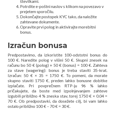
številkami.
Potrdite e-poštni naslov s klikom na povezavo v
prejetem sporočilu.
Dokončajte postopek KYC tako, da naložite
zahtevane dokumente.
Opravite prvi polog in aktivirajte morebitni
bonus.
Izračun bonusa
Predpostavimo, da izkoristite 100-odstotni bonus do
100 €. Naredite polog v višini 50 €. Skupni znesek na
računu bo 50 € (polog) + 50 € (bonus) = 100 €. Zahteva
za stave (wagering): bonus je treba staviti 35-krat.
Izračun: 50 € × 35 = 1750 €. To pomeni, da morate
skupno staviti 1750 €, preden lahko bonusne dobitke
izplačate. Pri povprečnem RTP-ju 96 % lahko
pričakujete, da boste med izpolnjevanjem zahteve
izgubili približno 4 % zneska stav, torej 1750 € × 0.04 =
70 €. Ob predpostavki, da dosežete cilj, bi vam lahko
ostalo približno 100 € – 70 € = 30 €.