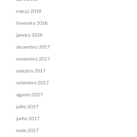
março 2018
fevereiro 2018
janeiro 2018
dezembro 2017
novembro 2017
outubro 2017
setembro 2017
agosto 2017
julho 2017
junho 2017
maio 2017