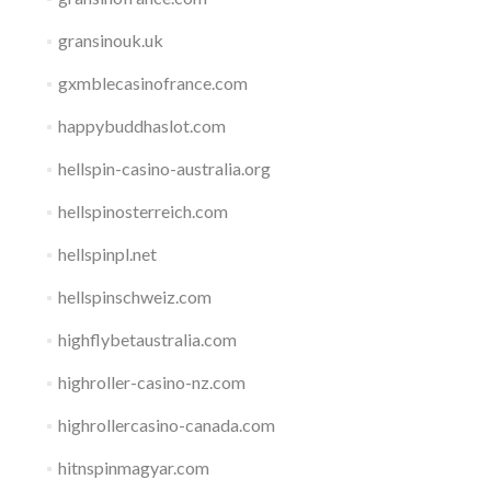
gransinouk.uk
gxmblecasinofrance.com
happybuddhaslot.com
hellspin-casino-australia.org
hellspinosterreich.com
hellspinpl.net
hellspinschweiz.com
highflybetaustralia.com
highroller-casino-nz.com
highrollercasino-canada.com
hitnspinmagyar.com