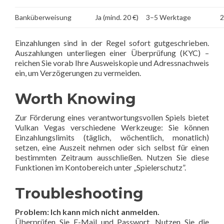
Banküberweisung
Ja (mind. 20 €)
3–5 Werktage
2
Einzahlungen sind in der Regel sofort gutgeschrieben.
Auszahlungen unterliegen einer Überprüfung (KYC) –
reichen Sie vorab Ihre Ausweiskopie und Adressnachweis
ein, um Verzögerungen zu vermeiden.
Worth Knowing
Zur Förderung eines verantwortungsvollen Spiels bietet
Vulkan Vegas verschiedene Werkzeuge: Sie können
Einzahlungslimits (täglich, wöchentlich, monatlich)
setzen, eine Auszeit nehmen oder sich selbst für einen
bestimmten Zeitraum ausschließen. Nutzen Sie diese
Funktionen im Kontobereich unter „Spielerschutz”.
Troubleshooting
Problem: Ich kann mich nicht anmelden.
Überprüfen Sie E-Mail und Passwort. Nutzen Sie die