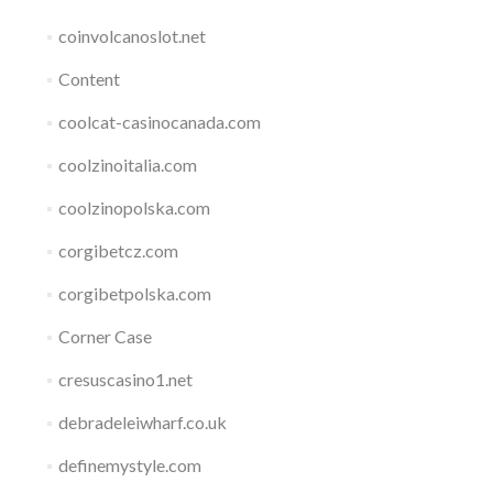
coinvolcanoslot.net
Content
coolcat-casinocanada.com
coolzinoitalia.com
coolzinopolska.com
corgibetcz.com
corgibetpolska.com
Corner Case
cresuscasino1.net
debradeleiwharf.co.uk
definemystyle.com