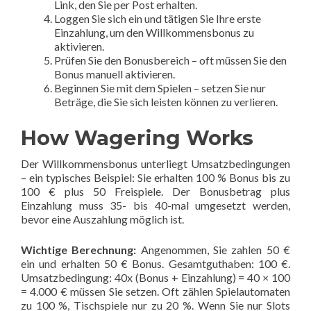
Link, den Sie per Post erhalten.
Loggen Sie sich ein und tätigen Sie Ihre erste
Einzahlung, um den Willkommensbonus zu
aktivieren.
Prüfen Sie den Bonusbereich – oft müssen Sie den
Bonus manuell aktivieren.
Beginnen Sie mit dem Spielen – setzen Sie nur
Beträge, die Sie sich leisten können zu verlieren.
How Wagering Works
Der Willkommensbonus unterliegt Umsatzbedingungen
– ein typisches Beispiel: Sie erhalten 100 % Bonus bis zu
100 € plus 50 Freispiele. Der Bonusbetrag plus
Einzahlung muss 35- bis 40-mal umgesetzt werden,
bevor eine Auszahlung möglich ist.
Wichtige Berechnung:
Angenommen, Sie zahlen 50 €
ein und erhalten 50 € Bonus. Gesamtguthaben: 100 €.
Umsatzbedingung: 40x (Bonus + Einzahlung) = 40 × 100
= 4.000 € müssen Sie setzen. Oft zählen Spielautomaten
zu 100 %, Tischspiele nur zu 20 %. Wenn Sie nur Slots