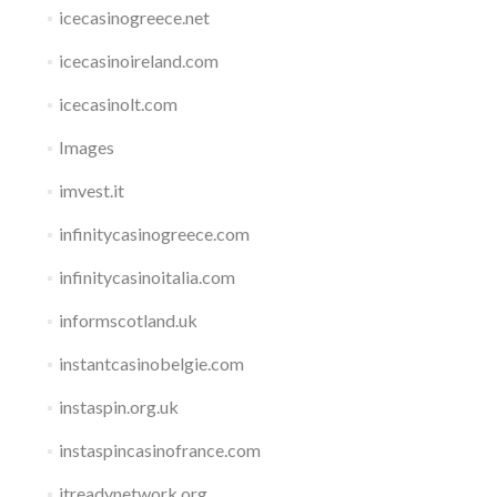
icecasinogreece.net
icecasinoireland.com
icecasinolt.com
Images
imvest.it
infinitycasinogreece.com
infinitycasinoitalia.com
informscotland.uk
instantcasinobelgie.com
instaspin.org.uk
instaspincasinofrance.com
itreadynetwork.org