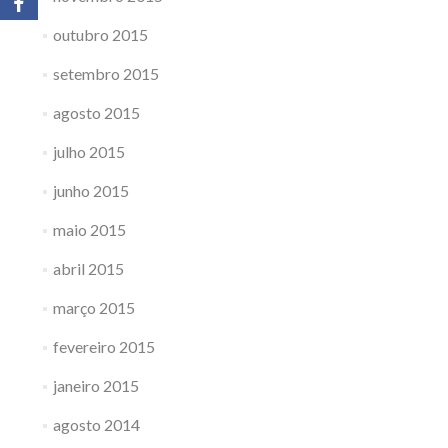
outubro 2015
setembro 2015
agosto 2015
julho 2015
junho 2015
maio 2015
abril 2015
março 2015
fevereiro 2015
janeiro 2015
agosto 2014