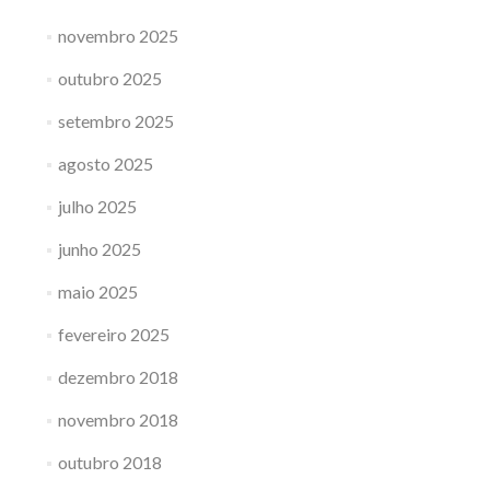
novembro 2025
outubro 2025
setembro 2025
agosto 2025
julho 2025
junho 2025
maio 2025
fevereiro 2025
dezembro 2018
novembro 2018
outubro 2018