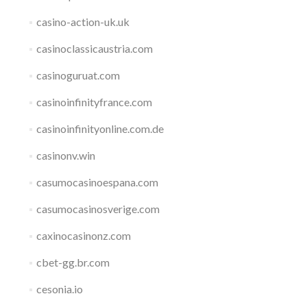
casino-action-uk.uk
casinoclassicaustria.com
casinoguruat.com
casinoinfinityfrance.com
casinoinfinityonline.com.de
casinonv.win
casumocasinoespana.com
casumocasinosverige.com
caxinocasinonz.com
cbet-gg.br.com
cesonia.io