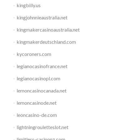
kingbilly.us
kingjohnnieaustralia.net
kingmakercasinoaustralia.net
kingmakerdeutschland.com
kycoroners.com
legianocasinofrance.net
legianocasinopl.com
lemoncasinocanada.net
lemoncasinode.net
leoncasino-de.com
lightningrouletteslot.net
limitless-casinonz.com