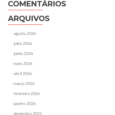
COMENTÁRIOS
ARQUIVOS
agosto 2026
julho 2026
junho 2026
maio 2026
abril 2026
março 2026
fevereiro 2026
janeiro 2026
dezembro 2025