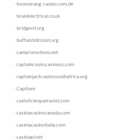
boomerang-casino.com.de
braidelectrical.co.uk
bridgestl.org
buffaloblitzslot.org
campromotions.net
captaincookscasinonz.com
captainjackcasinosouthafrica.org
Captions
cashofcleopatraslot.com
casiniacasinocanada.com
casiniacasinoitalia.com
casiniapl.net