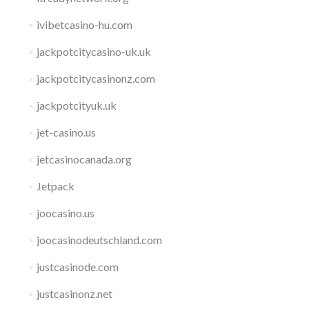
ivibetcasino-hu.com
jackpotcitycasino-uk.uk
jackpotcitycasinonz.com
jackpotcityuk.uk
jet-casino.us
jetcasinocanada.org
Jetpack
joocasino.us
joocasinodeutschland.com
justcasinode.com
justcasinonz.net