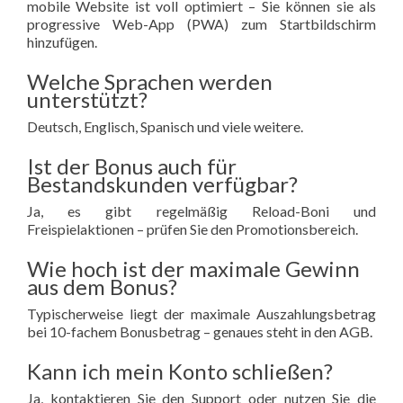
mobile Website ist voll optimiert – Sie können sie als
progressive Web-App (PWA) zum Startbildschirm
hinzufügen.
Welche Sprachen werden
unterstützt?
Deutsch, Englisch, Spanisch und viele weitere.
Ist der Bonus auch für
Bestandskunden verfügbar?
Ja, es gibt regelmäßig Reload-Boni und
Freispielaktionen – prüfen Sie den Promotionsbereich.
Wie hoch ist der maximale Gewinn
aus dem Bonus?
Typischerweise liegt der maximale Auszahlungsbetrag
bei 10-fachem Bonusbetrag – genaues steht in den AGB.
Kann ich mein Konto schließen?
Ja, kontaktieren Sie den Support oder nutzen Sie die