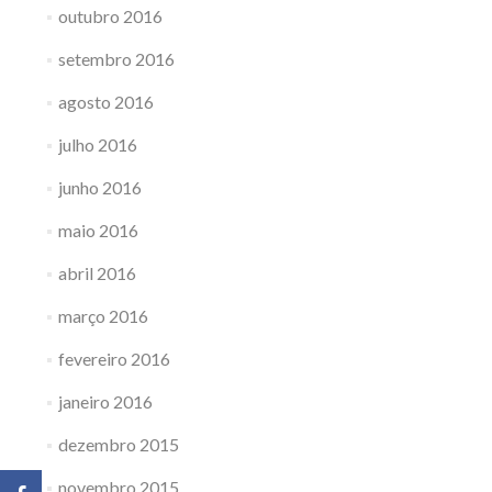
outubro 2016
setembro 2016
agosto 2016
julho 2016
junho 2016
maio 2016
abril 2016
março 2016
fevereiro 2016
janeiro 2016
dezembro 2015
novembro 2015