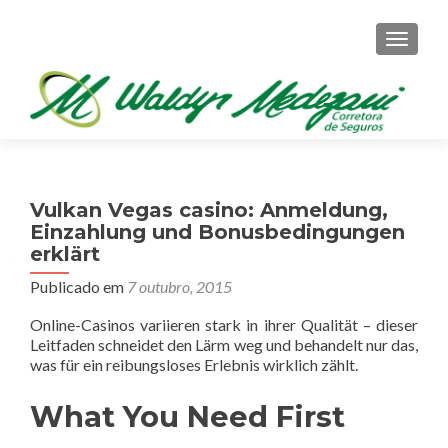
ALTER
Vulkan Vegas casino: Anmeldung,
Einzahlung und Bonusbedingungen
erklärt
Publicado em
7 outubro, 2015
Online-Casinos variieren stark in ihrer Qualität – dieser
Leitfaden schneidet den Lärm weg und behandelt nur das,
was für ein reibungsloses Erlebnis wirklich zählt.
What You Need First