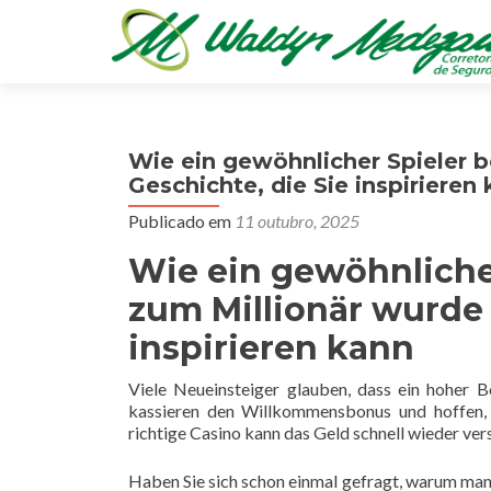
Wie ein gewöhnlicher Spieler b
Geschichte, die Sie inspirieren
Publicado em
11 outubro, 2025
Wie ein gewöhnlicher
zum Millionär wurde 
inspirieren kann
Viele Neueinsteiger glauben, dass ein hoher Bon
kassieren den Willkommensbonus und hoffen, 
richtige Casino kann das Geld schnell wieder ve
Haben Sie sich schon einmal gefragt, warum man