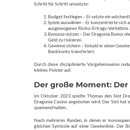
Schritt für Schritt umsetzte:
Budget festlegen – Er setzte ein wöchentli
Spiele auswählen – Er konzentrierte sich a
ausgewogenes Risiko‑Ertrags‑Verhältnis z
Bonusse nutzen – Der Dragonia Bonus ohne
Geld zu riskieren.
Gewinne sichern – Sobald er einen Gewinn
Bankkonto transferiert.
Durch diese disziplinierte Vorgehensweise redu
kleines Polster auf.
Der große Moment: Der 
Im Oktober 2023 spielte Thomas den Slot
Dra
Dragonia Casino angeboten wird. Der Slot hat e
spannend halten.
Nach mehreren Runden, in denen er konsequent 
gleichen Symbole auf einer Gewinnlinie. Der B