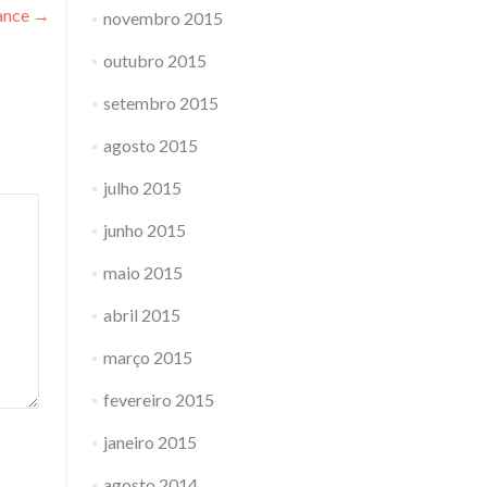
ance
→
novembro 2015
outubro 2015
setembro 2015
agosto 2015
julho 2015
junho 2015
maio 2015
abril 2015
março 2015
fevereiro 2015
janeiro 2015
agosto 2014