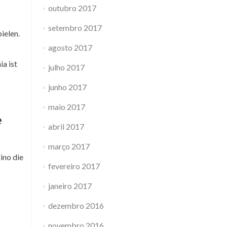
outubro 2017
setembro 2017
ielen.
agosto 2017
a ist
julho 2017
junho 2017
maio 2017
e
abril 2017
março 2017
ino die
fevereiro 2017
janeiro 2017
dezembro 2016
novembro 2016