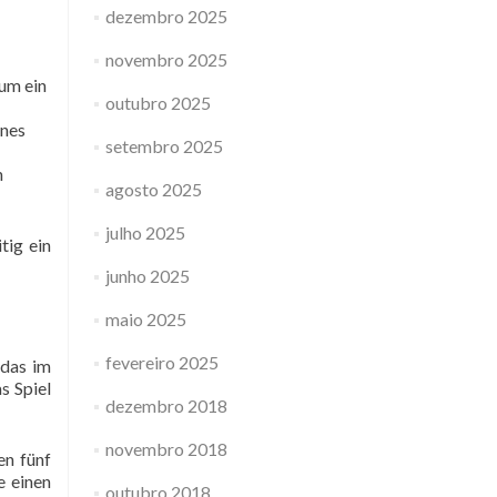
dezembro 2025
novembro 2025
 um ein
outubro 2025
enes
setembro 2025
n
agosto 2025
julho 2025
tig ein
junho 2025
maio 2025
fevereiro 2025
 das im
s Spiel
dezembro 2018
novembro 2018
en fünf
e einen
outubro 2018