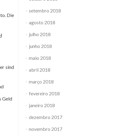
setembro 2018
to. Die
agosto 2018
julho 2018
d
junho 2018
maio 2018
er sind
abril 2018
março 2018
nd
fevereiro 2018
s Geld
janeiro 2018
dezembro 2017
novembro 2017