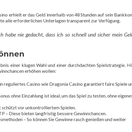
no erhielt er das Geld innerhalb von 48 Stunden auf sein Bankkon
te alle erforderlichen Unterlagen transparent zur Verfügung.
ch habe nie gedacht, dass ich so schnell und sicher mein Gel
können
ebnis einer klugen Wahl und einer durchdachten Spielstrategie. Hi
Gewinnchancen erhöhen wollen:
in reguliertes Casino wie Dragonia Casino garantiert faire Spiele u
nus ohne Einzahlung ist ideal, um das Spiel zu testen, ohne eigene
t schützt vor unkontrolliertem Spielen.
RTP – Diese bieten langfristig bessere Gewinnchancen.
ngsmethoden – So können Sie Gewinne rasch genießen und weiter