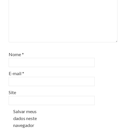
Nome
*
E-mail
*
Site
Salvar meus
dados neste
navegador