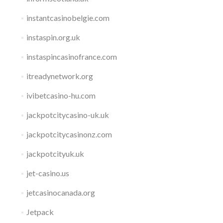
instantcasinobelgie.com
instaspin.org.uk
instaspincasinofrance.com
itreadynetwork.org
ivibetcasino-hu.com
jackpotcitycasino-uk.uk
jackpotcitycasinonz.com
jackpotcityuk.uk
jet-casino.us
jetcasinocanada.org
Jetpack