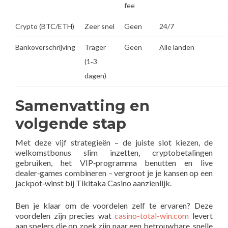
fee
Crypto (BTC/ETH)
Zeer snel
Geen
24/7
Bankoverschrijving
Trager
Geen
Alle landen
(1‑3
dagen)
Samenvatting en
volgende stap
Met deze vijf strategieën – de juiste slot kiezen, de
welkomstbonus slim inzetten, cryptobetalingen
gebruiken, het VIP‑programma benutten en live
dealer‑games combineren – vergroot je je kansen op een
jackpot‑winst bij Tikitaka Casino aanzienlijk.
Ben je klaar om de voordelen zelf te ervaren? Deze
voordelen zijn precies wat
casino-total-win.com
levert
aan spelers die op zoek zijn naar een betrouwbare, snelle