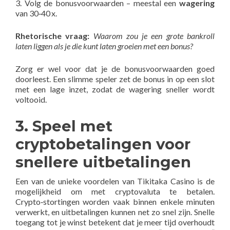
3. Volg de bonusvoorwaarden – meestal een
wagering
van 30‑40 x.
Rhetorische vraag:
Waarom zou je een grote bankroll
laten liggen als je die kunt laten groeien met een bonus?
Zorg er wel voor dat je de bonusvoorwaarden goed
doorleest. Een slimme speler zet de bonus in op een slot
met een lage inzet, zodat de wagering sneller wordt
voltooid.
3. Speel met
cryptobetalingen voor
snellere uitbetalingen
Een van de unieke voordelen van Tikitaka Casino is de
mogelijkheid om met cryptovaluta te betalen.
Crypto‑stortingen worden vaak binnen enkele minuten
verwerkt, en uitbetalingen kunnen net zo snel zijn. Snelle
toegang tot je winst betekent dat je meer tijd overhoudt