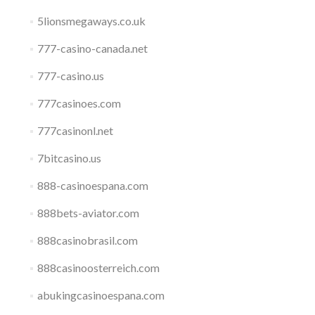
5lionsmegaways.co.uk
777-casino-canada.net
777-casino.us
777casinoes.com
777casinonl.net
7bitcasino.us
888-casinoespana.com
888bets-aviator.com
888casinobrasil.com
888casinoosterreich.com
abukingcasinoespana.com