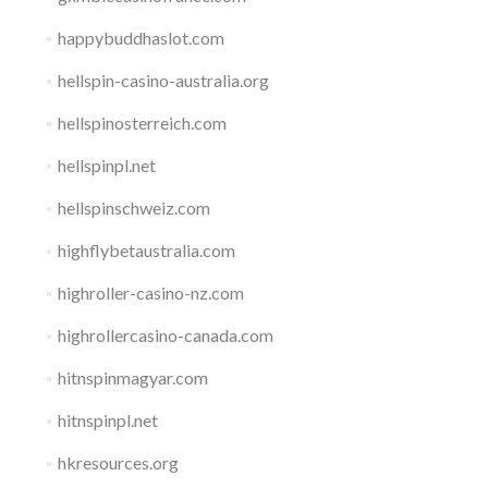
happybuddhaslot.com
hellspin-casino-australia.org
hellspinosterreich.com
hellspinpl.net
hellspinschweiz.com
highflybetaustralia.com
highroller-casino-nz.com
highrollercasino-canada.com
hitnspinmagyar.com
hitnspinpl.net
hkresources.org