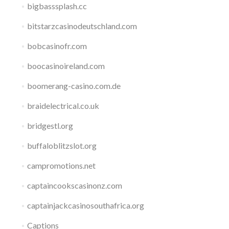
bigbasssplash.cc
bitstarzcasinodeutschland.com
bobcasinofr.com
boocasinoireland.com
boomerang-casino.com.de
braidelectrical.co.uk
bridgestl.org
buffaloblitzslot.org
campromotions.net
captaincookscasinonz.com
captainjackcasinosouthafrica.org
Captions