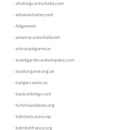
abukingcasinoitalia.com
adonnasbakery.net
Alignment
amunracasinoitalia.net
astronautgame.us
avantgardecasinoespana.com
aviatorgame.org.uk
bangercasino.us
bankonbetgr.com
bchsfoundation.org
bdmbetcasino.vip
bdmbetfrance.org