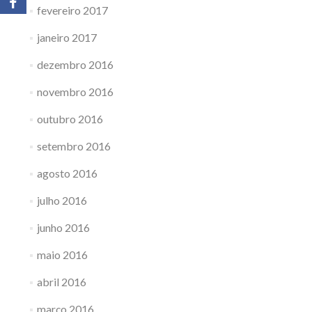
fevereiro 2017
janeiro 2017
dezembro 2016
novembro 2016
outubro 2016
setembro 2016
agosto 2016
julho 2016
junho 2016
maio 2016
abril 2016
março 2016