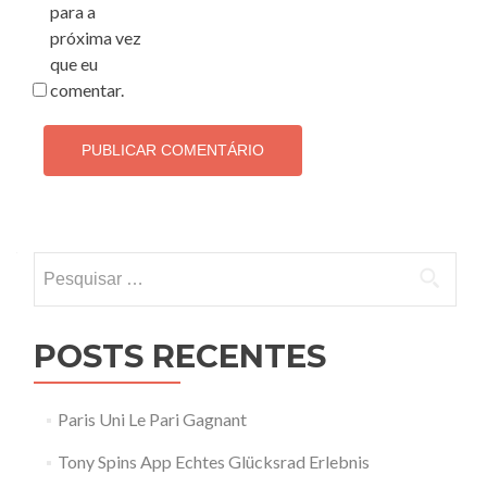
para a
próxima vez
que eu
comentar.
Pesquisar
por:
POSTS RECENTES
Paris Uni Le Pari Gagnant
Tony Spins App Echtes Glücksrad Erlebnis