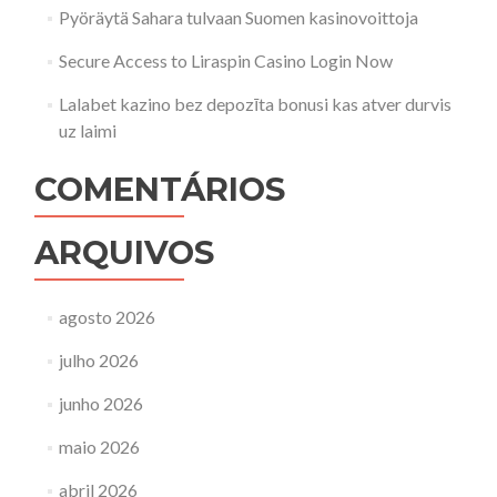
Pyöräytä Sahara tulvaan Suomen kasinovoittoja
Secure Access to Liraspin Casino Login Now
Lalabet kazino bez depozīta bonusi kas atver durvis
uz laimi
COMENTÁRIOS
ARQUIVOS
agosto 2026
julho 2026
junho 2026
maio 2026
abril 2026