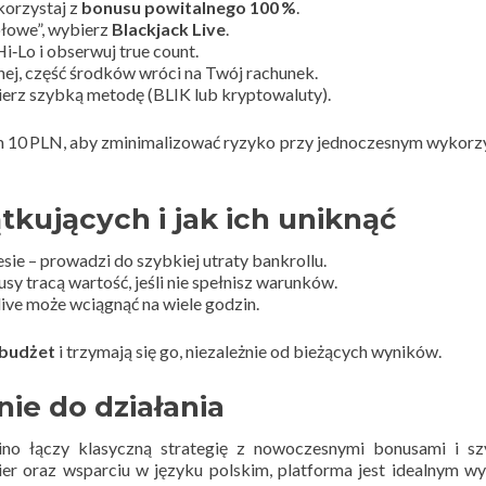
korzystaj z
bonusu powitalnego 100 %
.
ołowe”, wybierz
Blackjack Live
.
i‑Lo i obserwuj true count.
nej, część środków wróci na Twój rachunek.
ierz szybką metodę (BLIK lub kryptowaluty).
m 10 PLN, aby zminimalizować ryzyko przy jednoczesnym wykorz
tkujących i jak ich uniknąć
ie – prowadzi do szybkiej utraty bankrollu.
sy tracą wartość, jeśli nie spełnisz warunków.
live może wciągnąć na wiele godzin.
 budżet
i trzymają się go, niezależnie od bieżących wyników.
e do działania
no łączy klasyczną strategię z nowoczesnymi bonusami i sz
 gier oraz wsparciu w języku polskim, platforma jest idealnym 