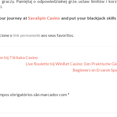
graczy. Pamiętaj o odpowiedzialnej grze, ustaw limitów i korz
i.
our journey at
SavaSpin Casino
and put your blackjack skills
icione o
link permanente
aos seus favoritos.
n bij Tikitaka Casino
Live Roulette bij WinBet Casino: Een Praktische Gi
Beginners en Ervaren Sp
mpos obrigatórios são marcados com
*