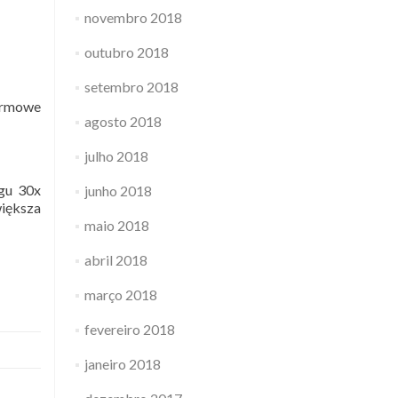
novembro 2018
outubro 2018
setembro 2018
armowe
agosto 2018
julho 2018
ngu 30x
junho 2018
większa
maio 2018
abril 2018
março 2018
fevereiro 2018
janeiro 2018