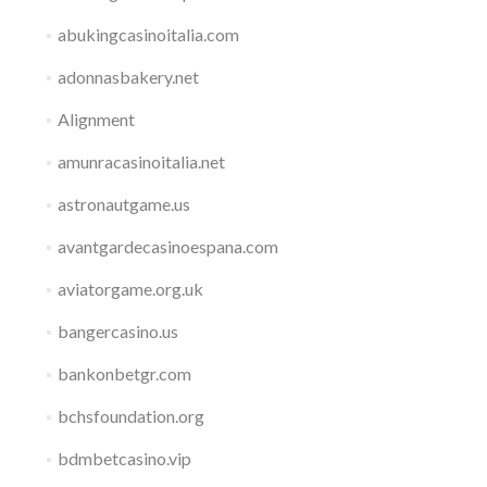
abukingcasinoitalia.com
adonnasbakery.net
Alignment
amunracasinoitalia.net
astronautgame.us
avantgardecasinoespana.com
aviatorgame.org.uk
bangercasino.us
bankonbetgr.com
bchsfoundation.org
bdmbetcasino.vip