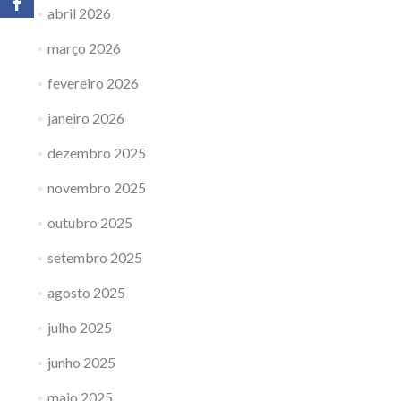
abril 2026
março 2026
fevereiro 2026
janeiro 2026
dezembro 2025
novembro 2025
outubro 2025
setembro 2025
agosto 2025
julho 2025
junho 2025
maio 2025