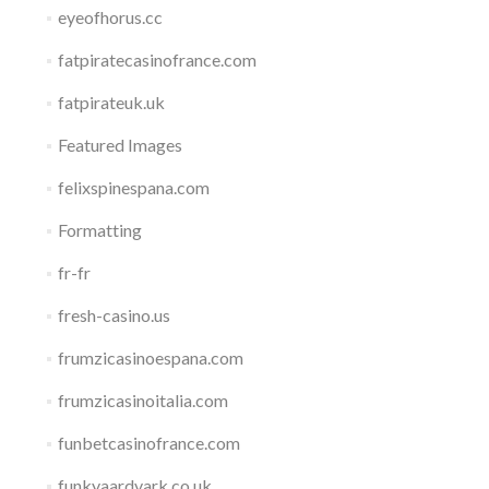
eyeofhorus.cc
fatpiratecasinofrance.com
fatpirateuk.uk
Featured Images
felixspinespana.com
Formatting
fr-fr
fresh-casino.us
frumzicasinoespana.com
frumzicasinoitalia.com
funbetcasinofrance.com
funkyaardvark.co.uk