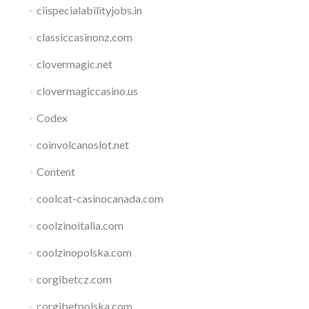
ciispecialabilityjobs.in
classiccasinonz.com
clovermagic.net
clovermagiccasino.us
Codex
coinvolcanoslot.net
Content
coolcat-casinocanada.com
coolzinoitalia.com
coolzinopolska.com
corgibetcz.com
corgibetpolska.com