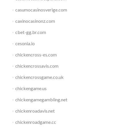
casumocasinosverige.com
caxinocasinonz.com
cbet-gg.br.com
cesonia.io
chickencross-es.com
chickencrossavis.com
chickencrossgame.co.uk
chickengame.us
chickengamegambling.net
chickenroadavis.net
chickenroadgame.cc