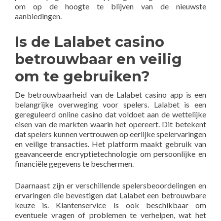
om op de hoogte te blijven van de nieuwste
aanbiedingen.
Is de Lalabet casino
betrouwbaar en veilig
om te gebruiken?
De betrouwbaarheid van de Lalabet casino app is een
belangrijke overweging voor spelers. Lalabet is een
gereguleerd online casino dat voldoet aan de wettelijke
eisen van de markten waarin het opereert. Dit betekent
dat spelers kunnen vertrouwen op eerlijke spelervaringen
en veilige transacties. Het platform maakt gebruik van
geavanceerde encryptietechnologie om persoonlijke en
financiële gegevens te beschermen.
Daarnaast zijn er verschillende spelersbeoordelingen en
ervaringen die bevestigen dat Lalabet een betrouwbare
keuze is. Klantenservice is ook beschikbaar om
eventuele vragen of problemen te verhelpen, wat het