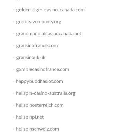
golden-tiger-casino-canada.com
gopbeavercounty.org
grandmondialcasinocanada.net
gransinofrance.com
gransinouk.uk
gxmblecasinofrance.com
happybuddhaslot.com
hellspin-casino-australia.org
hellspinosterreich.com
hellspinpl.net
hellspinschweiz.com