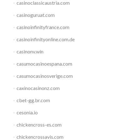
casinoclassicaustria.com
casinoguruat.com
casinoinfinityfrance.com
casinoinfinityonline.com.de
casinonv.win
casumocasinoespana.com
casumocasinosverige.com
caxinocasinonz.com
cbet-gg.br.com
cesonia.io
chickencross-es.com
chickencrossavis.com