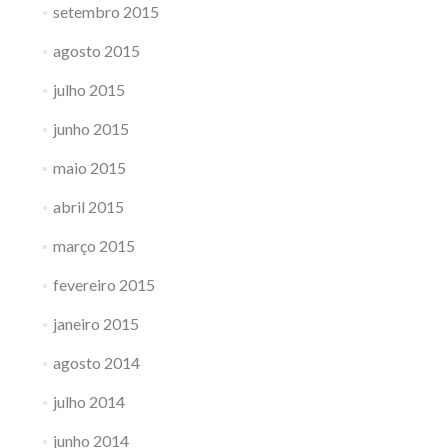
setembro 2015
agosto 2015
julho 2015
junho 2015
maio 2015
abril 2015
março 2015
fevereiro 2015
janeiro 2015
agosto 2014
julho 2014
junho 2014