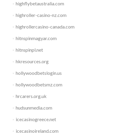
highflybetaustralia.com
highroller-casino-nz.com
highrollercasino-canada.com
hitnspinmagyar.com
hitnspinpl.net
hkresources.org
hollywoodbetslogin.us
hollywoodbetsmz.com
hrcarers.org.uk
hudsunmedia.com
icecasinogreece.net
icecasinoireland.com