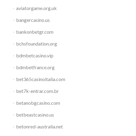
aviatorgame.org.uk
bangercasino.us
bankonbetgr.com
bchsfoundation.org
bdmbetcasino.vip
bdmbetfrance.org
bet365casinoitalia.com
bet7k-entrar.com.br
betanobgcasino.com
betbeastcasino.us
betonred-australia.net