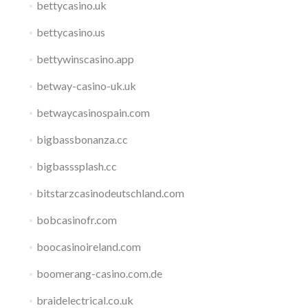
bettycasino.uk
bettycasino.us
bettywinscasino.app
betway-casino-uk.uk
betwaycasinospain.com
bigbassbonanza.cc
bigbasssplash.cc
bitstarzcasinodeutschland.com
bobcasinofr.com
boocasinoireland.com
boomerang-casino.com.de
braidelectrical.co.uk