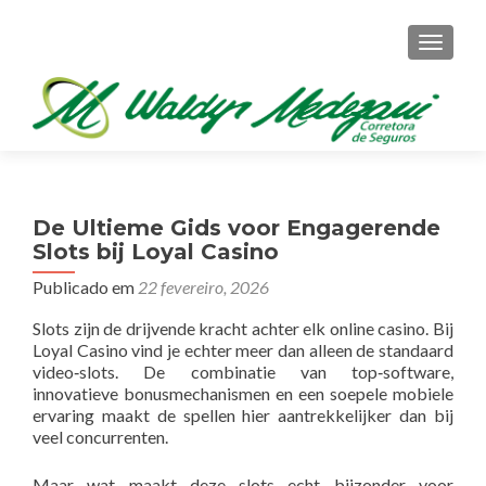
ALTER
De Ultieme Gids voor Engagerende
Slots bij Loyal Casino
Publicado em
22 fevereiro, 2026
Slots zijn de drijvende kracht achter elk online casino. Bij
Loyal Casino vind je echter meer dan alleen de standaard
video‑slots. De combinatie van top‑software,
innovatieve bonusmechanismen en een soepele mobiele
ervaring maakt de spellen hier aantrekkelijker dan bij
veel concurrenten.
Maar wat maakt deze slots echt bijzonder voor