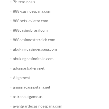
7bitcasino.us
888-casinoespana.com
888bets-aviator.com
888casinobrasil.com
888casinoosterreich.com
abukingcasinoespana.com
abukingcasinoitalia.com
adonnasbakery.net
Alignment
amunracasinoitalia.net
astronautgame.us
avantgardecasinoespana.com