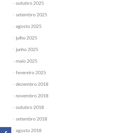
outubro 2025
setembro 2025
agosto 2025
julho 2025
junho 2025
maio 2025
fevereiro 2025
dezembro 2018
novembro 2018
outubro 2018
setembro 2018
agosto 2018