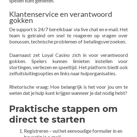
spellen kunt genieten.
Klantenservice en verantwoord
gokken
De support is 24/7 bereikbaar via live chat en e‑mail. Het
team is getraind om snel te reageren op vragen over
bonussen, technische problemen of betalingsverzoeken.
Daarnaast zet Loyal Casino zich in voor verantwoord
gokken. Spelers kunnen limieten instellen voor
stortingen, verliezen en speeltijd. Het platform biedt ook
zelfuitsluitingsopties en links naar hulporganisaties.
Rhetorische vraag: Hoe belangrijk is het voor jou om te
weten dat je hulp kunt krijgen wanneer je dat nodig hebt?
Praktische stappen om
direct te starten
Registreren – vul het eenvoudige formulier in en
bevestig je e‑mail.