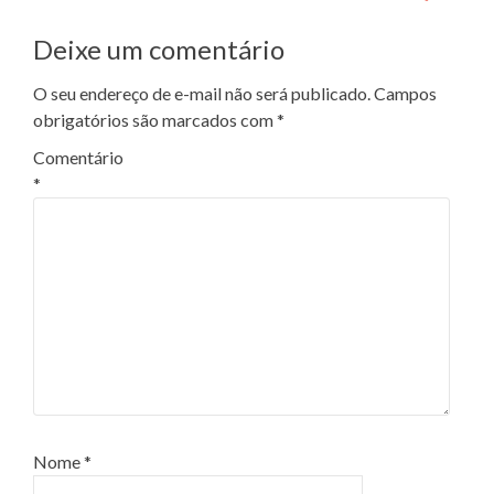
Deixe um comentário
O seu endereço de e-mail não será publicado.
Campos
obrigatórios são marcados com
*
Comentário
*
Nome
*