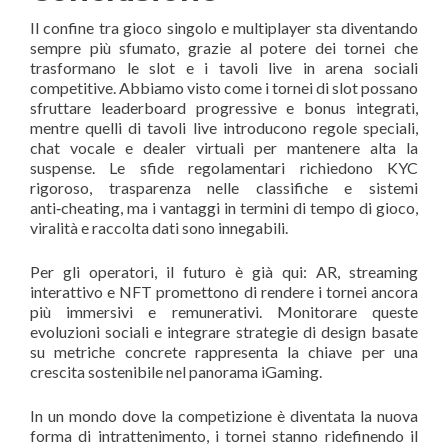
Il confine tra gioco singolo e multiplayer sta diventando
sempre più sfumato, grazie al potere dei tornei che
trasformano le slot e i tavoli live in arena sociali
competitive. Abbiamo visto come i tornei di slot possano
sfruttare leaderboard progressive e bonus integrati,
mentre quelli di tavoli live introducono regole speciali,
chat vocale e dealer virtuali per mantenere alta la
suspense. Le sfide regolamentari richiedono KYC
rigoroso, trasparenza nelle classifiche e sistemi
anti‑cheating, ma i vantaggi in termini di tempo di gioco,
viralità e raccolta dati sono innegabili.
Per gli operatori, il futuro è già qui: AR, streaming
interattivo e NFT promettono di rendere i tornei ancora
più immersivi e remunerativi. Monitorare queste
evoluzioni sociali e integrare strategie di design basate
su metriche concrete rappresenta la chiave per una
crescita sostenibile nel panorama iGaming.
In un mondo dove la competizione è diventata la nuova
forma di intrattenimento, i tornei stanno ridefinendo il