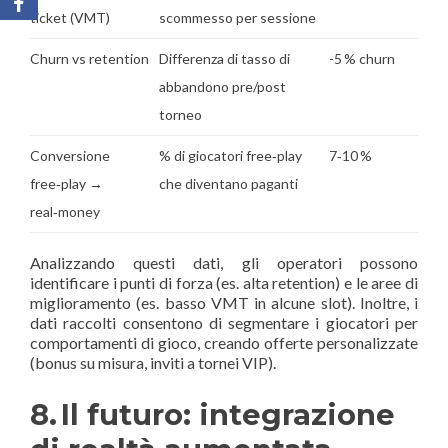
ticket (VMT)
scommesso per sessione
Churn vs retention
Differenza di tasso di
-5 % churn
abbandono pre/post
torneo
Conversione
% di giocatori free‑play
7‑10 %
free‑play →
che diventano paganti
real‑money
Analizzando questi dati, gli operatori possono
identificare i punti di forza (es. alta retention) e le aree di
miglioramento (es. basso VMT in alcune slot). Inoltre, i
dati raccolti consentono di segmentare i giocatori per
comportamenti di gioco, creando offerte personalizzate
(bonus su misura, inviti a tornei VIP).
8. Il futuro: integrazione