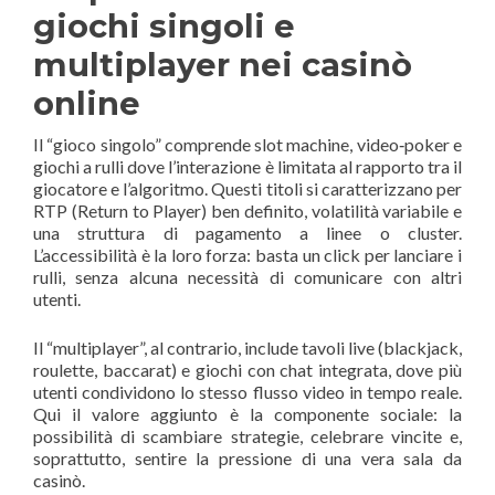
giochi singoli e
multiplayer nei casinò
online
Il “gioco singolo” comprende slot machine, video‑poker e
giochi a rulli dove l’interazione è limitata al rapporto tra il
giocatore e l’algoritmo. Questi titoli si caratterizzano per
RTP (Return to Player) ben definito, volatilità variabile e
una struttura di pagamento a linee o cluster.
L’accessibilità è la loro forza: basta un click per lanciare i
rulli, senza alcuna necessità di comunicare con altri
utenti.
Il “multiplayer”, al contrario, include tavoli live (blackjack,
roulette, baccarat) e giochi con chat integrata, dove più
utenti condividono lo stesso flusso video in tempo reale.
Qui il valore aggiunto è la componente sociale: la
possibilità di scambiare strategie, celebrare vincite e,
soprattutto, sentire la pressione di una vera sala da
casinò.