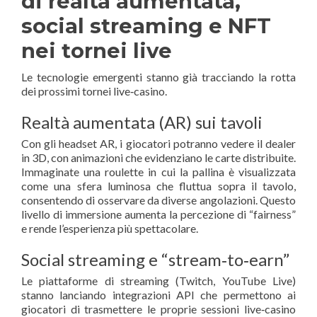
di realtà aumentata,
social streaming e NFT
nei tornei live
Le tecnologie emergenti stanno già tracciando la rotta
dei prossimi tornei live‑casino.
Realtà aumentata (AR) sui tavoli
Con gli headset AR, i giocatori potranno vedere il dealer
in 3D, con animazioni che evidenziano le carte distribuite.
Immaginate una roulette in cui la pallina è visualizzata
come una sfera luminosa che fluttua sopra il tavolo,
consentendo di osservare da diverse angolazioni. Questo
livello di immersione aumenta la percezione di “fairness”
e rende l’esperienza più spettacolare.
Social streaming e “stream‑to‑earn”
Le piattaforme di streaming (Twitch, YouTube Live)
stanno lanciando integrazioni API che permettono ai
giocatori di trasmettere le proprie sessioni live‑casino