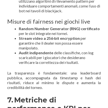
utilizzano algoritmi di rilevamento pattern per
individuare comportamenti anomali, come l’uso di
bot nei tavoli di blackjack.
Misure di fairness nei giochi live
Random Number Generator (RNG) certificato
per le slot integrate nei tornei.
Stream video a 256‑bit encryption
per
garantire che il dealer non possa essere
manipolato.
Audit indipendente
delle classifiche, con log
scaricabili per i giocatori che desiderano
verificare la correttezza dei risultati.
La trasparenza è fondamentale: una leaderboard
pubblica, accompagnata da timestamp e hash dei
risultati, riduce al minimo le dispute e aumenta la
credibilità del torneo.
7. Metriche di