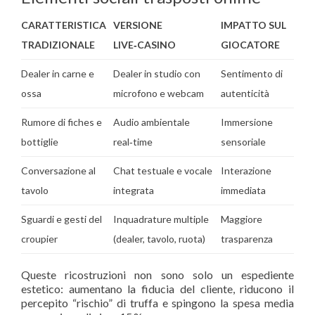
CARATTERISTICA
VERSIONE
IMPATTO SUL
TRADIZIONALE
LIVE‑CASINO
GIOCATORE
Dealer in carne e
Dealer in studio con
Sentimento di
ossa
microfono e webcam
autenticità
Rumore di fiches e
Audio ambientale
Immersione
bottiglie
real‑time
sensoriale
Conversazione al
Chat testuale e vocale
Interazione
tavolo
integrata
immediata
Sguardi e gesti del
Inquadrature multiple
Maggiore
croupier
(dealer, tavolo, ruota)
trasparenza
Queste ricostruzioni non sono solo un espediente
estetico: aumentano la fiducia del cliente, riducono il
percepito “rischio” di truffa e spingono la spesa media