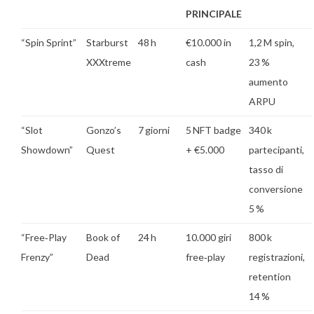
PRINCIPALE
“Spin Sprint”
Starburst
48 h
€10.000 in
1,2 M spin,
XXXtreme
cash
23 %
aumento
ARPU
“Slot
Gonzo’s
7 giorni
5 NFT badge
340 k
Showdown”
Quest
+ €5.000
partecipanti,
tasso di
conversione
5 %
“Free‑Play
Book of
24 h
10.000 giri
800 k
Frenzy”
Dead
free‑play
registrazioni,
retention
14 %