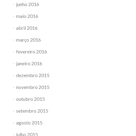
junho 2016
maio 2016
abril 2016
março 2016
fevereiro 2016
janeiro 2016
dezembro 2015
novembro 2015
outubro 2015
setembro 2015
agosto 2015
julho 2015