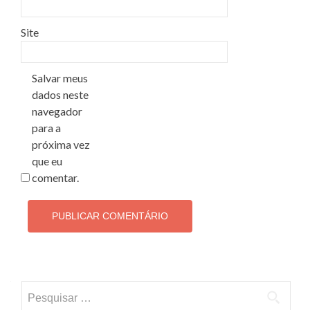
Site
Salvar meus
dados neste
navegador
para a
próxima vez
que eu
comentar.
Pesquisar
por: