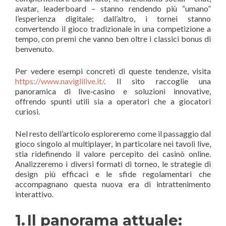
avatar, leaderboard – stanno rendendo più “umano”
l’esperienza digitale; dall’altro, i tornei stanno
convertendo il gioco tradizionale in una competizione a
tempo, con premi che vanno ben oltre i classici bonus di
benvenuto.
Per vedere esempi concreti di queste tendenze, visita
https://www.naviglilive.it/
. Il sito raccoglie una
panoramica di live‑casino e soluzioni innovative,
offrendo spunti utili sia a operatori che a giocatori
curiosi.
Nel resto dell’articolo esploreremo come il passaggio dal
gioco singolo al multiplayer, in particolare nei tavoli live,
stia ridefinendo il valore percepito dei casinò online.
Analizzeremo i diversi formati di torneo, le strategie di
design più efficaci e le sfide regolamentari che
accompagnano questa nuova era di intrattenimento
interattivo.
1. Il panorama attuale: