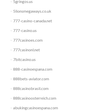
5gringos.us
5lionsmegaways.co.uk
777-casino-canada.net
777-casino.us
777casinoes.com
777casinonl.net
7bitcasino.us
888-casinoespana.com
888bets-aviator.com
888casinobrasil.com
888casinoosterreich.com
abukingcasinoespana.com