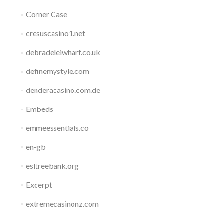
Corner Case
cresuscasino1.net
debradeleiwharf.co.uk
definemystyle.com
denderacasino.com.de
Embeds
emmeessentials.co
en-gb
esltreebank.org
Excerpt
extremecasinonz.com