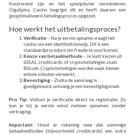
frustrerend zijn en het speelplezier verminderen.
GigaSpinz Casino begrijpt dit en heeft daarom een
geoptimaliseerd betalingsproces opgezet.
Hoe werkt het uitbetalingsproces?
Verificatie
– Na je eerste opname vraagt het
casino om een identiteitsbewijs. Dit is een
standaardprocedure om fraude te voorkomen.
Keuze van betaalmethode
– Je kunt kiezen uit
iDEAL, creditcards, of cryptobetalingen zoals
Bitcoin. Cryptobetalingen worden vaak binnen
enkele minuten verwerkt.
Bevestiging
– Zodra de aanvraag is
goedgekeurd, ontvang je een bevestigingsmail.
Pro Tip:
Voltooi je verificatie direct na registratie. Zo
kun je bij je eerste winst meteen opnemen zonder
vertraging.
Important:
Houd er rekening mee dat sommige
betaalmethoden (bijvoorbeeld creditcards) een extra