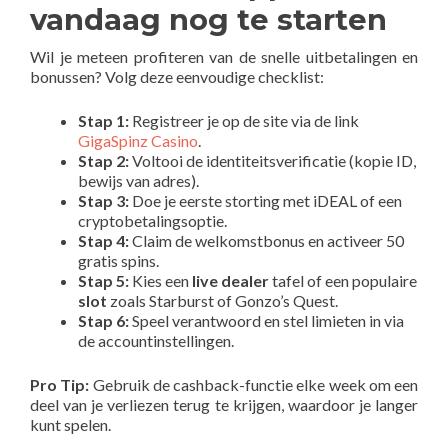
vandaag nog te starten
Wil je meteen profiteren van de snelle uitbetalingen en
bonussen? Volg deze eenvoudige checklist:
Stap 1:
Registreer je op de site via de link
GigaSpinz Casino
.
Stap 2:
Voltooi de identiteitsverificatie (kopie ID,
bewijs van adres).
Stap 3:
Doe je eerste storting met iDEAL of een
cryptobetalingsoptie.
Stap 4:
Claim de welkomstbonus en activeer 50
gratis spins.
Stap 5:
Kies een
live dealer
tafel of een populaire
slot
zoals Starburst of Gonzo’s Quest.
Stap 6:
Speel verantwoord en stel limieten in via
de accountinstellingen.
Pro Tip:
Gebruik de cashback-functie elke week om een
deel van je verliezen terug te krijgen, waardoor je langer
kunt spelen.