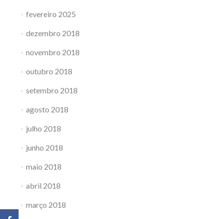
fevereiro 2025
dezembro 2018
novembro 2018
outubro 2018
setembro 2018
agosto 2018
julho 2018
junho 2018
maio 2018
abril 2018
março 2018