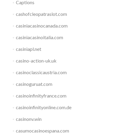
Captions
cashofcleopatraslot.com
casiniacasinocanada.com
casiniacasinoitalia.com
casiniapl.net
casino-action-uk.uk
casinoclassicaustria.com
casinoguruat.com
casinoinfinityfrance.com
casinoinfinityonline.com.de
casinonv.win
casumocasinoespana.com