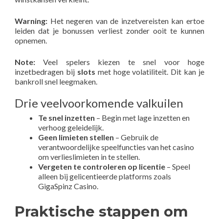
Warning:
Het negeren van de inzetvereisten kan ertoe
leiden dat je bonussen verliest zonder ooit te kunnen
opnemen.
Note:
Veel spelers kiezen te snel voor hoge
inzetbedragen bij
slots
met hoge volatiliteit. Dit kan je
bankroll snel leegmaken.
Drie veelvoorkomende valkuilen
Te snel inzetten
– Begin met lage inzetten en
verhoog geleidelijk.
Geen limieten stellen
– Gebruik de
verantwoordelijke speelfuncties van het casino
om verlieslimieten in te stellen.
Vergeten te controleren op licentie
– Speel
alleen bij gelicentieerde platforms zoals
GigaSpinz Casino.
Praktische stappen om