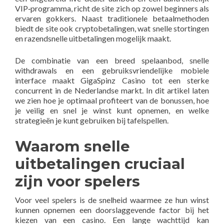
VIP‑programma, richt de site zich op zowel beginners als
ervaren gokkers. Naast traditionele betaalmethoden
biedt de site ook cryptobetalingen, wat snelle stortingen
en razendsnelle uitbetalingen mogelijk maakt.
De combinatie van een breed spelaanbod, snelle
withdrawals en een gebruiksvriendelijke mobiele
interface maakt GigaSpinz Casino tot een sterke
concurrent in de Nederlandse markt. In dit artikel laten
we zien hoe je optimaal profiteert van de bonussen, hoe
je veilig en snel je winst kunt opnemen, en welke
strategieën je kunt gebruiken bij tafelspellen.
Waarom snelle
uitbetalingen cruciaal
zijn voor spelers
Voor veel spelers is de snelheid waarmee ze hun winst
kunnen opnemen een doorslaggevende factor bij het
kiezen van een casino. Een lange wachttijd kan