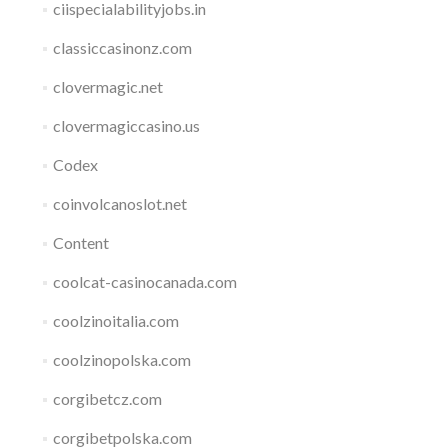
ciispecialabilityjobs.in
classiccasinonz.com
clovermagic.net
clovermagiccasino.us
Codex
coinvolcanoslot.net
Content
coolcat-casinocanada.com
coolzinoitalia.com
coolzinopolska.com
corgibetcz.com
corgibetpolska.com